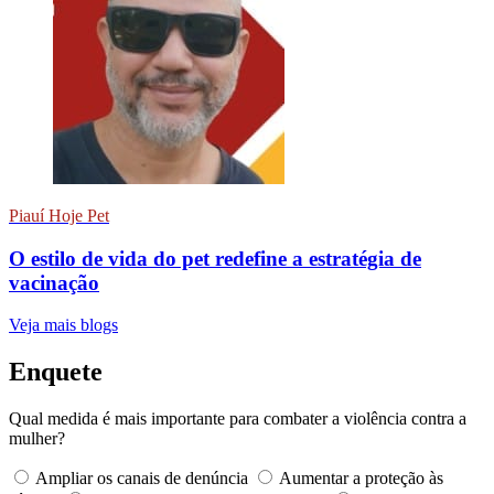
Piauí Hoje Pet
O estilo de vida do pet redefine a estratégia de
vacinação
Veja mais blogs
Enquete
Qual medida é mais importante para combater a violência contra a
mulher?
Ampliar os canais de denúncia
Aumentar a proteção às