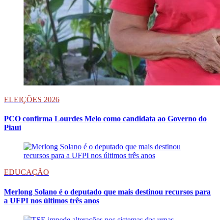
ELEIÇÕES 2026
PCO confirma Lourdes Melo como candidata ao Governo do
Piauí
EDUCAÇÃO
Merlong Solano é o deputado que mais destinou recursos para
a UFPI nos últimos três anos