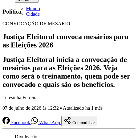
Mundo
Política
Cidade
CONVOCAÇÃO DE MESARIO
Justiça Eleitoral convoca mesários para
as Eleições 2026
Justiça Eleitoral inicia a convocação de
mesários para as Eleições 2026. Veja
como será o treinamento, quem pode ser
convocado e quais são os benefícios.
Teresinha Ferreira
07 de julho de 2026 às 12:32 ▪ Atualizado há 1 mês
Facebook
WhatsApp
Compartilhar
Divulgação