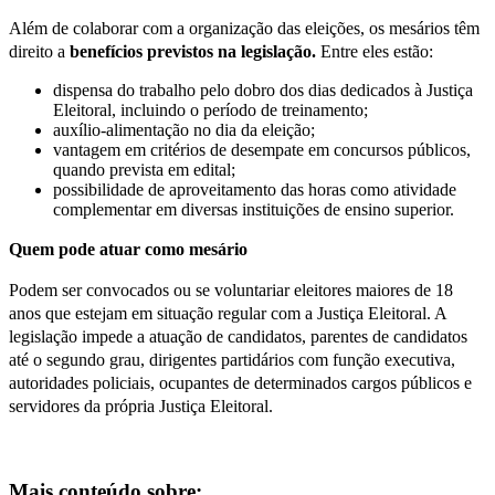
Além de colaborar com a organização das eleições, os mesários têm
direito a
benefícios previstos na legislação.
Entre eles estão:
dispensa do trabalho pelo dobro dos dias dedicados à Justiça
Eleitoral, incluindo o período de treinamento;
auxílio-alimentação no dia da eleição;
vantagem em critérios de desempate em concursos públicos,
quando prevista em edital;
possibilidade de aproveitamento das horas como atividade
complementar em diversas instituições de ensino superior.
Quem pode atuar como mesário
Podem ser convocados ou se voluntariar eleitores maiores de 18
anos que estejam em situação regular com a Justiça Eleitoral. A
legislação impede a atuação de candidatos, parentes de candidatos
até o segundo grau, dirigentes partidários com função executiva,
autoridades policiais, ocupantes de determinados cargos públicos e
servidores da própria Justiça Eleitoral.
Mais conteúdo sobre: