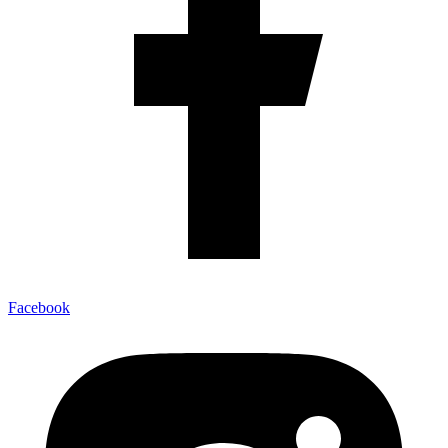
Facebook