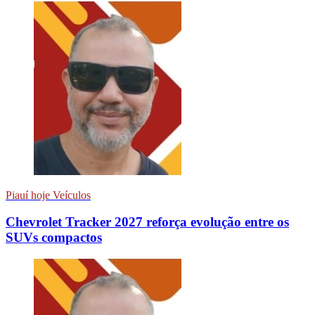
Piauí hoje Veículos
Chevrolet Tracker 2027 reforça evolução entre os
SUVs compactos