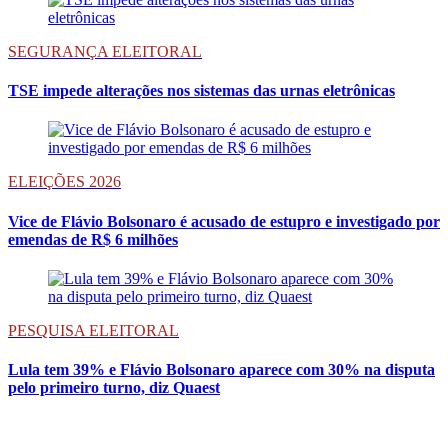
SEGURANÇA ELEITORAL
TSE impede alterações nos sistemas das urnas eletrônicas
ELEIÇÕES 2026
Vice de Flávio Bolsonaro é acusado de estupro e investigado por
emendas de R$ 6 milhões
PESQUISA ELEITORAL
Lula tem 39% e Flávio Bolsonaro aparece com 30% na disputa
pelo primeiro turno, diz Quaest