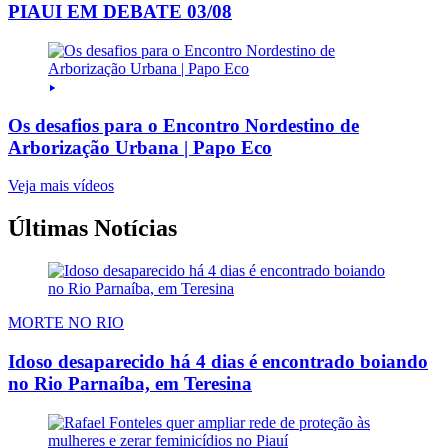
PIAUI EM DEBATE 03/08
Os desafios para o Encontro Nordestino de
Arborização Urbana | Papo Eco
Veja mais vídeos
Últimas Notícias
MORTE NO RIO
Idoso desaparecido há 4 dias é encontrado boiando
no Rio Parnaíba, em Teresina