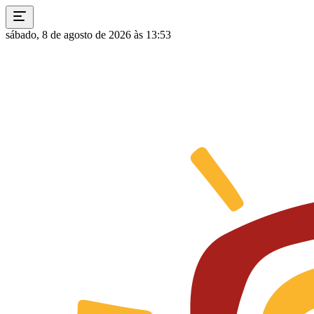
sábado, 8 de agosto de 2026 às 13:53