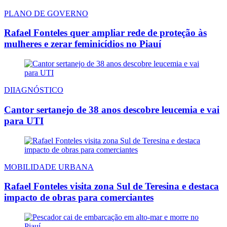
PLANO DE GOVERNO
Rafael Fonteles quer ampliar rede de proteção às
mulheres e zerar feminicídios no Piauí
DIIAGNÓSTICO
Cantor sertanejo de 38 anos descobre leucemia e vai
para UTI
MOBILIDADE URBANA
Rafael Fonteles visita zona Sul de Teresina e destaca
impacto de obras para comerciantes