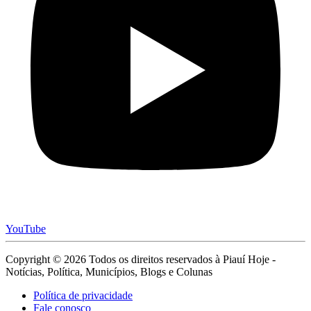
YouTube
Copyright © 2026 Todos os direitos reservados à Piauí Hoje -
Notícias, Política, Municípios, Blogs e Colunas
Política de privacidade
Fale conosco