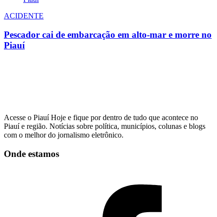
ACIDENTE
Pescador cai de embarcação em alto-mar e morre no
Piauí
Acesse o Piauí Hoje e fique por dentro de tudo que acontece no
Piauí e região. Notícias sobre política, municípios, colunas e blogs
com o melhor do jornalismo eletrônico.
Onde estamos