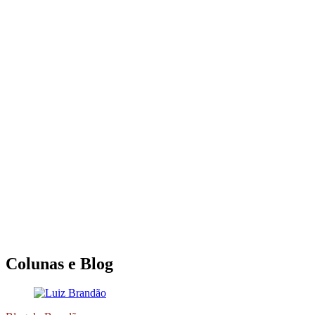
Colunas e Blog