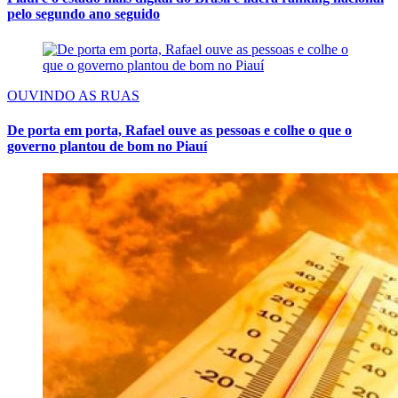
pelo segundo ano seguido
OUVINDO AS RUAS
De porta em porta, Rafael ouve as pessoas e colhe o que o
governo plantou de bom no Piauí