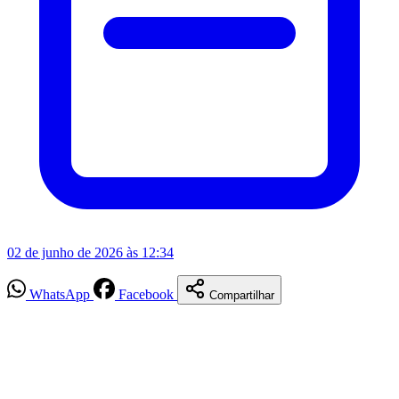
02 de junho de 2026 às 12:34
WhatsApp
Facebook
Compartilhar