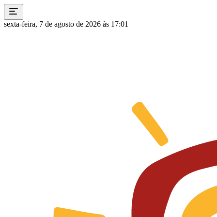
sexta-feira, 7 de agosto de 2026 às 17:01