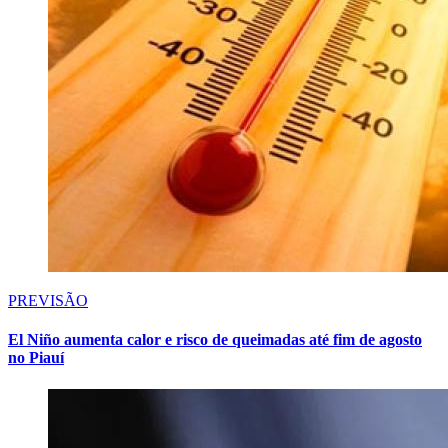
PREVISÃO
El Niño aumenta calor e risco de queimadas até fim de agosto
no Piauí