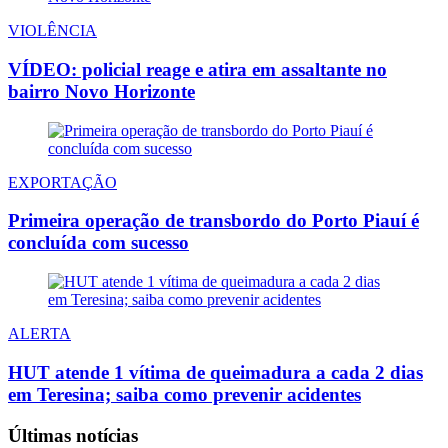
VIOLÊNCIA
VÍDEO: policial reage e atira em assaltante no
bairro Novo Horizonte
EXPORTAÇÃO
Primeira operação de transbordo do Porto Piauí é
concluída com sucesso
ALERTA
HUT atende 1 vítima de queimadura a cada 2 dias
em Teresina; saiba como prevenir acidentes
Últimas notícias