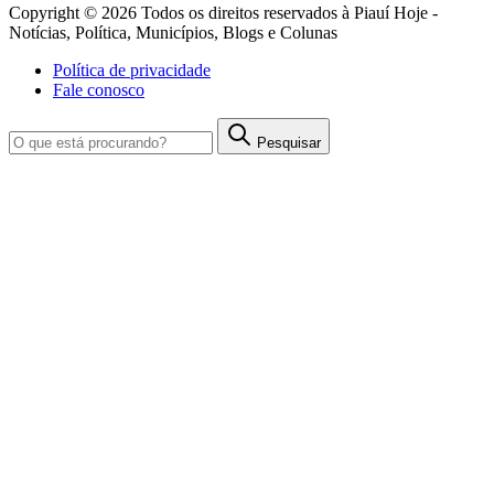
Copyright © 2026 Todos os direitos reservados à Piauí Hoje -
Notícias, Política, Municípios, Blogs e Colunas
Política de privacidade
Fale conosco
Pesquisar