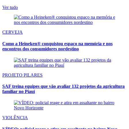
Ver tudo
CERVEJA
Como a Heineken® conquistou espaço na memória e nos
encontros dos consumidores nordestino
PROJETO PILARES
SAF treina equipes que vão avaliar 132 projetos da agricultura
familiar no Piauí
VIOLÊNCIA