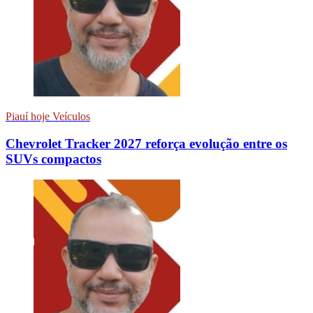
Piauí hoje Veículos
Chevrolet Tracker 2027 reforça evolução entre os
SUVs compactos