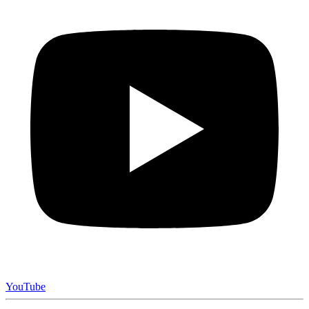
YouTube