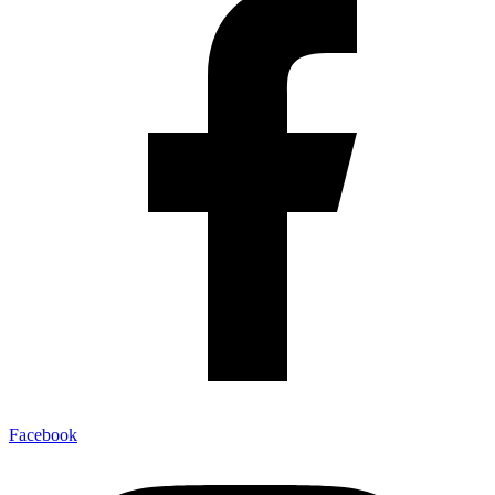
Facebook