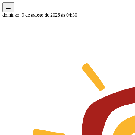
domingo, 9 de agosto de 2026 às 04:30