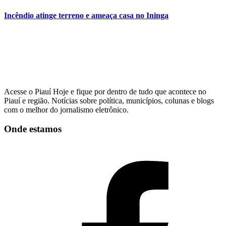
Incêndio atinge terreno e ameaça casa no Ininga
Acesse o Piauí Hoje e fique por dentro de tudo que acontece no
Piauí e região. Notícias sobre política, municípios, colunas e blogs
com o melhor do jornalismo eletrônico.
Onde estamos