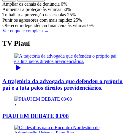
Ampliar os canais de denúncia
0%
Aumentar a proteção às vítimas
50%
Trabalhar a prevenção nas escolas
25%
Punir os agressores com mais rapidez
25%
Oferecer independência financeira às vítimas
0%
Ver enquete completa →
TV Piauí
A trajetória da advogada que defendeu o próprio
pai e a luta pelos direitos previdenciários.
PIAUI EM DEBATE 03/08