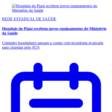
REDE ESTADUAL DE SAÚDE
Hospitais do Piauí recebem novos equipamentos do Ministério
da Saúde
Unidades hospitalares passam a contar com tecnologia avançada
para cirurgias pelo SUS