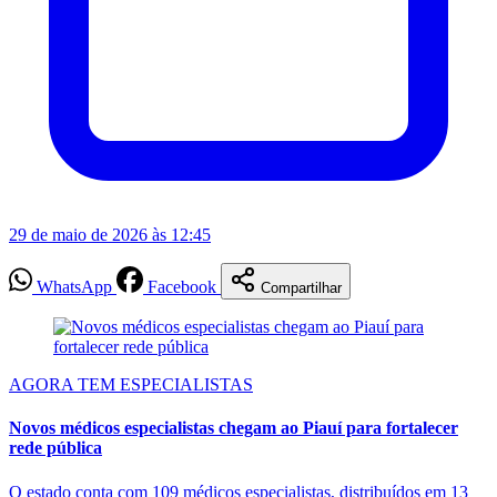
29 de maio de 2026 às 12:45
WhatsApp
Facebook
Compartilhar
AGORA TEM ESPECIALISTAS
Novos médicos especialistas chegam ao Piauí para fortalecer
rede pública
O estado conta com 109 médicos especialistas, distribuídos em 13