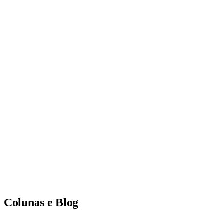
Colunas e Blog