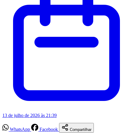
13 de julho de 2026 às 21:39
WhatsApp
Facebook
Compartilhar