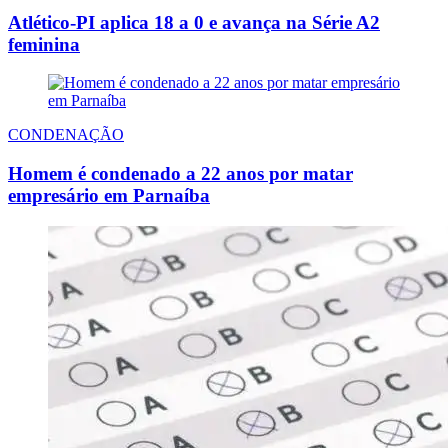
Atlético-PI aplica 18 a 0 e avança na Série A2
feminina
CONDENAÇÃO
Homem é condenado a 22 anos por matar
empresário em Parnaíba