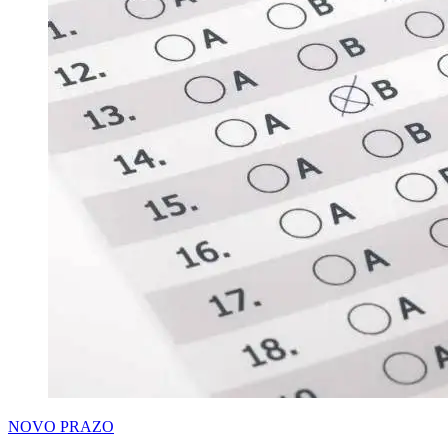
NOVO PRAZO