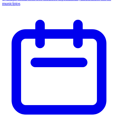
municípios