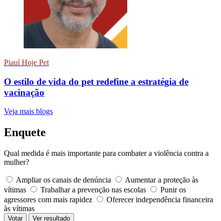
Piauí Hoje Pet
O estilo de vida do pet redefine a estratégia de
vacinação
Veja mais blogs
Enquete
Qual medida é mais importante para combater a violência contra a
mulher?
Ampliar os canais de denúncia
Aumentar a proteção às
vítimas
Trabalhar a prevenção nas escolas
Punir os
agressores com mais rapidez
Oferecer independência financeira
às vítimas
Votar
Ver resultado