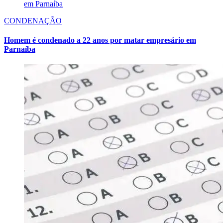
CONDENAÇÃO
Homem é condenado a 22 anos por matar empresário em
Parnaíba