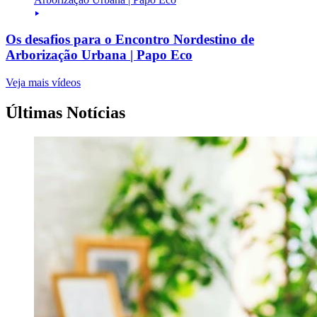
Os desafios para o Encontro Nordestino de
Arborização Urbana | Papo Eco
Veja mais vídeos
Últimas Notícias