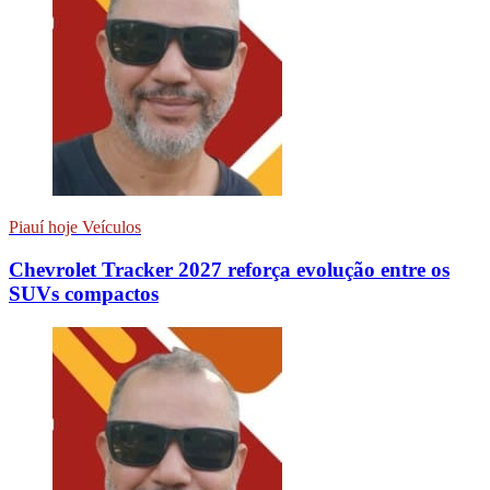
Piauí hoje Veículos
Chevrolet Tracker 2027 reforça evolução entre os
SUVs compactos