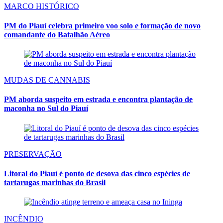
MARCO HISTÓRICO
PM do Piauí celebra primeiro voo solo e formação de novo
comandante do Batalhão Aéreo
MUDAS DE CANNABIS
PM aborda suspeito em estrada e encontra plantação de
maconha no Sul do Piauí
PRESERVAÇÃO
Litoral do Piauí é ponto de desova das cinco espécies de
tartarugas marinhas do Brasil
INCÊNDIO