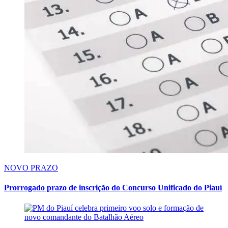
NOVO PRAZO
Prorrogado prazo de inscrição do Concurso Unificado do Piauí