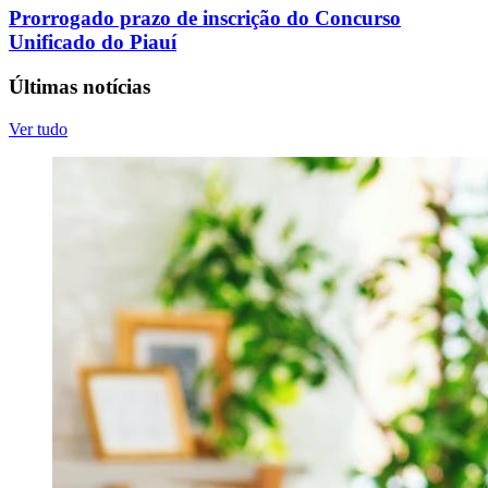
Prorrogado prazo de inscrição do Concurso
Unificado do Piauí
Últimas notícias
Ver tudo