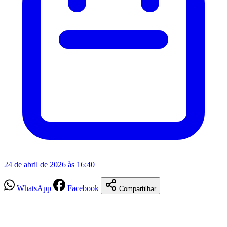
24 de abril de 2026 às 16:40
WhatsApp
Facebook
Compartilhar