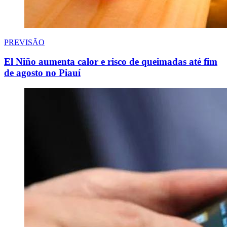
PREVISÃO
El Niño aumenta calor e risco de queimadas até fim
de agosto no Piauí