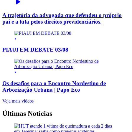
A trajetória da advogada que defendeu o próprio
pai e a luta pelos direitos previdenciários.
PIAUI EM DEBATE 03/08
Os desafios para o Encontro Nordestino de
Arborização Urbana | Papo Eco
Veja mais vídeos
Últimas Notícias