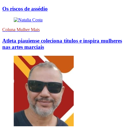
Os riscos de assédio
Coluna Mulher Mais
Atleta piauiense coleciona títulos e inspira mulheres
nas artes marciais