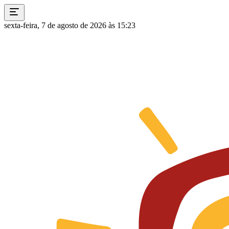
sexta-feira, 7 de agosto de 2026 às 15:23