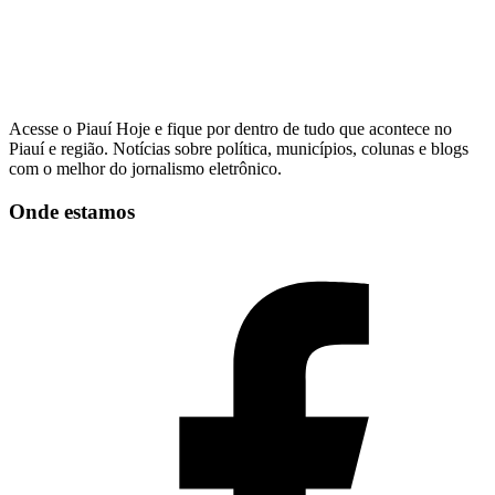
Acesse o Piauí Hoje e fique por dentro de tudo que acontece no
Piauí e região. Notícias sobre política, municípios, colunas e blogs
com o melhor do jornalismo eletrônico.
Onde estamos