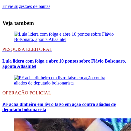
Envie sugestões de pautas
Veja também
PESQUISA ELEITORAL
Lula lidera com folga e abre 10 pontos sobre Flávio Bolsonaro,
aponta AtlasIntel
OPERAÇÃO POLICIAL
PF acha dinheiro em livro falso em ação contra aliados de
deputado bolsonarista