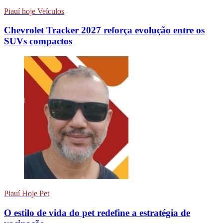
Piauí hoje Veículos
Chevrolet Tracker 2027 reforça evolução entre os
SUVs compactos
Piauí Hoje Pet
O estilo de vida do pet redefine a estratégia de