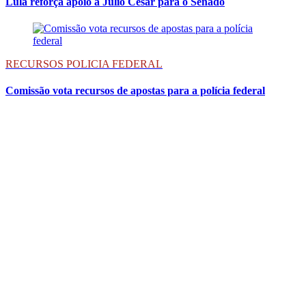
Lula reforça apoio a Júlio César para o Senado
RECURSOS POLICIA FEDERAL
Comissão vota recursos de apostas para a polícia federal