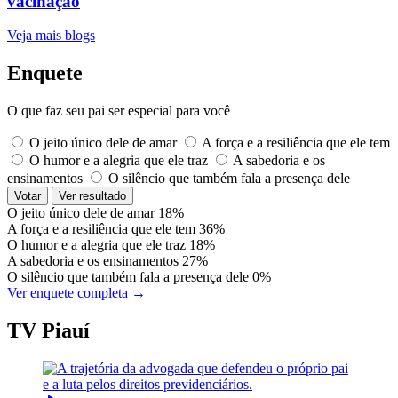
vacinação
Veja mais blogs
Enquete
O que faz seu pai ser especial para você
O jeito único dele de amar
A força e a resiliência que ele tem
O humor e a alegria que ele traz
A sabedoria e os
ensinamentos
O silêncio que também fala a presença dele
Votar
Ver resultado
O jeito único dele de amar
18%
A força e a resiliência que ele tem
36%
O humor e a alegria que ele traz
18%
A sabedoria e os ensinamentos
27%
O silêncio que também fala a presença dele
0%
Ver enquete completa →
TV Piauí