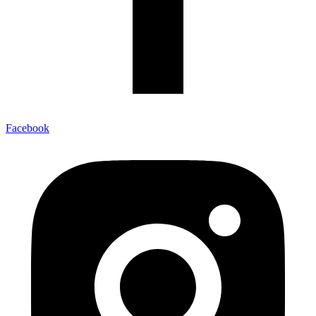
Facebook