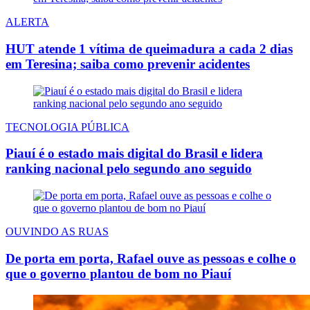
ALERTA
HUT atende 1 vítima de queimadura a cada 2 dias
em Teresina; saiba como prevenir acidentes
TECNOLOGIA PÚBLICA
Piauí é o estado mais digital do Brasil e lidera
ranking nacional pelo segundo ano seguido
OUVINDO AS RUAS
De porta em porta, Rafael ouve as pessoas e colhe o
que o governo plantou de bom no Piauí