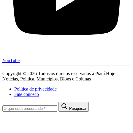
YouTube
Copyright © 2026 Todos os direitos reservados à Piauí Hoje -
Notícias, Política, Municípios, Blogs e Colunas
Política de privacidade
Fale conosco
Pesquisar