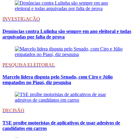
INVESTIGAÇÃO
Denúncias contra Lulinha são sempre em ano eleitoral e todas
arquivadas por falta de prova
PESQUISA ELEITORAL
Marcelo lidera disputa pelo Senado, com Ciro e Júlio
empatados no Piauí, diz pesquisa
DECISÃO
TSE proíbe motoristas de aplicativos de usar adesivos de
candidatos em carros