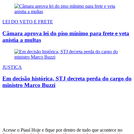
LEI DO VETO E FRETE
Câmara aprova lei do piso mínimo para frete e veta
anistia a multas
JUSTIÇA
Em decisão histórica, STJ decreta perda do cargo do
ministro Marco Buzzi
Acesse o Piauí Hoje e fique por dentro de tudo que acontece no