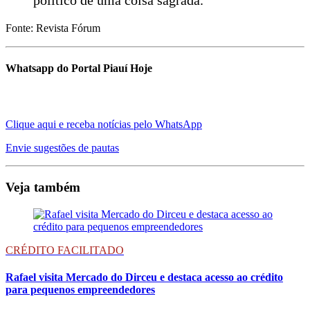
Fonte: Revista Fórum
Whatsapp do Portal Piauí Hoje
Clique aqui e receba notícias pelo WhatsApp
Envie sugestões de pautas
Veja também
CRÉDITO FACILITADO
Rafael visita Mercado do Dirceu e destaca acesso ao crédito
para pequenos empreendedores