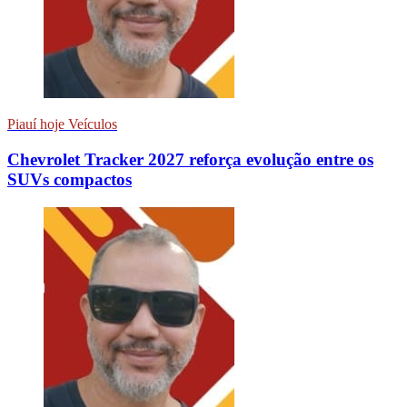
Piauí hoje Veículos
Chevrolet Tracker 2027 reforça evolução entre os
SUVs compactos