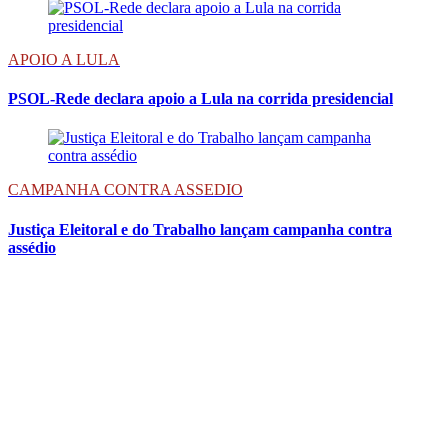
APOIO A LULA
PSOL-Rede declara apoio a Lula na corrida presidencial
CAMPANHA CONTRA ASSEDIO
Justiça Eleitoral e do Trabalho lançam campanha contra
assédio