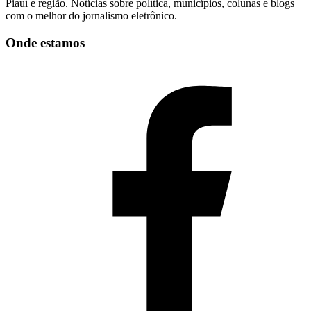
Piauí e região. Notícias sobre política, municípios, colunas e blogs
com o melhor do jornalismo eletrônico.
Onde estamos