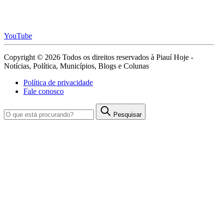
YouTube
Copyright © 2026 Todos os direitos reservados à Piauí Hoje -
Notícias, Política, Municípios, Blogs e Colunas
Política de privacidade
Fale conosco
Pesquisar