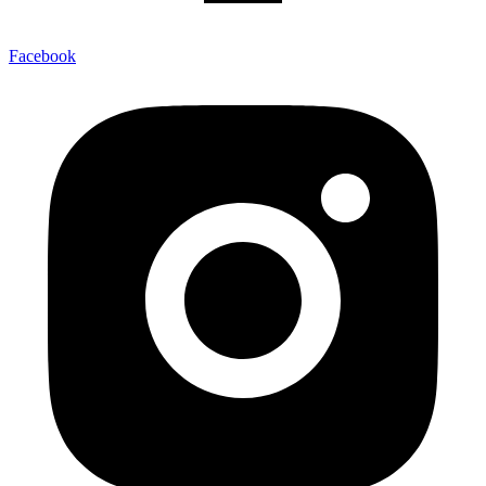
Facebook