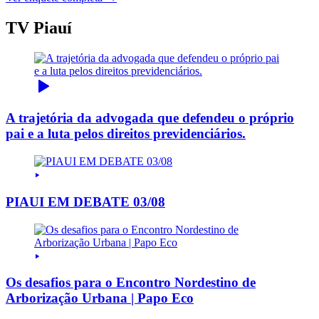
TV Piauí
A trajetória da advogada que defendeu o próprio
pai e a luta pelos direitos previdenciários.
PIAUI EM DEBATE 03/08
Os desafios para o Encontro Nordestino de
Arborização Urbana | Papo Eco