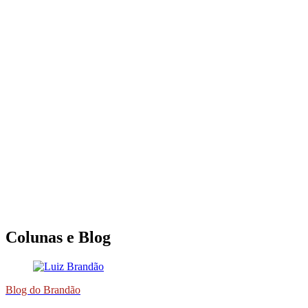
Colunas e Blog
Blog do Brandão