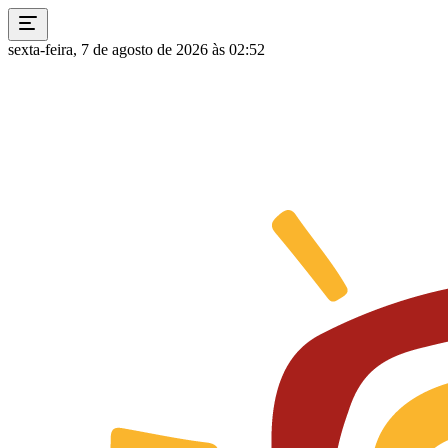
sexta-feira, 7 de agosto de 2026 às 02:52