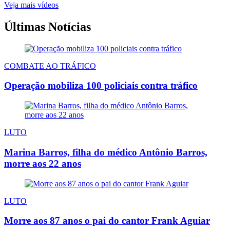
Veja mais vídeos
Últimas Notícias
COMBATE AO TRÁFICO
Operação mobiliza 100 policiais contra tráfico
LUTO
Marina Barros, filha do médico Antônio Barros,
morre aos 22 anos
LUTO
Morre aos 87 anos o pai do cantor Frank Aguiar