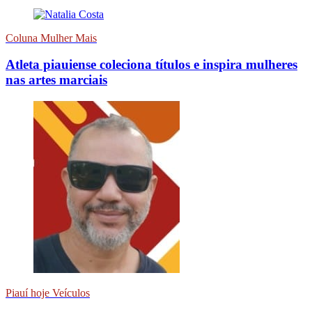
Coluna Mulher Mais
Atleta piauiense coleciona títulos e inspira mulheres
nas artes marciais
Piauí hoje Veículos