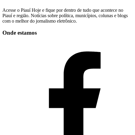
Acesse o Piauí Hoje e fique por dentro de tudo que acontece no
Piauí e região. Notícias sobre política, municípios, colunas e blogs
com o melhor do jornalismo eletrônico.
Onde estamos