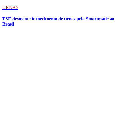
URNAS
TSE desmente fornecimento de urnas pela Smartmatic ao
Brasil