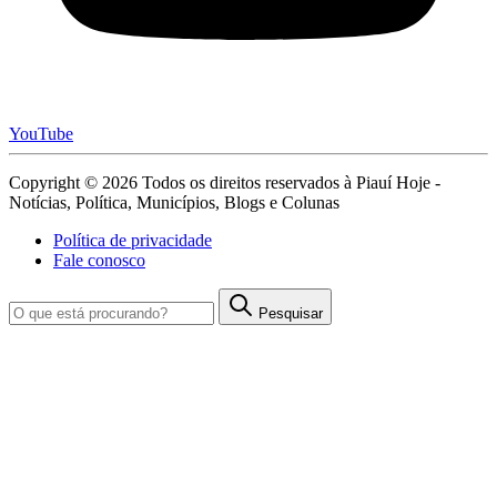
YouTube
Copyright © 2026 Todos os direitos reservados à Piauí Hoje -
Notícias, Política, Municípios, Blogs e Colunas
Política de privacidade
Fale conosco
Pesquisar