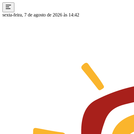
sexta-feira, 7 de agosto de 2026 às 14:42