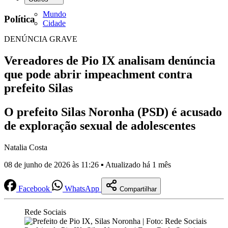
Mundo
Política
Cidade
DENÚNCIA GRAVE
Vereadores de Pio IX analisam denúncia
que pode abrir impeachment contra
prefeito Silas
O prefeito Silas Noronha (PSD) é acusado
de exploração sexual de adolescentes
Natalia Costa
08 de junho de 2026 às 11:26 ▪ Atualizado há 1 mês
Facebook
WhatsApp
Compartilhar
Rede Sociais