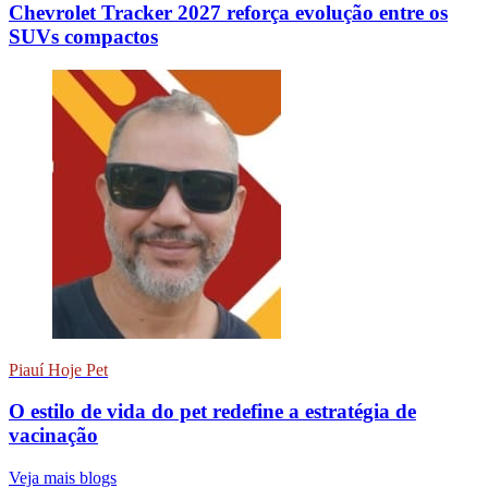
Chevrolet Tracker 2027 reforça evolução entre os
SUVs compactos
Piauí Hoje Pet
O estilo de vida do pet redefine a estratégia de
vacinação
Veja mais blogs