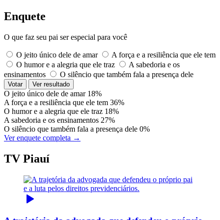
Enquete
O que faz seu pai ser especial para você
O jeito único dele de amar
A força e a resiliência que ele tem
O humor e a alegria que ele traz
A sabedoria e os
ensinamentos
O silêncio que também fala a presença dele
Votar
Ver resultado
O jeito único dele de amar
18%
A força e a resiliência que ele tem
36%
O humor e a alegria que ele traz
18%
A sabedoria e os ensinamentos
27%
O silêncio que também fala a presença dele
0%
Ver enquete completa →
TV Piauí