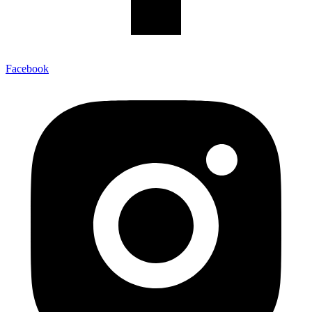
Facebook