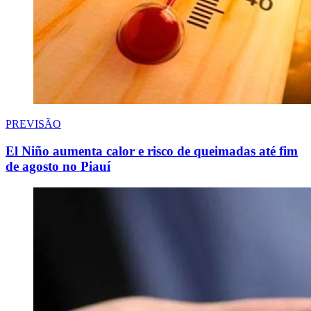
PREVISÃO
El Niño aumenta calor e risco de queimadas até fim
de agosto no Piauí