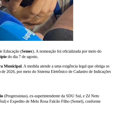
de Educação (
Semec
). A nomeação foi oficializada por meio do
ípio
do dia 7 de agosto.
a Municipal
. A medida atende a uma exigência legal que obriga os
 de 2026, por meio do Sistema Eletrônico de Cadastro de Indicações
io
(Progressistas), ex-superintendente da SDU Sul, e Zé Neto
 Sul) e Expedito de Melo Rosa Falcão Filho (Semel), conforme