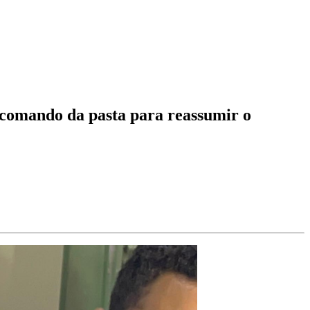
o comando da pasta para reassumir o