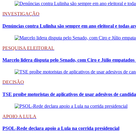
INVESTIGAÇÃO
Denúncias contra Lulinha são sempre em ano eleitoral e todas ar
PESQUISA ELEITORAL
Marcelo lidera disputa pelo Senado, com Ciro e Júlio empatados 
DECISÃO
TSE proíbe motoristas de aplicativos de usar adesivos de candid
APOIO A LULA
PSOL-Rede declara apoio a Lula na corrida presidencial