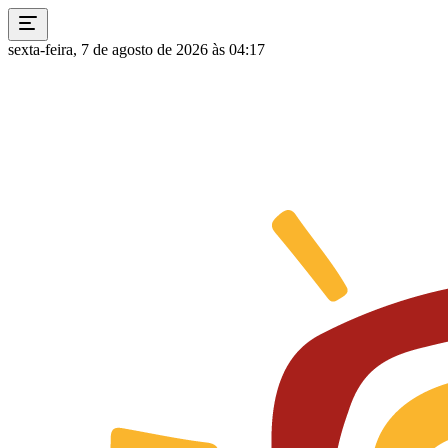
sexta-feira, 7 de agosto de 2026 às 04:17