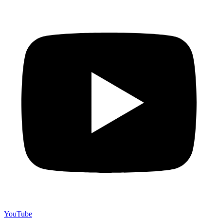
YouTube