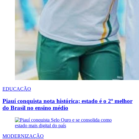
EDUCAÇÃO
Piauí conquista nota histórica; estado é o 2º melhor
do Brasil no ensino médio
MODERNIZAÇÃO