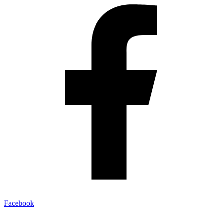
Facebook