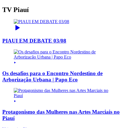
TV Piauí
PIAUI EM DEBATE 03/08
Os desafios para o Encontro Nordestino de
Arborização Urbana | Papo Eco
Protagonismo das Mulheres nas Artes Marciais no
Piauí