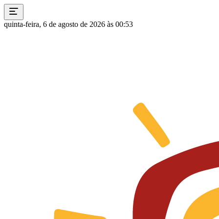
quinta-feira, 6 de agosto de 2026 às 00:53