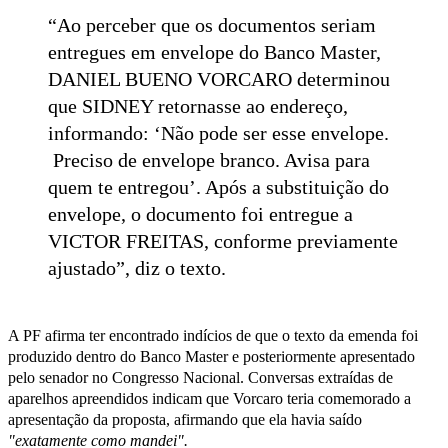
“Ao perceber que os documentos seriam
entregues em envelope do Banco Master,
DANIEL BUENO VORCARO determinou
que SIDNEY retornasse ao endereço,
informando: ‘Não pode ser esse envelope.
Preciso de envelope branco. Avisa para
quem te entregou’. Após a substituição do
envelope, o documento foi entregue a
VICTOR FREITAS, conforme previamente
ajustado”, diz o texto.
A PF afirma ter encontrado indícios de que o texto da emenda foi
produzido dentro do Banco Master e posteriormente apresentado
pelo senador no Congresso Nacional. Conversas extraídas de
aparelhos apreendidos indicam que Vorcaro teria comemorado a
apresentação da proposta, afirmando que ela havia saído
"exatamente como mandei".