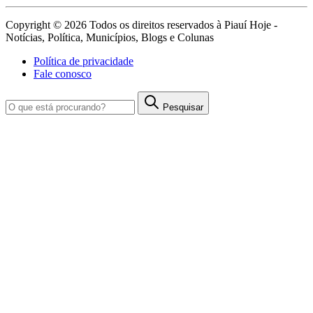
Copyright © 2026 Todos os direitos reservados à Piauí Hoje -
Notícias, Política, Municípios, Blogs e Colunas
Política de privacidade
Fale conosco
Pesquisar