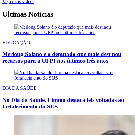
Veja mais vídeos
Últimas Notícias
EDUCAÇÃO
Merlong Solano é o deputado que mais destinou
recursos para a UFPI nos últimos três anos
DIA DA SAÚDE
No Dia da Saúde, Limma destaca leis voltadas ao
fortalecimento do SUS