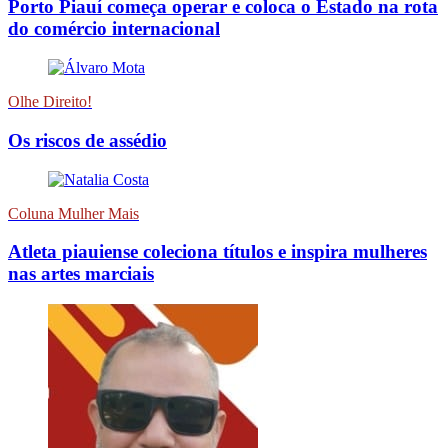
Porto Piauí começa operar e coloca o Estado na rota
do comércio internacional
Olhe Direito!
Os riscos de assédio
Coluna Mulher Mais
Atleta piauiense coleciona títulos e inspira mulheres
nas artes marciais