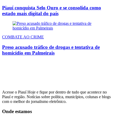
Piauí conquista Selo Ouro e se consolida como
estado mais digital do país
COMBATE AO CRIME
Preso acusado tráfico de drogas e tentativa de
homicídio em Palmeirais
Acesse o Piauí Hoje e fique por dentro de tudo que acontece no
Piauí e região. Notícias sobre política, municípios, colunas e blogs
com o melhor do jornalismo eletrônico.
Onde estamos