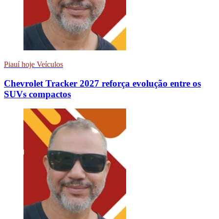
Piauí hoje Veículos
Chevrolet Tracker 2027 reforça evolução entre os
SUVs compactos