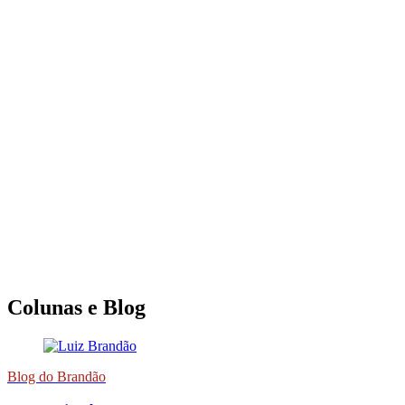
Colunas e Blog
Blog do Brandão