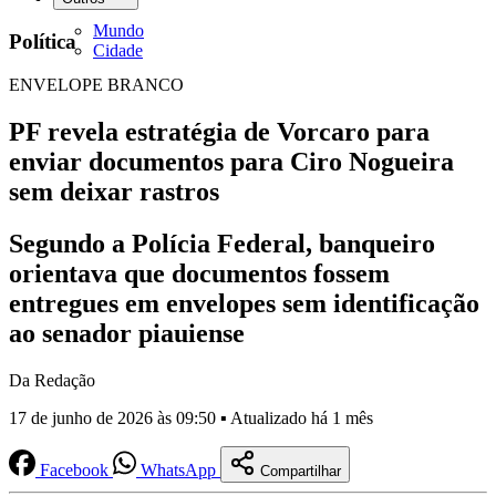
Mundo
Política
Cidade
ENVELOPE BRANCO
PF revela estratégia de Vorcaro para
enviar documentos para Ciro Nogueira
sem deixar rastros
Segundo a Polícia Federal, banqueiro
orientava que documentos fossem
entregues em envelopes sem identificação
ao senador piauiense
Da Redação
17 de junho de 2026 às 09:50 ▪ Atualizado há 1 mês
Facebook
WhatsApp
Compartilhar