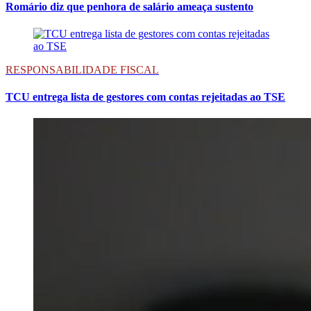
Romário diz que penhora de salário ameaça sustento
RESPONSABILIDADE FISCAL
TCU entrega lista de gestores com contas rejeitadas ao TSE