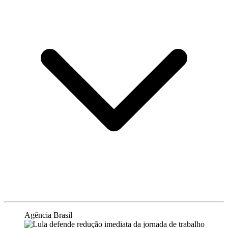
Agência Brasil