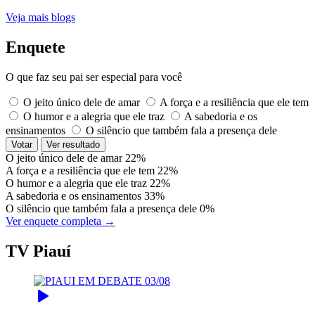
Veja mais blogs
Enquete
O que faz seu pai ser especial para você
O jeito único dele de amar
A força e a resiliência que ele tem
O humor e a alegria que ele traz
A sabedoria e os
ensinamentos
O silêncio que também fala a presença dele
Votar
Ver resultado
O jeito único dele de amar
22%
A força e a resiliência que ele tem
22%
O humor e a alegria que ele traz
22%
A sabedoria e os ensinamentos
33%
O silêncio que também fala a presença dele
0%
Ver enquete completa →
TV Piauí