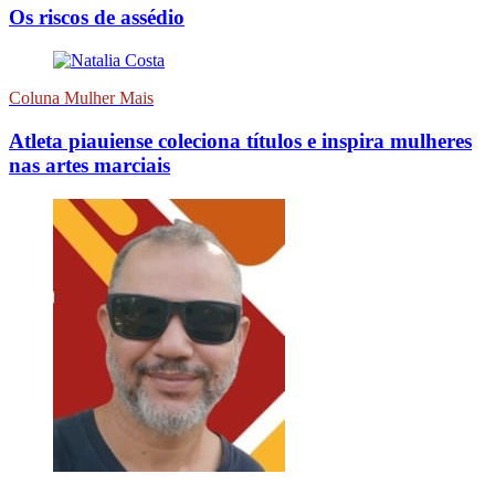
Os riscos de assédio
Coluna Mulher Mais
Atleta piauiense coleciona títulos e inspira mulheres
nas artes marciais