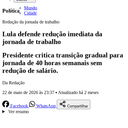
Mundo
Política
Cidade
Redução da jornada de trabalho
Lula defende redução imediata da
jornada de trabalho
Presidente critica transição gradual para
jornada de 40 horas semanais sem
redução de salário.
Da Redação
22 de maio de 2026 às 23:37 ▪ Atualizado há 2 meses
Facebook
WhatsApp
Compartilhar
Ver resumo