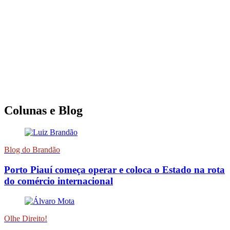
Colunas e Blog
Blog do Brandão
Porto Piauí começa operar e coloca o Estado na rota
do comércio internacional
Olhe Direito!