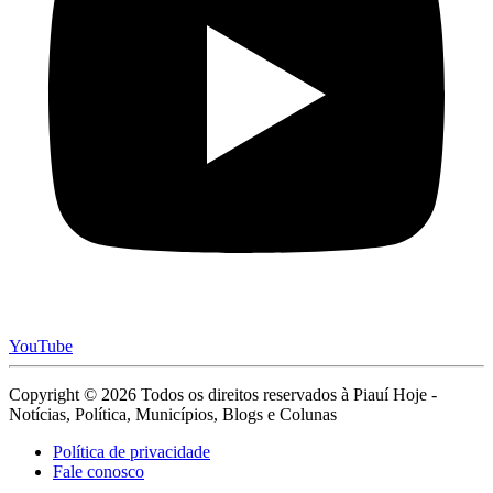
YouTube
Copyright © 2026 Todos os direitos reservados à Piauí Hoje -
Notícias, Política, Municípios, Blogs e Colunas
Política de privacidade
Fale conosco