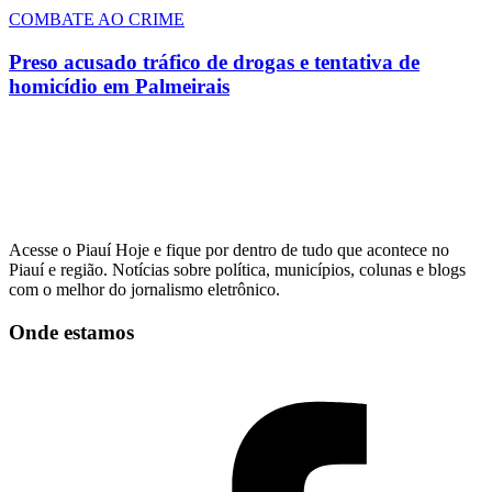
COMBATE AO CRIME
Preso acusado tráfico de drogas e tentativa de
homicídio em Palmeirais
Acesse o Piauí Hoje e fique por dentro de tudo que acontece no
Piauí e região. Notícias sobre política, municípios, colunas e blogs
com o melhor do jornalismo eletrônico.
Onde estamos