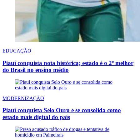
EDUCAÇÃO
Piauí conquista nota histórica; estado é o 2º melhor
do Brasil no ensino médio
MODERNIZAÇÃO
Piauí conquista Selo Ouro e se consolida como
estado mais digital do país