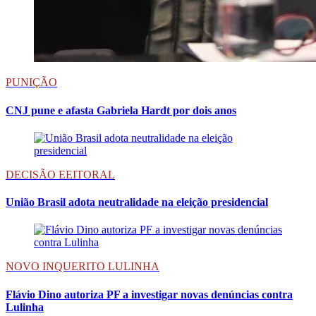
PUNIÇÃO
CNJ pune e afasta Gabriela Hardt por dois anos
DECISÃO EEITORAL
União Brasil adota neutralidade na eleição presidencial
NOVO INQUERITO LULINHA
Flávio Dino autoriza PF a investigar novas denúncias contra
Lulinha