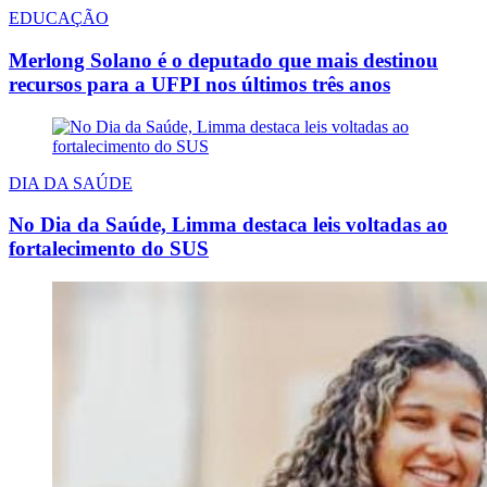
EDUCAÇÃO
Merlong Solano é o deputado que mais destinou
recursos para a UFPI nos últimos três anos
DIA DA SAÚDE
No Dia da Saúde, Limma destaca leis voltadas ao
fortalecimento do SUS