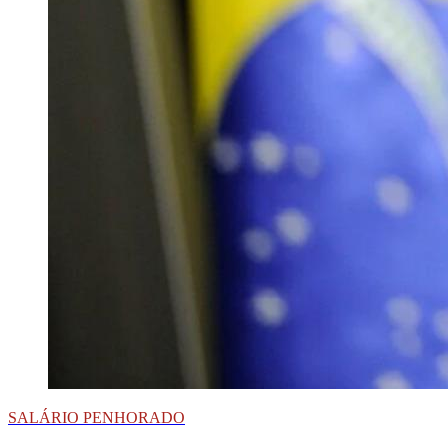
SALÁRIO PENHORADO