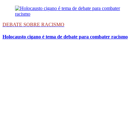
DEBATE SOBRE RACISMO
Holocausto cigano é tema de debate para combater racismo