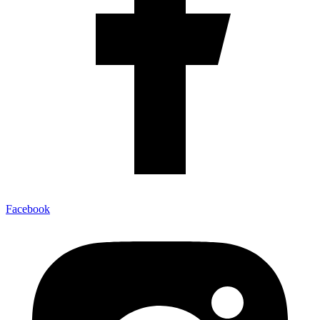
Facebook