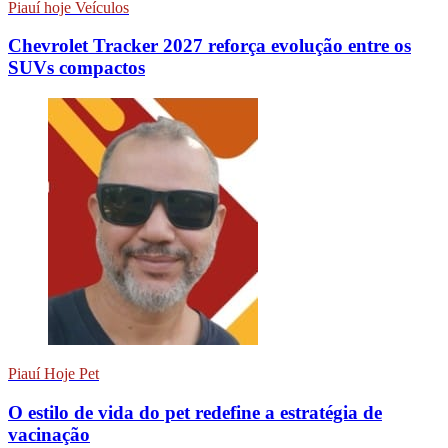
Piauí hoje Veículos
Chevrolet Tracker 2027 reforça evolução entre os
SUVs compactos
Piauí Hoje Pet
O estilo de vida do pet redefine a estratégia de
vacinação