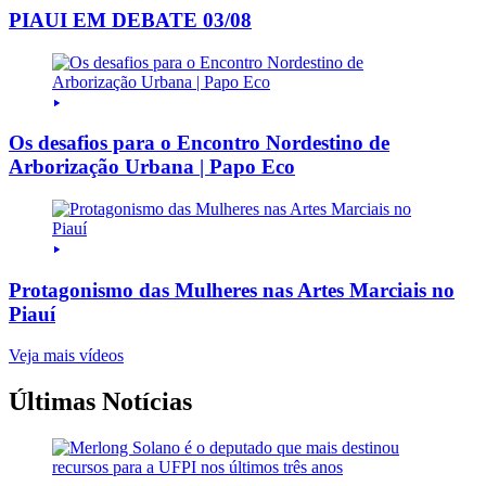
PIAUI EM DEBATE 03/08
Os desafios para o Encontro Nordestino de
Arborização Urbana | Papo Eco
Protagonismo das Mulheres nas Artes Marciais no
Piauí
Veja mais vídeos
Últimas Notícias