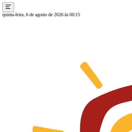
quinta-feira, 6 de agosto de 2026 às 00:15