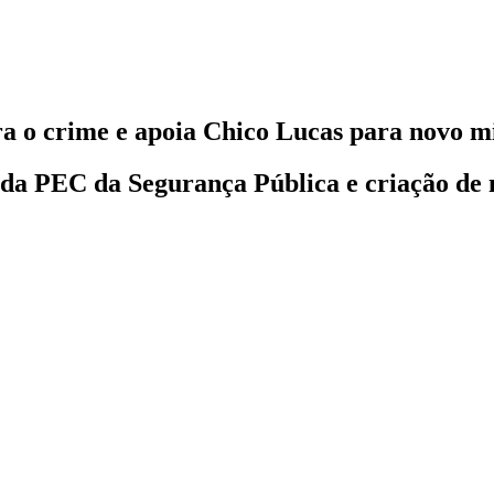
a o crime e apoia Chico Lucas para novo mi
a PEC da Segurança Pública e criação de m