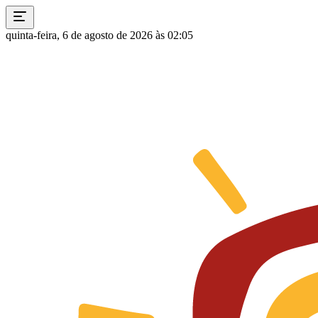
quinta-feira, 6 de agosto de 2026 às 02:05