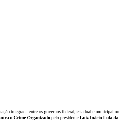
tuação integrada entre os governos federal, estadual e municipal no
tra o Crime Organizado
pelo presidente
Luiz Inácio Lula da