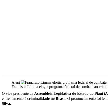
Alepi
Francisco Limma elogia programa federal de combate ao crime
O vice-presidente da
Assembleia Legislativa do Estado do Piauí (Al
enfrentamento à
criminalidade no Brasil
. O pronunciamento foi feit
Silva.