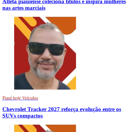
Atleta piauiense coleciona títulos e inspira mulheres
nas artes marciais
Piauí hoje Veículos
Chevrolet Tracker 2027 reforça evolução entre os
SUVs compactos