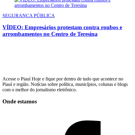
SEGURANÇA PÚBLICA
VÍDEO: Empresários protestam contra roubos e
arrombamentos no Centro de Teresina
Acesse o Piauí Hoje e fique por dentro de tudo que acontece no
Piauí e região. Notícias sobre política, municípios, colunas e blogs
com o melhor do jornalismo eletrônico.
Onde estamos