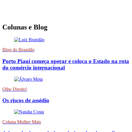
Colunas e Blog
Blog do Brandão
Porto Piauí começa operar e coloca o Estado na rota
do comércio internacional
Olhe Direito!
Os riscos de assédio
Coluna Mulher Mais