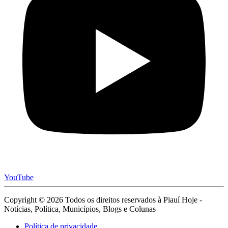
YouTube
Copyright © 2026 Todos os direitos reservados à Piauí Hoje -
Notícias, Política, Municípios, Blogs e Colunas
Política de privacidade