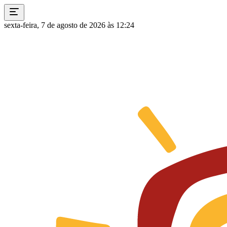
sexta-feira, 7 de agosto de 2026 às 12:24