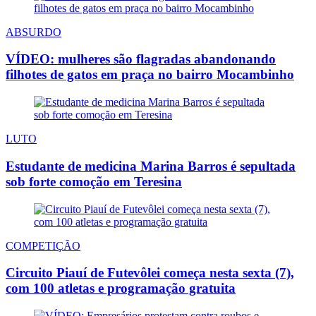
ABSURDO
VÍDEO: mulheres são flagradas abandonando
filhotes de gatos em praça no bairro Mocambinho
LUTO
Estudante de medicina Marina Barros é sepultada
sob forte comoção em Teresina
COMPETIÇÃO
Circuito Piauí de Futevôlei começa nesta sexta (7),
com 100 atletas e programação gratuita