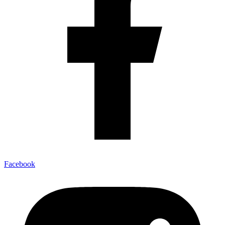
Facebook