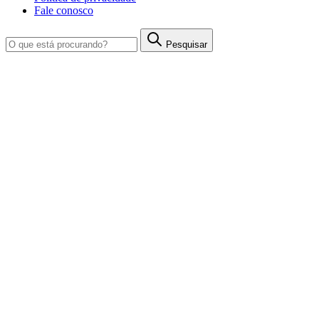
Fale conosco
Pesquisar