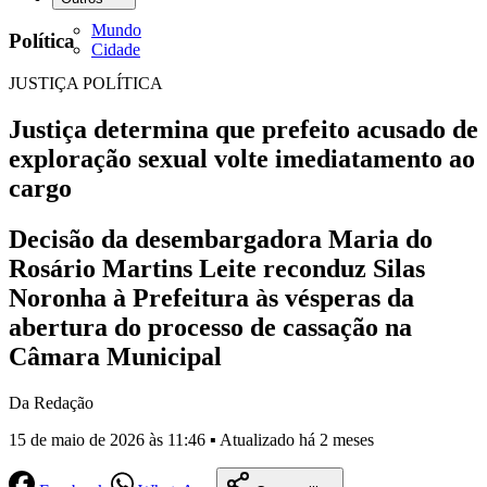
Mundo
Política
Cidade
JUSTIÇA POLÍTICA
Justiça determina que prefeito acusado de
exploração sexual volte imediatamento ao
cargo
Decisão da desembargadora Maria do
Rosário Martins Leite reconduz Silas
Noronha à Prefeitura às vésperas da
abertura do processo de cassação na
Câmara Municipal
Da Redação
15 de maio de 2026 às 11:46 ▪ Atualizado há 2 meses