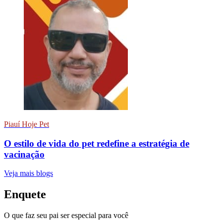
Piauí Hoje Pet
O estilo de vida do pet redefine a estratégia de
vacinação
Veja mais blogs
Enquete
O que faz seu pai ser especial para você