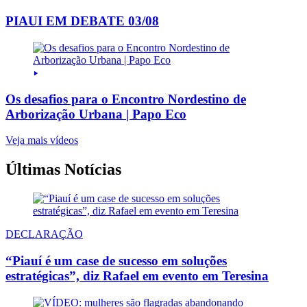
PIAUI EM DEBATE 03/08
Os desafios para o Encontro Nordestino de
Arborização Urbana | Papo Eco
Veja mais vídeos
Últimas Notícias
DECLARAÇÃO
“Piauí é um case de sucesso em soluções
estratégicas”, diz Rafael em evento em Teresina