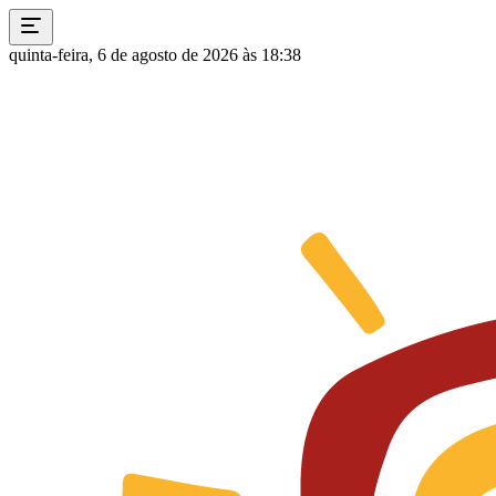
quinta-feira, 6 de agosto de 2026 às 18:38