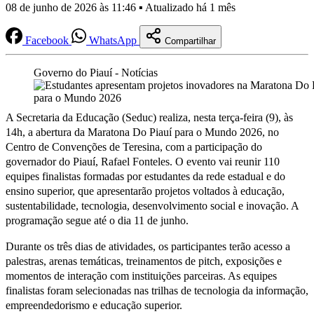
08 de junho de 2026 às 11:46 ▪ Atualizado há 1 mês
Facebook
WhatsApp
Compartilhar
Governo do Piauí - Notícias
A Secretaria da Educação (Seduc) realiza, nesta terça-feira (9), às
14h, a abertura da Maratona Do Piauí para o Mundo 2026, no
Centro de Convenções de Teresina, com a participação do
governador do Piauí, Rafael Fonteles. O evento vai reunir 110
equipes finalistas formadas por estudantes da rede estadual e do
ensino superior, que apresentarão projetos voltados à educação,
sustentabilidade, tecnologia, desenvolvimento social e inovação. A
programação segue até o dia 11 de junho.
Durante os três dias de atividades, os participantes terão acesso a
palestras, arenas temáticas, treinamentos de pitch, exposições e
momentos de interação com instituições parceiras. As equipes
finalistas foram selecionadas nas trilhas de tecnologia da informação,
empreendedorismo e educação superior.