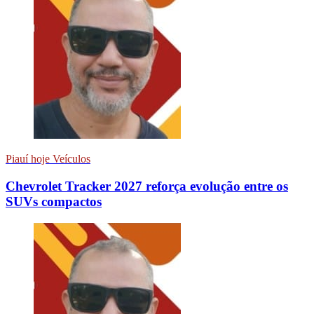
Piauí hoje Veículos
Chevrolet Tracker 2027 reforça evolução entre os
SUVs compactos