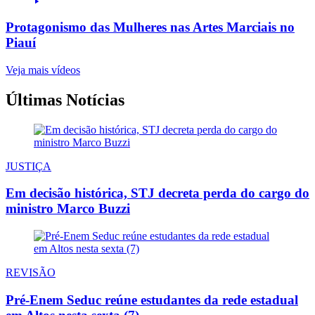
Protagonismo das Mulheres nas Artes Marciais no
Piauí
Veja mais vídeos
Últimas Notícias
JUSTIÇA
Em decisão histórica, STJ decreta perda do cargo do
ministro Marco Buzzi
REVISÃO
Pré-Enem Seduc reúne estudantes da rede estadual