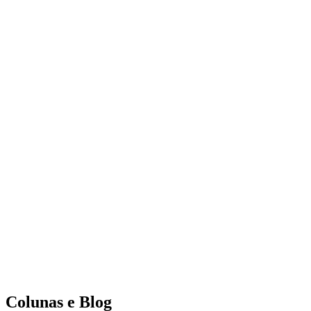
Colunas e Blog