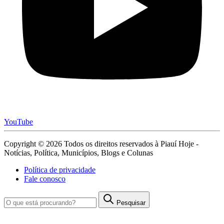
YouTube
Copyright © 2026 Todos os direitos reservados à Piauí Hoje -
Notícias, Política, Municípios, Blogs e Colunas
Política de privacidade
Fale conosco
Pesquisar