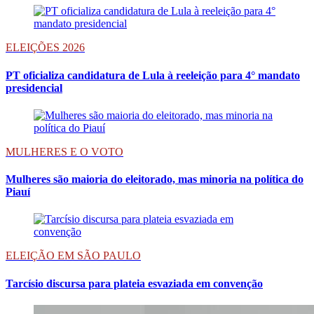
ELEIÇÕES 2026
PT oficializa candidatura de Lula à reeleição para 4° mandato
presidencial
MULHERES E O VOTO
Mulheres são maioria do eleitorado, mas minoria na política do
Piauí
ELEIÇÃO EM SÃO PAULO
Tarcísio discursa para plateia esvaziada em convenção