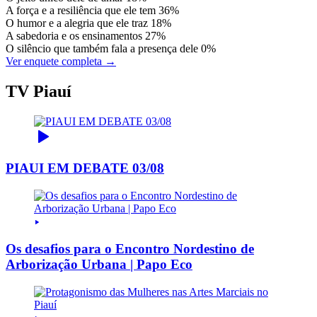
A força e a resiliência que ele tem
36%
O humor e a alegria que ele traz
18%
A sabedoria e os ensinamentos
27%
O silêncio que também fala a presença dele
0%
Ver enquete completa →
TV Piauí
PIAUI EM DEBATE 03/08
Os desafios para o Encontro Nordestino de
Arborização Urbana | Papo Eco