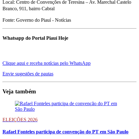
Local: Centro de Convenções de Teresina – Av. Marechal Castelo
Branco, 911, bairro Cabral
Fonte: Governo do Piauí - Notícias
Whatsapp do Portal Piauí Hoje
Clique aqui e receba notícias pelo WhatsApp
Envie sugestões de pautas
Veja também
ELEIÇÕES 2026
Rafael Fonteles participa de convenção do PT em São Paulo