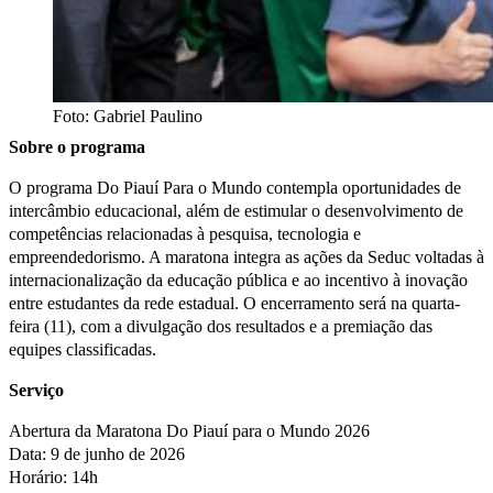
Foto: Gabriel Paulino
Sobre o programa
O programa Do Piauí Para o Mundo contempla oportunidades de
intercâmbio educacional, além de estimular o desenvolvimento de
competências relacionadas à pesquisa, tecnologia e
empreendedorismo. A maratona integra as ações da Seduc voltadas à
internacionalização da educação pública e ao incentivo à inovação
entre estudantes da rede estadual. O encerramento será na quarta-
feira (11), com a divulgação dos resultados e a premiação das
equipes classificadas.
Serviço
Abertura da Maratona Do Piauí para o Mundo 2026
Data: 9 de junho de 2026
Horário: 14h