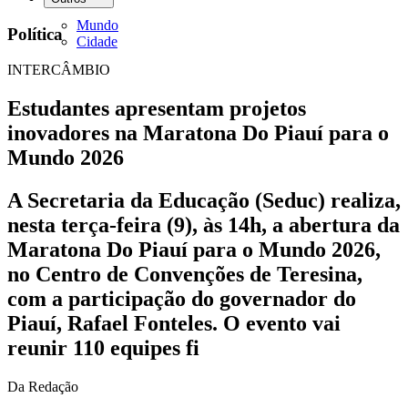
Mundo
Política
Cidade
INTERCÂMBIO
Estudantes apresentam projetos
inovadores na Maratona Do Piauí para o
Mundo 2026
A Secretaria da Educação (Seduc) realiza,
nesta terça-feira (9), às 14h, a abertura da
Maratona Do Piauí para o Mundo 2026,
no Centro de Convenções de Teresina,
com a participação do governador do
Piauí, Rafael Fonteles. O evento vai
reunir 110 equipes fi
Da Redação