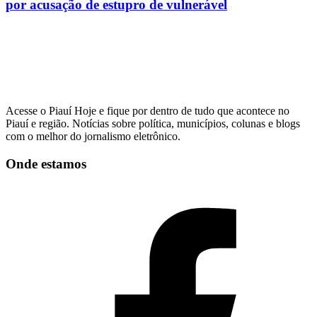
por acusação de estupro de vulnerável
Acesse o Piauí Hoje e fique por dentro de tudo que acontece no
Piauí e região. Notícias sobre política, municípios, colunas e blogs
com o melhor do jornalismo eletrônico.
Onde estamos