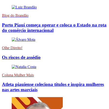
Blog do Brandão
Porto Piauí começa operar e coloca o Estado na rota
do comércio internacional
Olhe Direito!
Os riscos de assédio
Coluna Mulher Mais
Atleta piauiense coleciona títulos e inspira mulheres
nas artes marciais