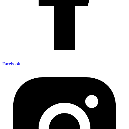
Facebook