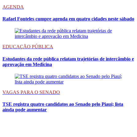
AGENDA
Rafael Fonteles cumpre agenda em quatro cidades neste sábado
EDUCAÇÃO PÚBLICA
Estudantes da rede pública relatam trajetórias de intercâmbio e
aprovação em Medicina
VAGAS PARA O SENADO
TSE registra quatro candidatos ao Senado pelo Piauí; lista
ainda pode aumentar