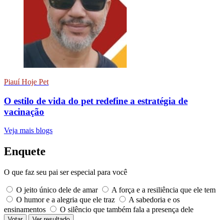
Piauí Hoje Pet
O estilo de vida do pet redefine a estratégia de
vacinação
Veja mais blogs
Enquete
O que faz seu pai ser especial para você
O jeito único dele de amar
A força e a resiliência que ele tem
O humor e a alegria que ele traz
A sabedoria e os
ensinamentos
O silêncio que também fala a presença dele
Votar
Ver resultado