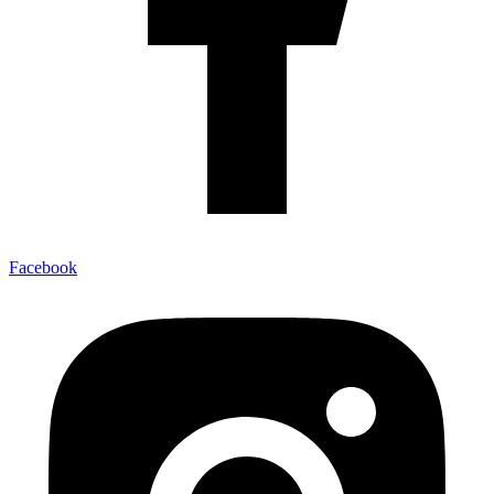
Facebook