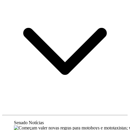
Senado Notícias