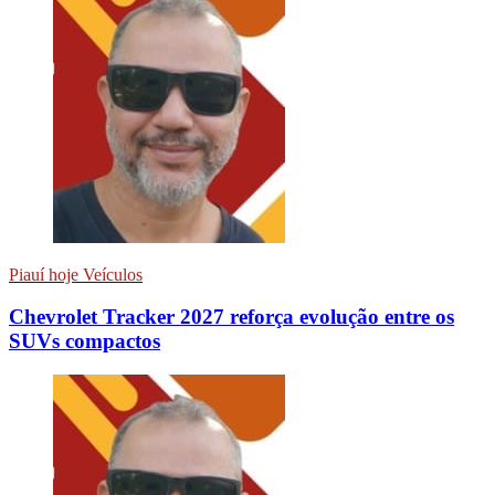
Piauí hoje Veículos
Chevrolet Tracker 2027 reforça evolução entre os
SUVs compactos