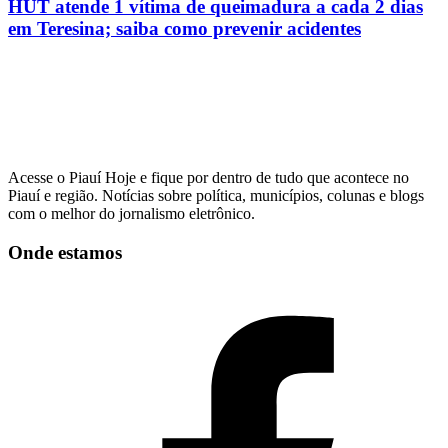
HUT atende 1 vítima de queimadura a cada 2 dias
em Teresina; saiba como prevenir acidentes
Acesse o Piauí Hoje e fique por dentro de tudo que acontece no
Piauí e região. Notícias sobre política, municípios, colunas e blogs
com o melhor do jornalismo eletrônico.
Onde estamos