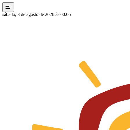
sábado, 8 de agosto de 2026 às 00:06