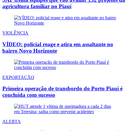
agricultura familiar no Piauí
VIOLÊNCIA
VÍDEO: policial reage e atira em assaltante no
bairro Novo Horizonte
EXPORTAÇÃO
Primeira operação de transbordo do Porto Piauí é
concluída com sucesso
ALERTA