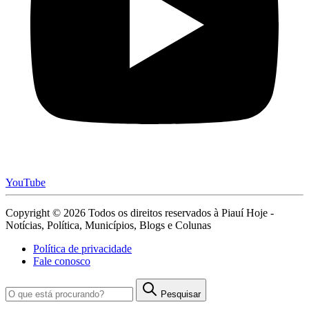
YouTube
Copyright © 2026 Todos os direitos reservados à Piauí Hoje -
Notícias, Política, Municípios, Blogs e Colunas
Política de privacidade
Fale conosco
Pesquisar