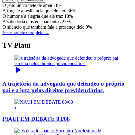
O jeito único dele de amar
18%
A força e a resiliência que ele tem
36%
O humor e a alegria que ele traz
18%
A sabedoria e os ensinamentos
27%
O silêncio que também fala a presença dele
0%
Ver enquete completa →
TV Piauí
A trajetória da advogada que defendeu o próprio
pai e a luta pelos direitos previdenciários.
PIAUI EM DEBATE 03/08