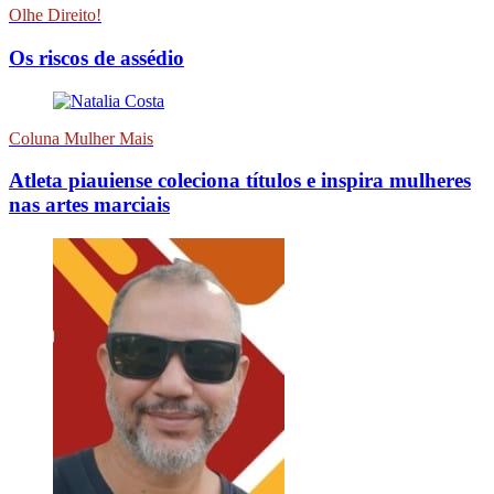
Olhe Direito!
Os riscos de assédio
Coluna Mulher Mais
Atleta piauiense coleciona títulos e inspira mulheres
nas artes marciais