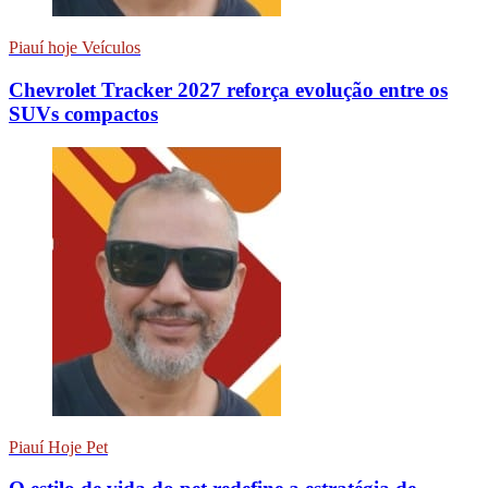
Piauí hoje Veículos
Chevrolet Tracker 2027 reforça evolução entre os
SUVs compactos
Piauí Hoje Pet