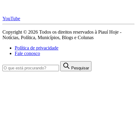
YouTube
Copyright © 2026 Todos os direitos reservados à Piauí Hoje -
Notícias, Política, Municípios, Blogs e Colunas
Política de privacidade
Fale conosco
Pesquisar