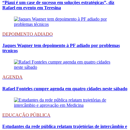
“Piauí é um case de sucesso em soluções estratégicas”, diz
Rafael em evento em Teresina
DEPOIMENTO ADIADO
Jaques Wagner tem depoimento à PF adiado por problemas
técnicos
AGENDA
Rafael Fonteles cumpre agenda em quatro cidades neste sábado
EDUCAÇÃO PÚBLICA
Estudantes da rede pública relatam trajetórias de intercâmbio e