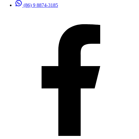
(86) 9 8874-3185