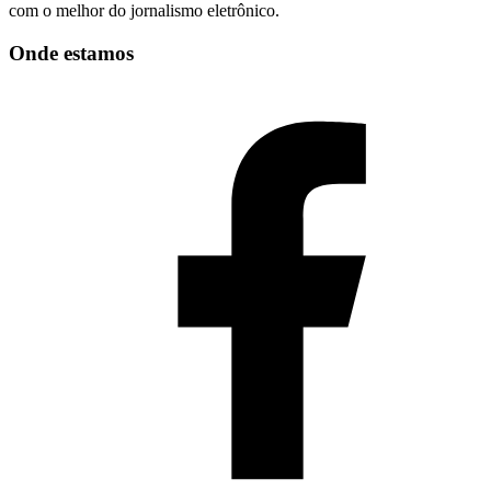
com o melhor do jornalismo eletrônico.
Onde estamos