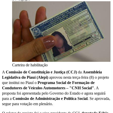
Carteira de habilitação
A
Comissão de Constituição e Justiça (CCJ)
da
Assembleia
Legislativa do Piauí (Alepi)
aprovou nesta terça-feira (8) o projeto
que institui no Piauí o
Programa Social de Formação de
Condutores de Veículos Automotores – "CNH Social"
. A
proposta foi apresentada pelo Governo do Estado e agora seguirá
para a
Comissão de Administração e Política Social
. Se aprovada,
segue para votação em plenário.