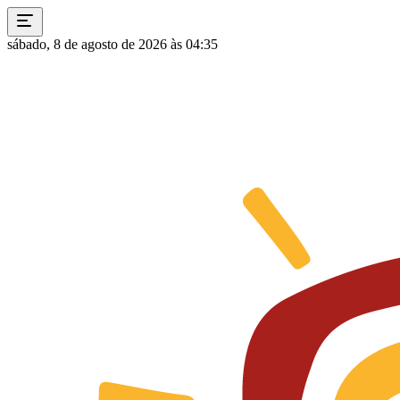
sábado, 8 de agosto de 2026 às 04:35