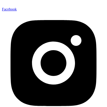
Facebook