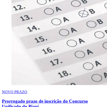
NOVO PRAZO
Prorrogado prazo de inscrição do Concurso
Unificado do Piauí