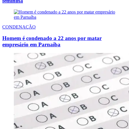
feminina
CONDENAÇÃO
Homem é condenado a 22 anos por matar
empresário em Parnaíba