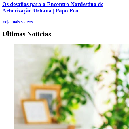
Os desafios para o Encontro Nordestino de
Arborização Urbana | Papo Eco
Veja mais vídeos
Últimas Notícias