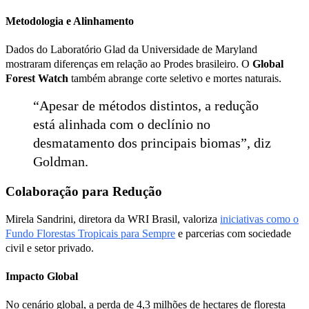
Metodologia e Alinhamento
Dados do Laboratório Glad da Universidade de Maryland
mostraram diferenças em relação ao Prodes brasileiro. O
Global
Forest Watch
também abrange corte seletivo e mortes naturais.
“Apesar de métodos distintos, a redução
está alinhada com o declínio no
desmatamento dos principais biomas”, diz
Goldman.
Colaboração para Redução
Mirela Sandrini, diretora da WRI Brasil, valoriza
iniciativas como o
Fundo Florestas Tropicais para Sempre
e parcerias com sociedade
civil e setor privado.
Impacto Global
No cenário global, a perda de 4,3 milhões de hectares de floresta