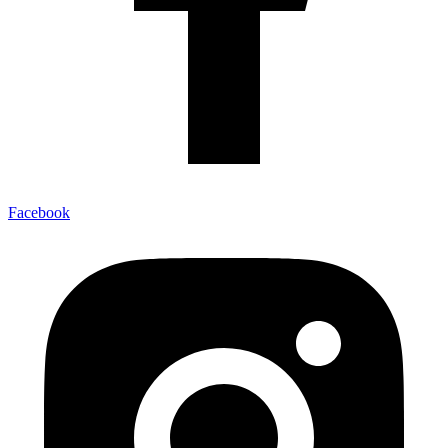
Facebook