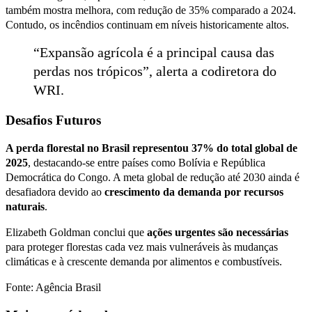
também mostra melhora, com redução de 35% comparado a 2024.
Contudo, os incêndios continuam em níveis historicamente altos.
“Expansão agrícola é a principal causa das
perdas nos trópicos”, alerta a codiretora do
WRI.
Desafios Futuros
A perda florestal no Brasil representou 37% do total global de
2025
, destacando-se entre países como Bolívia e República
Democrática do Congo. A meta global de redução até 2030 ainda é
desafiadora devido ao
crescimento da demanda por recursos
naturais
.
Elizabeth Goldman conclui que
ações urgentes são necessárias
para proteger florestas cada vez mais vulneráveis às mudanças
climáticas e à crescente demanda por alimentos e combustíveis.
Fonte: Agência Brasil