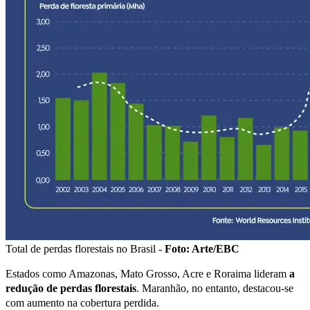
Total de perdas florestais no Brasil -
Foto: Arte/EBC
Estados como Amazonas, Mato Grosso, Acre e Roraima lideram
a
redução de perdas florestais
. Maranhão, no entanto, destacou-se
com aumento na cobertura perdida.