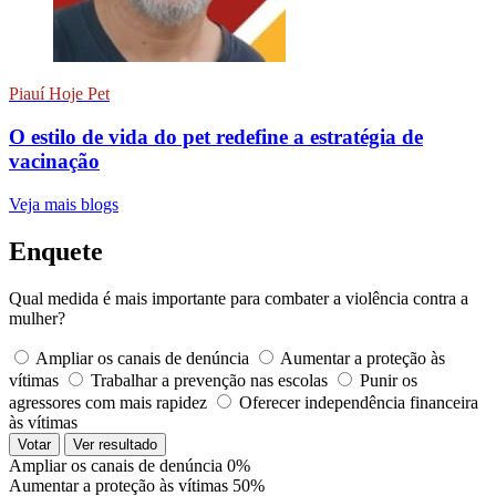
Piauí Hoje Pet
O estilo de vida do pet redefine a estratégia de
vacinação
Veja mais blogs
Enquete
Qual medida é mais importante para combater a violência contra a
mulher?
Ampliar os canais de denúncia
Aumentar a proteção às
vítimas
Trabalhar a prevenção nas escolas
Punir os
agressores com mais rapidez
Oferecer independência financeira
às vítimas
Votar
Ver resultado
Ampliar os canais de denúncia
0%
Aumentar a proteção às vítimas
50%