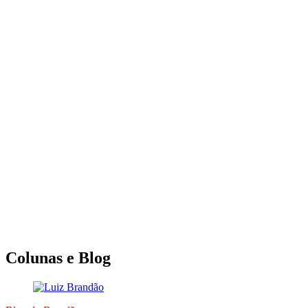
Colunas e Blog