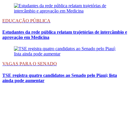
EDUCAÇÃO PÚBLICA
Estudantes da rede pública relatam trajetórias de intercâmbio e
aprovação em Medicina
VAGAS PARA O SENADO
TSE registra quatro candidatos ao Senado pelo Piauí; lista
ainda pode aumentar