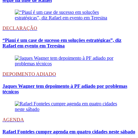
segue na base de Rafael
DECLARAÇÃO
“Piauí é um case de sucesso em soluções estratégicas”, diz
Rafael em evento em Teresina
DEPOIMENTO ADIADO
Jaques Wagner tem depoimento à PF adiado por problemas
técnicos
AGENDA
Rafael Fonteles cumpre agenda em quatro cidades neste sábado