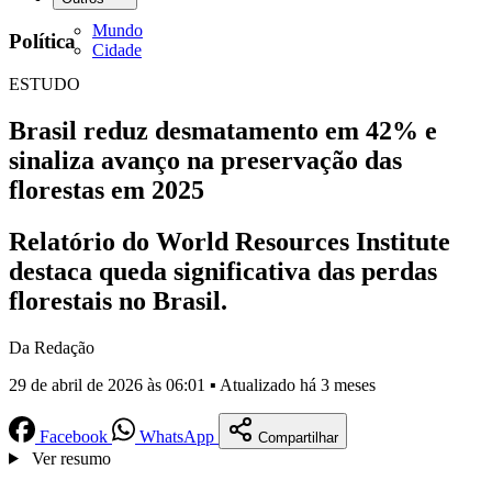
Mundo
Política
Cidade
ESTUDO
Brasil reduz desmatamento em 42% e
sinaliza avanço na preservação das
florestas em 2025
Relatório do World Resources Institute
destaca queda significativa das perdas
florestais no Brasil.
Da Redação
29 de abril de 2026 às 06:01 ▪ Atualizado há 3 meses
Facebook
WhatsApp
Compartilhar
Ver resumo