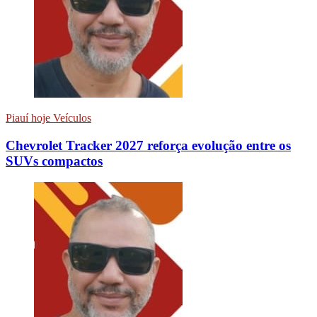
Piauí hoje Veículos
Chevrolet Tracker 2027 reforça evolução entre os
SUVs compactos