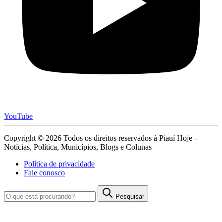
YouTube
Copyright © 2026 Todos os direitos reservados à Piauí Hoje -
Notícias, Política, Municípios, Blogs e Colunas
Política de privacidade
Fale conosco
Pesquisar