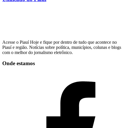
Acesse o Piauí Hoje e fique por dentro de tudo que acontece no
Piauí e região. Notícias sobre política, municípios, colunas e blogs
com o melhor do jornalismo eletrônico.
Onde estamos