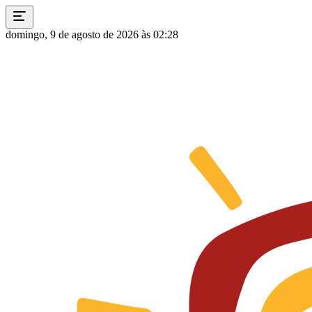
domingo, 9 de agosto de 2026 às 02:28