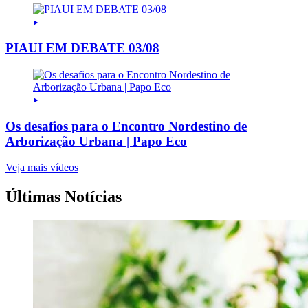
PIAUI EM DEBATE 03/08
Os desafios para o Encontro Nordestino de
Arborização Urbana | Papo Eco
Veja mais vídeos
Últimas Notícias