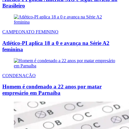
Brasileiro
CAMPEONATO FEMININO
Atlético-PI aplica 18 a 0 e avança na Série A2
feminina
CONDENAÇÃO
Homem é condenado a 22 anos por matar
empresário em Parnaíba