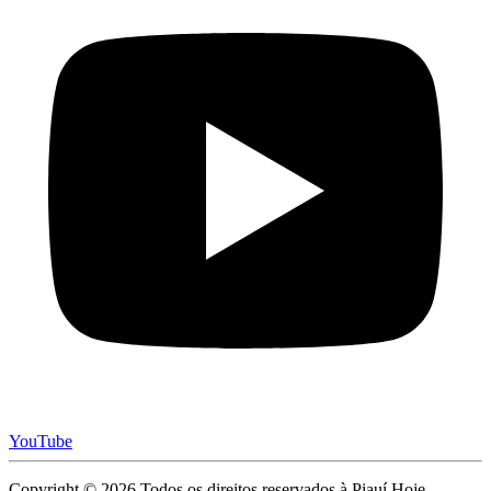
YouTube
Copyright © 2026 Todos os direitos reservados à Piauí Hoje -