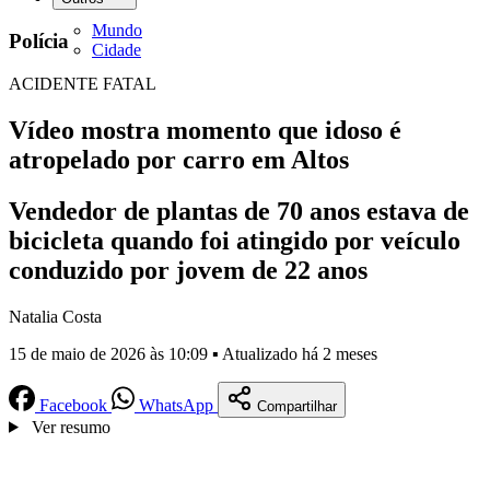
Mundo
Polícia
Cidade
ACIDENTE FATAL
Vídeo mostra momento que idoso é
atropelado por carro em Altos
Vendedor de plantas de 70 anos estava de
bicicleta quando foi atingido por veículo
conduzido por jovem de 22 anos
Natalia Costa
15 de maio de 2026 às 10:09 ▪ Atualizado há 2 meses
Facebook
WhatsApp
Compartilhar
Ver resumo