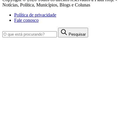
Notícias, Política, Municípios, Blogs e Colunas
Política de privacidade
Fale conosco
Pesquisar