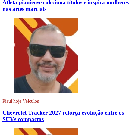
Atleta piauiense coleciona títulos e inspira mulheres
nas artes marciais
Piauí hoje Veículos
Chevrolet Tracker 2027 reforça evolução entre os
SUVs compactos