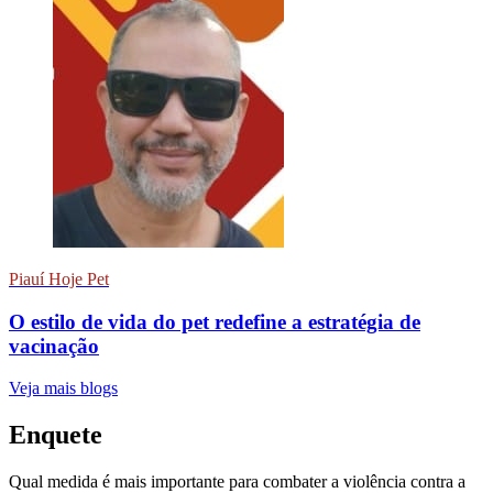
Piauí Hoje Pet
O estilo de vida do pet redefine a estratégia de
vacinação
Veja mais blogs
Enquete
Qual medida é mais importante para combater a violência contra a