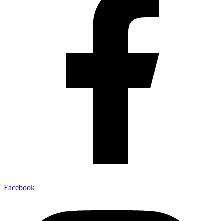
Facebook