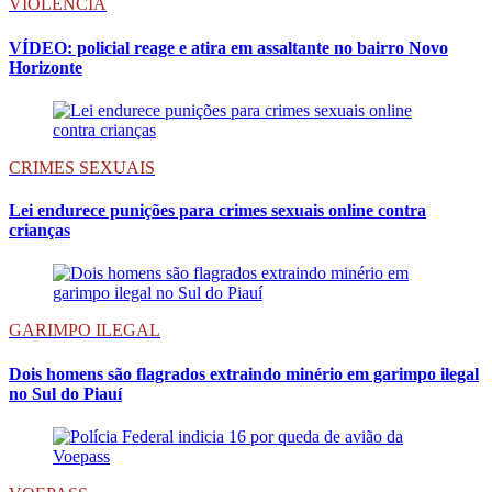
VIOLÊNCIA
VÍDEO: policial reage e atira em assaltante no bairro Novo
Horizonte
CRIMES SEXUAIS
Lei endurece punições para crimes sexuais online contra
crianças
GARIMPO ILEGAL
Dois homens são flagrados extraindo minério em garimpo ilegal
no Sul do Piauí