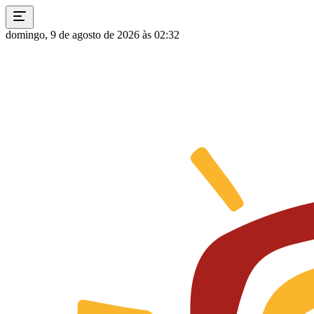
domingo, 9 de agosto de 2026 às 02:32