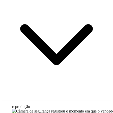
reprodução