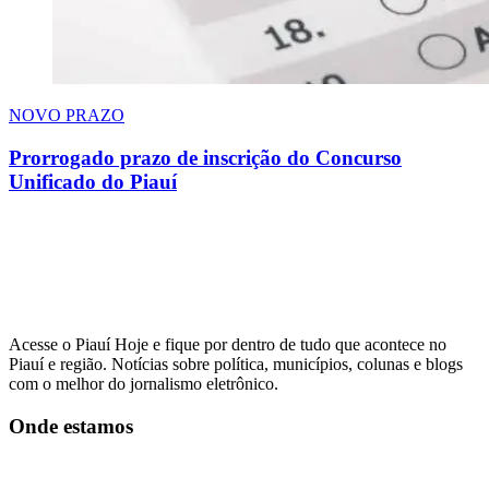
NOVO PRAZO
Prorrogado prazo de inscrição do Concurso
Unificado do Piauí
Acesse o Piauí Hoje e fique por dentro de tudo que acontece no
Piauí e região. Notícias sobre política, municípios, colunas e blogs
com o melhor do jornalismo eletrônico.
Onde estamos