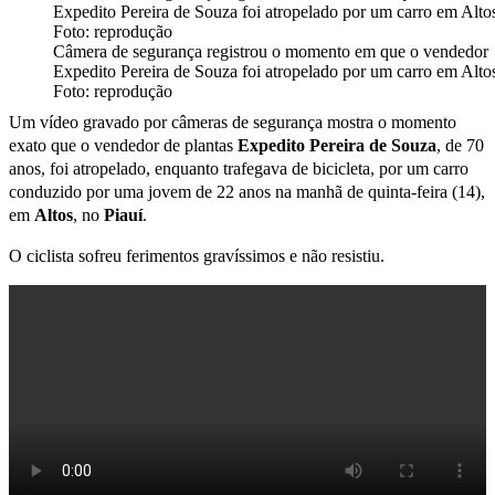
Câmera de segurança registrou o momento em que o vendedor
Expedito Pereira de Souza foi atropelado por um carro em Altos
Foto: reprodução
Um vídeo gravado por câmeras de segurança mostra o momento
exato que o vendedor de plantas
Expedito Pereira de Souza
, de 70
anos, foi atropelado, enquanto trafegava de bicicleta, por um carro
conduzido por uma jovem de 22 anos na manhã de quinta-feira (14),
em
Altos
, no
Piauí
.
O ciclista sofreu ferimentos gravíssimos e não resistiu.