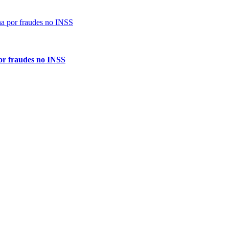
or fraudes no INSS