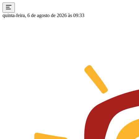
quinta-feira, 6 de agosto de 2026 às 09:33