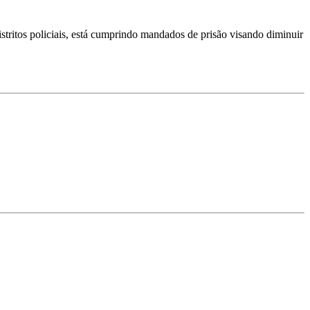
ritos policiais, está cumprindo mandados de prisão visando diminuir