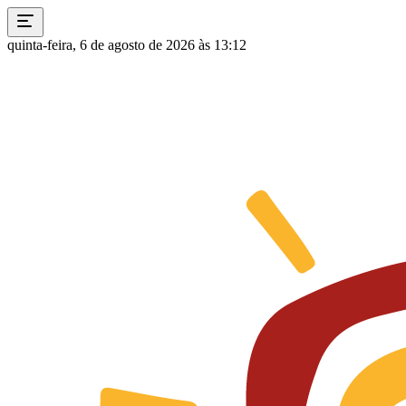
quinta-feira, 6 de agosto de 2026 às 13:12