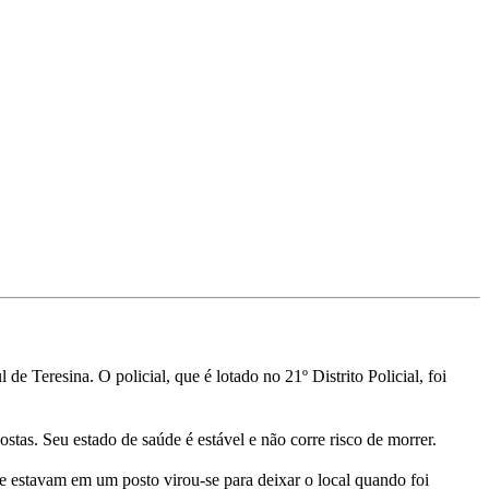
 Teresina. O policial, que é lotado no 21º Distrito Policial, foi
stas. Seu estado de saúde é estável e não corre risco de morrer.
 estavam em um posto virou-se para deixar o local quando foi