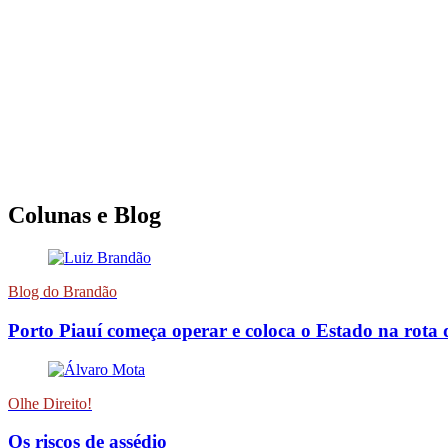
Colunas e Blog
Blog do Brandão
Porto Piauí começa operar e coloca o Estado na rota 
Olhe Direito!
Os riscos de assédio