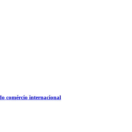
do comércio internacional