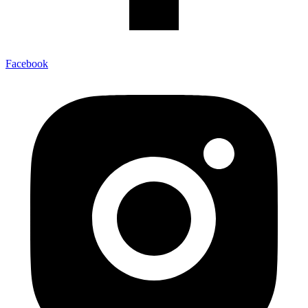
Facebook