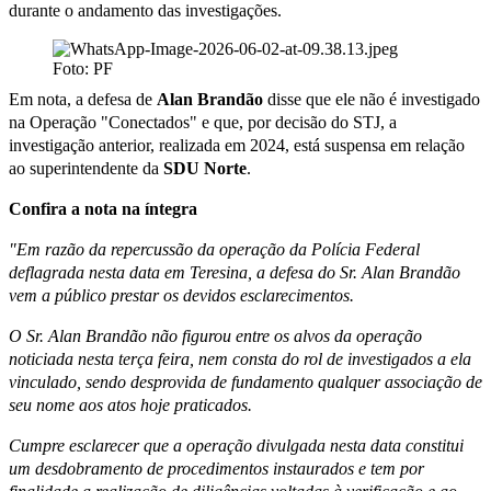
durante o andamento das investigações.
Foto: PF
Em nota, a defesa de
Alan Brandão
disse que ele não é investigado
na Operação "Conectados" e que, por decisão do STJ, a
investigação anterior, realizada em 2024, está suspensa em relação
ao superintendente da
SDU Norte
.
Confira a nota na íntegra
"Em razão da repercussão da operação da Polícia Federal
deflagrada nesta data em Teresina, a defesa do Sr. Alan Brandão
vem a público prestar os devidos esclarecimentos.
O Sr. Alan Brandão não figurou entre os alvos da operação
noticiada nesta terça feira, nem consta do rol de investigados a ela
vinculado, sendo desprovida de fundamento qualquer associação de
seu nome aos atos hoje praticados.
Cumpre esclarecer que a operação divulgada nesta data constitui
um desdobramento de procedimentos instaurados e tem por