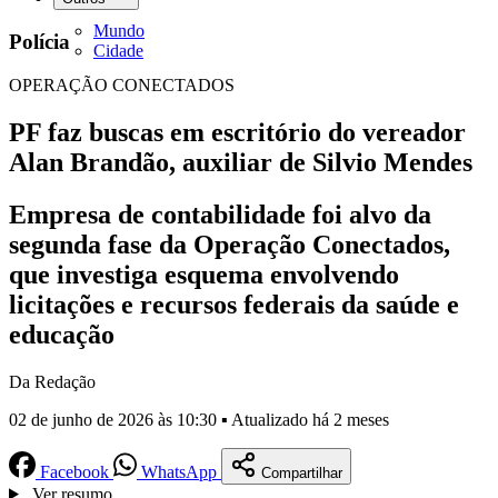
Mundo
Polícia
Cidade
OPERAÇÃO CONECTADOS
PF faz buscas em escritório do vereador
Alan Brandão, auxiliar de Silvio Mendes
Empresa de contabilidade foi alvo da
segunda fase da Operação Conectados,
que investiga esquema envolvendo
licitações e recursos federais da saúde e
educação
Da Redação
02 de junho de 2026 às 10:30 ▪ Atualizado há 2 meses
Facebook
WhatsApp
Compartilhar
Ver resumo