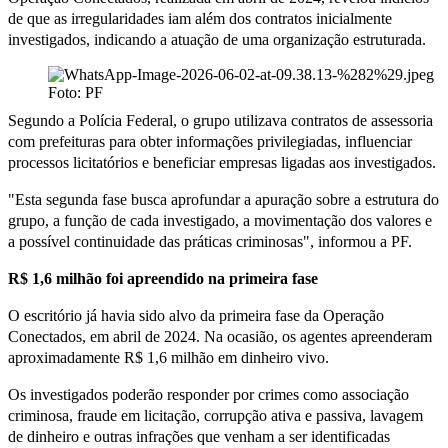
de que as irregularidades iam além dos contratos inicialmente
investigados, indicando a atuação de uma organização estruturada.
Foto: PF
Segundo a Polícia Federal, o grupo utilizava contratos de assessoria
com prefeituras para obter informações privilegiadas, influenciar
processos licitatórios e beneficiar empresas ligadas aos investigados.
"Esta segunda fase busca aprofundar a apuração sobre a estrutura do
grupo, a função de cada investigado, a movimentação dos valores e
a possível continuidade das práticas criminosas", informou a PF.
R$ 1,6 milhão foi apreendido na primeira fase
O escritório já havia sido alvo da primeira fase da Operação
Conectados, em abril de 2024. Na ocasião, os agentes apreenderam
aproximadamente R$ 1,6 milhão em dinheiro vivo.
Os investigados poderão responder por crimes como associação
criminosa, fraude em licitação, corrupção ativa e passiva, lavagem
de dinheiro e outras infrações que venham a ser identificadas