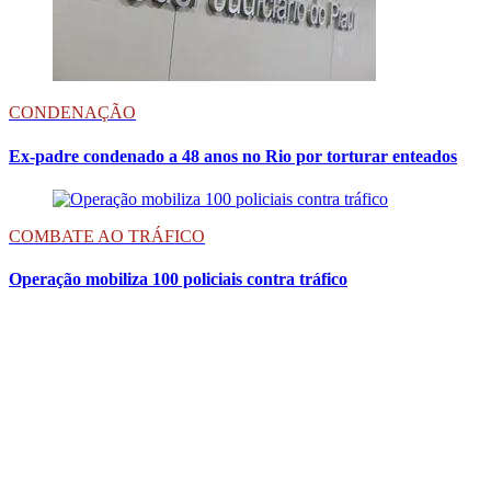
CONDENAÇÃO
Ex-padre condenado a 48 anos no Rio por torturar enteados
COMBATE AO TRÁFICO
Operação mobiliza 100 policiais contra tráfico