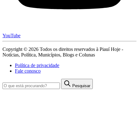
YouTube
Copyright © 2026 Todos os direitos reservados à Piauí Hoje -
Notícias, Política, Municípios, Blogs e Colunas
Política de privacidade
Fale conosco
Pesquisar