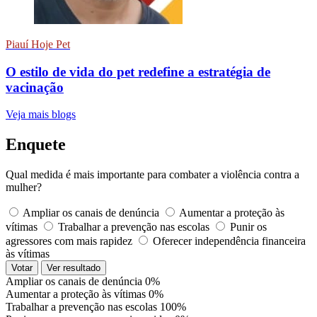
Piauí Hoje Pet
O estilo de vida do pet redefine a estratégia de
vacinação
Veja mais blogs
Enquete
Qual medida é mais importante para combater a violência contra a
mulher?
Ampliar os canais de denúncia
Aumentar a proteção às
vítimas
Trabalhar a prevenção nas escolas
Punir os
agressores com mais rapidez
Oferecer independência financeira
às vítimas
Votar
Ver resultado
Ampliar os canais de denúncia
0%
Aumentar a proteção às vítimas
0%
Trabalhar a prevenção nas escolas
100%