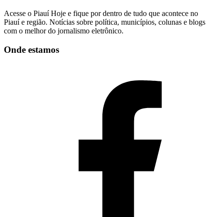
Acesse o Piauí Hoje e fique por dentro de tudo que acontece no
Piauí e região. Notícias sobre política, municípios, colunas e blogs
com o melhor do jornalismo eletrônico.
Onde estamos