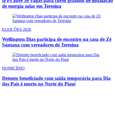
IFPI abre 50 vagas para curso gratuito de instalação
de energia solar em Teresina
ELEIÇÕES 2026
Wellington Dias participa de encontro na casa de Zé
Santana com vereadores de Teresina
HOMICÍDIO
Detento beneficiado com saída temporária para Dia
dos Pais é morto no Norte do Piauí