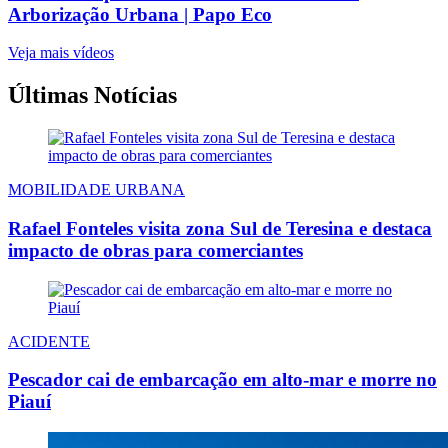
Arborização Urbana | Papo Eco
Veja mais vídeos
Últimas Notícias
MOBILIDADE URBANA
Rafael Fonteles visita zona Sul de Teresina e destaca
impacto de obras para comerciantes
ACIDENTE
Pescador cai de embarcação em alto-mar e morre no
Piauí