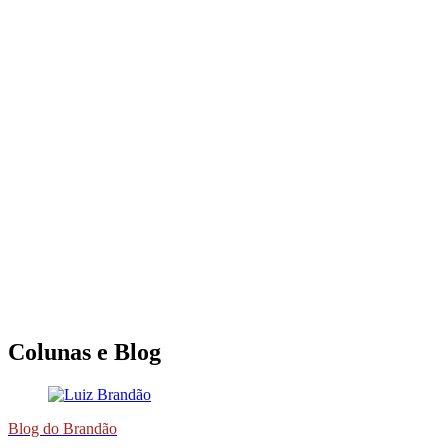
Colunas e Blog
Blog do Brandão