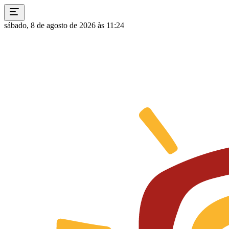
sábado, 8 de agosto de 2026 às 11:24