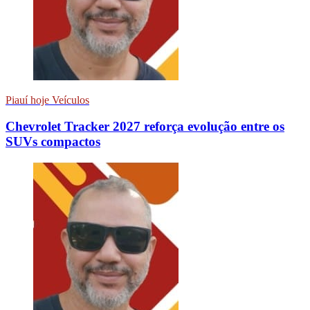
Piauí hoje Veículos
Chevrolet Tracker 2027 reforça evolução entre os
SUVs compactos