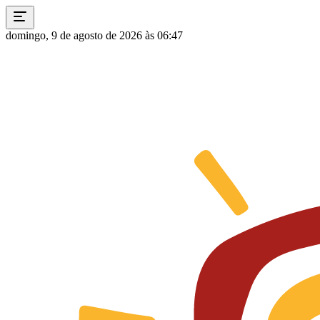
domingo, 9 de agosto de 2026 às 06:47