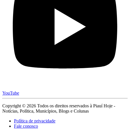
YouTube
Copyright © 2026 Todos os direitos reservados à Piauí Hoje -
Notícias, Política, Municípios, Blogs e Colunas
Política de privacidade
Fale conosco