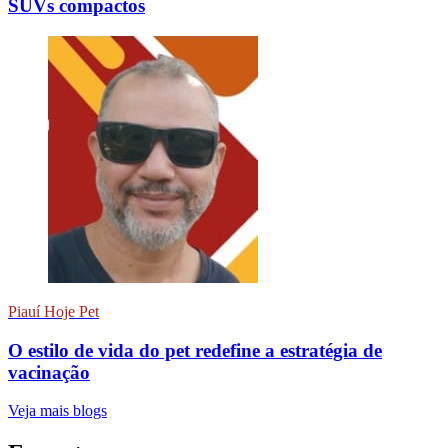
SUVs compactos
Piauí Hoje Pet
O estilo de vida do pet redefine a estratégia de
vacinação
Veja mais blogs