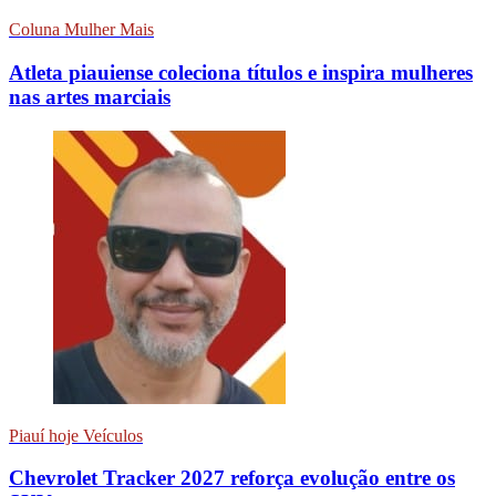
Coluna Mulher Mais
Atleta piauiense coleciona títulos e inspira mulheres
nas artes marciais
Piauí hoje Veículos
Chevrolet Tracker 2027 reforça evolução entre os