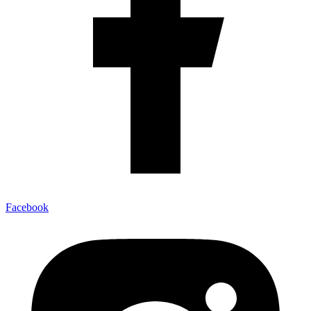
Facebook