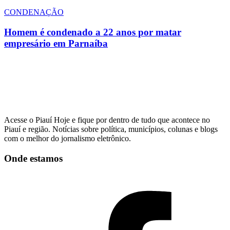
CONDENAÇÃO
Homem é condenado a 22 anos por matar
empresário em Parnaíba
Acesse o Piauí Hoje e fique por dentro de tudo que acontece no
Piauí e região. Notícias sobre política, municípios, colunas e blogs
com o melhor do jornalismo eletrônico.
Onde estamos