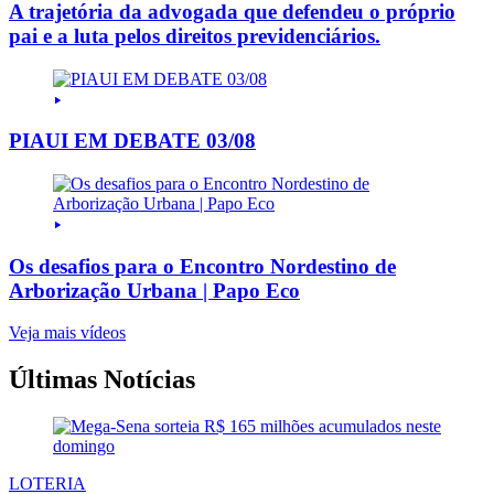
A trajetória da advogada que defendeu o próprio
pai e a luta pelos direitos previdenciários.
PIAUI EM DEBATE 03/08
Os desafios para o Encontro Nordestino de
Arborização Urbana | Papo Eco
Veja mais vídeos
Últimas Notícias
LOTERIA