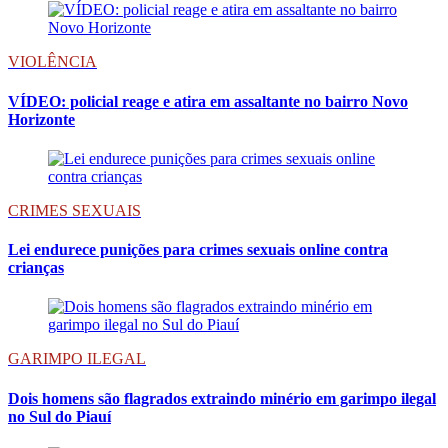
VIOLÊNCIA
VÍDEO: policial reage e atira em assaltante no bairro Novo
Horizonte
CRIMES SEXUAIS
Lei endurece punições para crimes sexuais online contra
crianças
GARIMPO ILEGAL
Dois homens são flagrados extraindo minério em garimpo ilegal
no Sul do Piauí