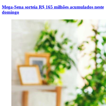
Mega-Sena sorteia R$ 165 milhões acumulados neste
domingo