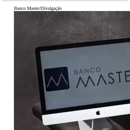
Banco Master/Divulgação