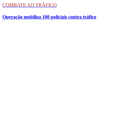
COMBATE AO TRÁFICO
Operação mobiliza 100 policiais contra tráfico