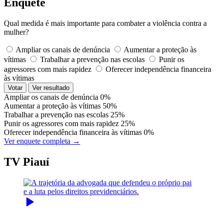
Enquete
Qual medida é mais importante para combater a violência contra a
mulher?
Ampliar os canais de denúncia
Aumentar a proteção às
vítimas
Trabalhar a prevenção nas escolas
Punir os
agressores com mais rapidez
Oferecer independência financeira
às vítimas
Votar
Ver resultado
Ampliar os canais de denúncia
0%
Aumentar a proteção às vítimas
50%
Trabalhar a prevenção nas escolas
25%
Punir os agressores com mais rapidez
25%
Oferecer independência financeira às vítimas
0%
Ver enquete completa →
TV Piauí