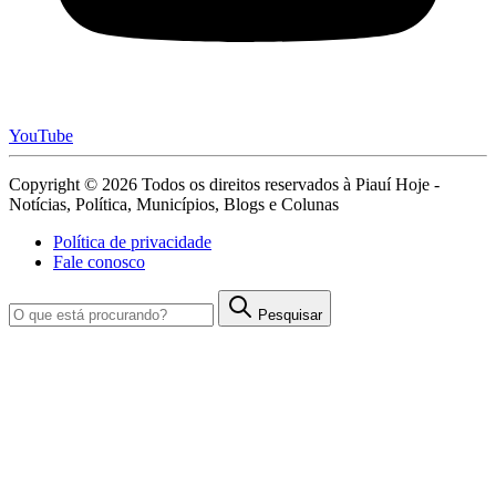
YouTube
Copyright © 2026 Todos os direitos reservados à Piauí Hoje -
Notícias, Política, Municípios, Blogs e Colunas
Política de privacidade
Fale conosco
Pesquisar