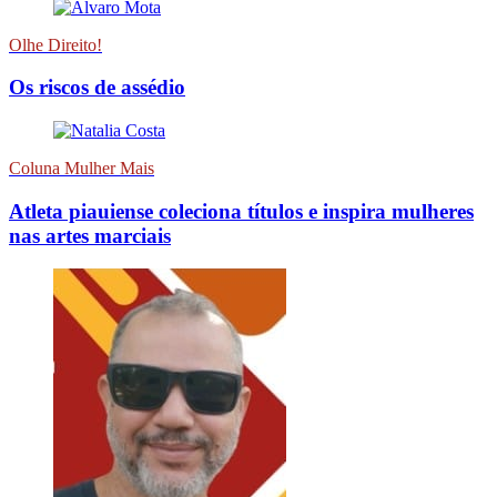
Olhe Direito!
Os riscos de assédio
Coluna Mulher Mais
Atleta piauiense coleciona títulos e inspira mulheres
nas artes marciais