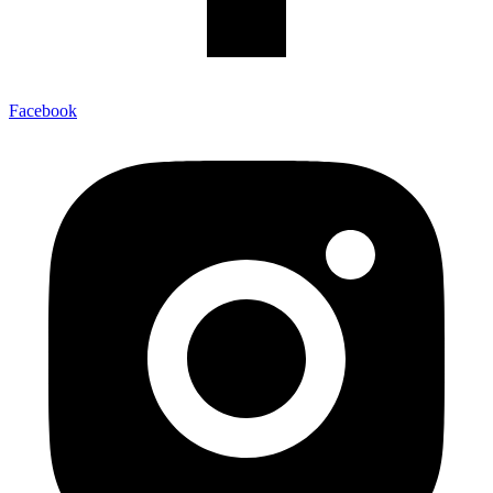
Facebook