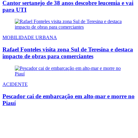
Cantor sertanejo de 38 anos descobre leucemia e vai
para UTI
MOBILIDADE URBANA
Rafael Fonteles visita zona Sul de Teresina e destaca
impacto de obras para comerciantes
ACIDENTE
Pescador cai de embarcação em alto-mar e morre no
Piauí