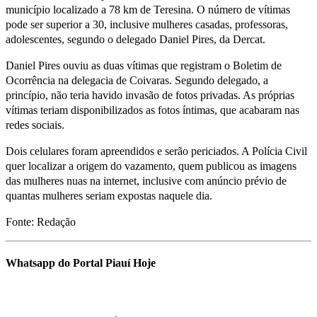
município localizado a 78 km de Teresina. O número de vítimas
pode ser superior a 30, inclusive mulheres casadas, professoras,
adolescentes, segundo o delegado Daniel Pires, da Dercat.
Daniel Pires ouviu as duas vítimas que registram o Boletim de
Ocorrência na delegacia de Coivaras. Segundo delegado, a
princípio, não teria havido invasão de fotos privadas. As próprias
vítimas teriam disponibilizados as fotos íntimas, que acabaram nas
redes sociais.
Dois celulares foram apreendidos e serão periciados. A Polícia Civil
quer localizar a origem do vazamento, quem publicou as imagens
das mulheres nuas na internet, inclusive com anúncio prévio de
quantas mulheres seriam expostas naquele dia.
Fonte: Redação
Whatsapp do Portal Piauí Hoje