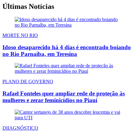
Últimas Notícias
MORTE NO RIO
Idoso desaparecido há 4 dias é encontrado boiando
no Rio Parnaíba, em Teresina
PLANO DE GOVERNO
Rafael Fonteles quer ampliar rede de proteção às
mulheres e zerar feminicídios no Piauí
DIIAGNÓSTICO