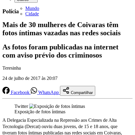
Mundo
Polícia
Cidade
Mais de 30 mulheres de Coivaras têm
fotos íntimas vazadas nas redes sociais
As fotos foram publicadas na internet
com aviso prévio dos criminosos
Teresinha
24 de julho de 2017 às 20:07
Facebook
WhatsApp
Compartilhar
Twitter
Exposição de fotos íntimas
A Delegacia Especializada na Repressão aos Crimes de Alta
Tecnologia (Dercat) ouviu duas jovens, de 15 e 18 anos, que
tiveram fotos íntimas publicadas nas redes sociais em Coivaras,