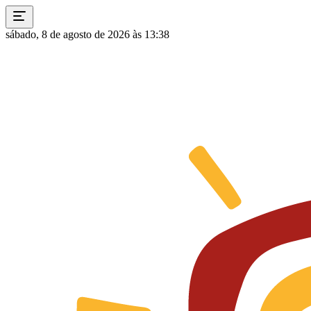
sábado, 8 de agosto de 2026 às 13:38