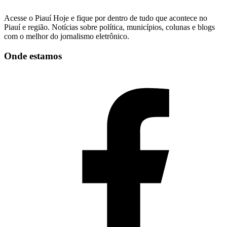
Acesse o Piauí Hoje e fique por dentro de tudo que acontece no
Piauí e região. Notícias sobre política, municípios, colunas e blogs
com o melhor do jornalismo eletrônico.
Onde estamos