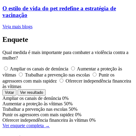
O estilo de vida do pet redefine a estratégia de
vacinação
Veja mais blogs
Enquete
Qual medida é mais importante para combater a violência contra a
mulher?
Ampliar os canais de denúncia
Aumentar a proteção às
vítimas
Trabalhar a prevenção nas escolas
Punir os
agressores com mais rapidez
Oferecer independência financeira
às vítimas
Votar
Ver resultado
Ampliar os canais de denúncia
0%
Aumentar a proteção às vítimas
50%
Trabalhar a prevenção nas escolas
50%
Punir os agressores com mais rapidez
0%
Oferecer independência financeira às vítimas
0%
Ver enquete completa →