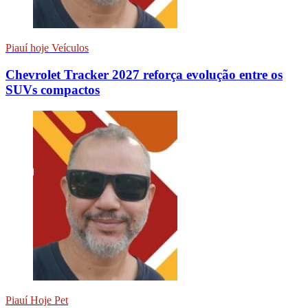
Piauí hoje Veículos
Chevrolet Tracker 2027 reforça evolução entre os
SUVs compactos
Piauí Hoje Pet