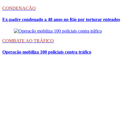
CONDENAÇÃO
Ex-padre condenado a 48 anos no Rio por torturar enteados
COMBATE AO TRÁFICO
Operação mobiliza 100 policiais contra tráfico