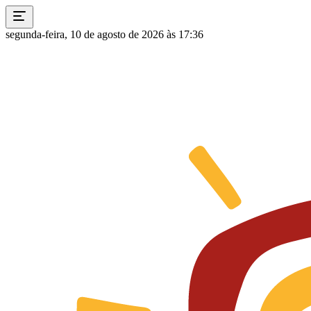
segunda-feira, 10 de agosto de 2026 às 17:36