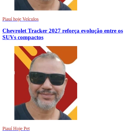
Piauí hoje Veículos
Chevrolet Tracker 2027 reforça evolução entre os
SUVs compactos
Piauí Hoje Pet