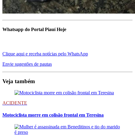
Whatsapp do Portal Piauí Hoje
Clique aqui e receba notícias pelo WhatsApp
Envie sugestões de pautas
Veja também
ACIDENTE
Motociclista morre em colisão frontal em Teresina