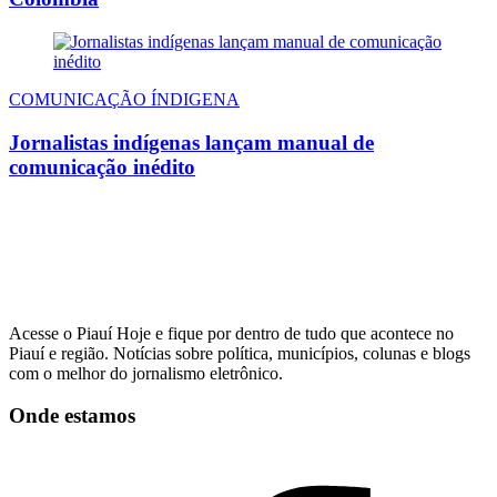
COMUNICAÇÃO ÍNDIGENA
Jornalistas indígenas lançam manual de
comunicação inédito
Acesse o Piauí Hoje e fique por dentro de tudo que acontece no
Piauí e região. Notícias sobre política, municípios, colunas e blogs
com o melhor do jornalismo eletrônico.
Onde estamos