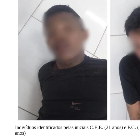
Indivíduos identificados pelas iniciais C.E.E. (21 anos) e F.C. (
anos)