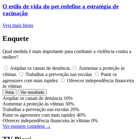
O estilo de vida do pet redefine a estratégia de
vacinação
Veja mais blogs
Enquete
Qual medida é mais importante para combater a violência contra a
mulher?
Ampliar os canais de denúncia
Aumentar a proteção às
vítimas
Trabalhar a prevenção nas escolas
Punir os
agressores com mais rapidez
Oferecer independência financeira
às vítimas
Votar
Ver resultado
Ampliar os canais de denúncia
10%
Aumentar a proteção às vítimas
30%
Trabalhar a prevenção nas escolas
20%
Punir os agressores com mais rapidez
40%
Oferecer independência financeira às vítimas
0%
Ver enquete completa →