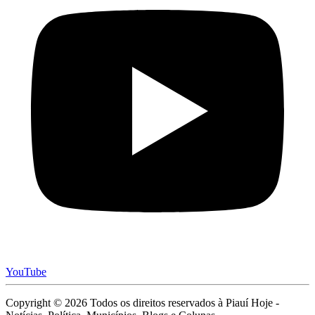
YouTube
Copyright © 2026 Todos os direitos reservados à Piauí Hoje -