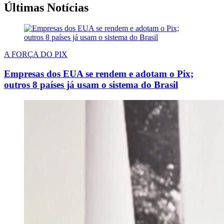
Últimas Notícias
A FORÇA DO PIX
Empresas dos EUA se rendem e adotam o Pix;
outros 8 países já usam o sistema do Brasil