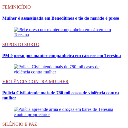
FEMINICÍDIO
Mulher é assassinada em Beneditinos e tio do marido é preso
SUPOSTO SURTO
PM é preso por manter companheira em cárcere em Teresina
VIOLÊNCIA CONTRA MULHER
Polícia Civil atende mais de 780 mil casos de violência contra
mulher
SILÊNCIO E PAZ