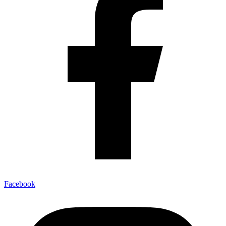
Facebook