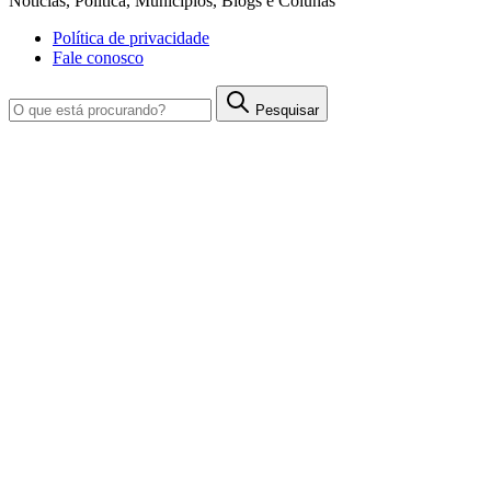
Notícias, Política, Municípios, Blogs e Colunas
Política de privacidade
Fale conosco
Pesquisar