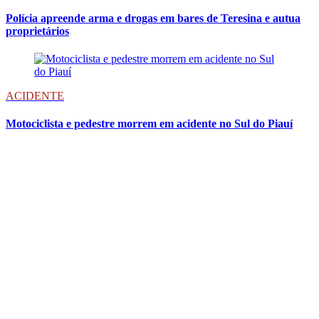
Polícia apreende arma e drogas em bares de Teresina e autua
proprietários
ACIDENTE
Motociclista e pedestre morrem em acidente no Sul do Piauí