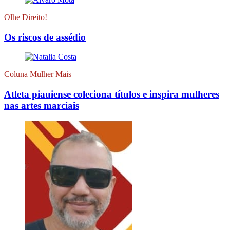
Olhe Direito!
Os riscos de assédio
Coluna Mulher Mais
Atleta piauiense coleciona títulos e inspira mulheres
nas artes marciais