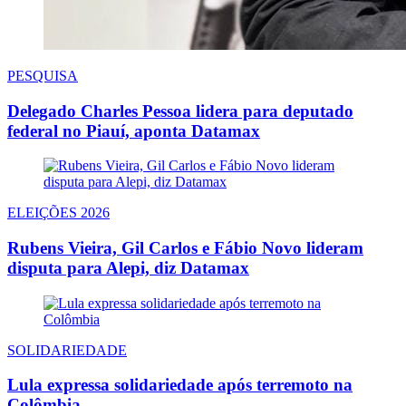
PESQUISA
Delegado Charles Pessoa lidera para deputado
federal no Piauí, aponta Datamax
ELEIÇÕES 2026
Rubens Vieira, Gil Carlos e Fábio Novo lideram
disputa para Alepi, diz Datamax
SOLIDARIEDADE
Lula expressa solidariedade após terremoto na
Colômbia