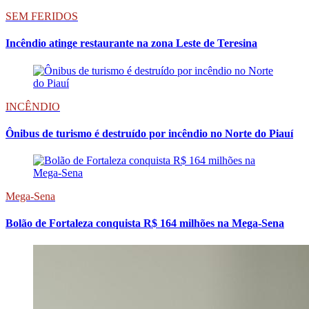
SEM FERIDOS
Incêndio atinge restaurante na zona Leste de Teresina
INCÊNDIO
Ônibus de turismo é destruído por incêndio no Norte do Piauí
Mega-Sena
Bolão de Fortaleza conquista R$ 164 milhões na Mega-Sena