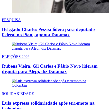
PESQUISA
Delegado Charles Pessoa lidera para deputado
federal no Piauí, aponta Datamax
ELEIÇÕES 2026
Rubens Vieira, Gil Carlos e Fábio Novo lideram
disputa para Alepi, diz Datamax
SOLIDARIEDADE
Lula expressa solidariedade após terremoto na
Colômbia