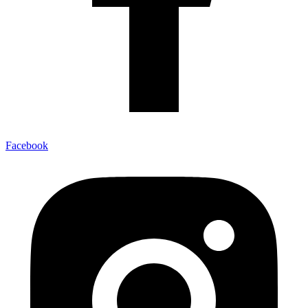
Facebook