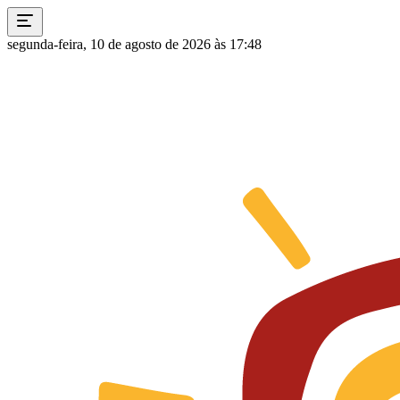
segunda-feira, 10 de agosto de 2026 às 17:48