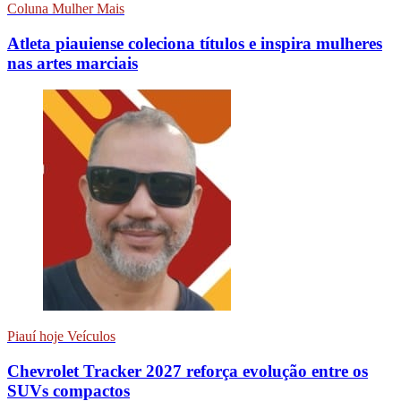
Coluna Mulher Mais
Atleta piauiense coleciona títulos e inspira mulheres
nas artes marciais
Piauí hoje Veículos
Chevrolet Tracker 2027 reforça evolução entre os
SUVs compactos