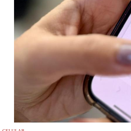
CELULAR