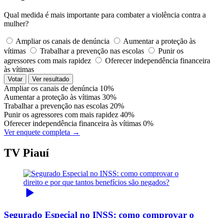
Qual medida é mais importante para combater a violência contra a
mulher?
Ampliar os canais de denúncia
Aumentar a proteção às
vítimas
Trabalhar a prevenção nas escolas
Punir os
agressores com mais rapidez
Oferecer independência financeira
às vítimas
Votar
Ver resultado
Ampliar os canais de denúncia
10%
Aumentar a proteção às vítimas
30%
Trabalhar a prevenção nas escolas
20%
Punir os agressores com mais rapidez
40%
Oferecer independência financeira às vítimas
0%
Ver enquete completa →
TV Piauí
Segurado Especial no INSS: como comprovar o