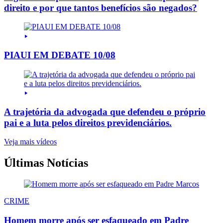
direito e por que tantos benefícios são negados?
PIAUI EM DEBATE 10/08
A trajetória da advogada que defendeu o próprio
pai e a luta pelos direitos previdenciários.
Veja mais vídeos
Últimas Notícias
CRIME
Homem morre após ser esfaqueado em Padre