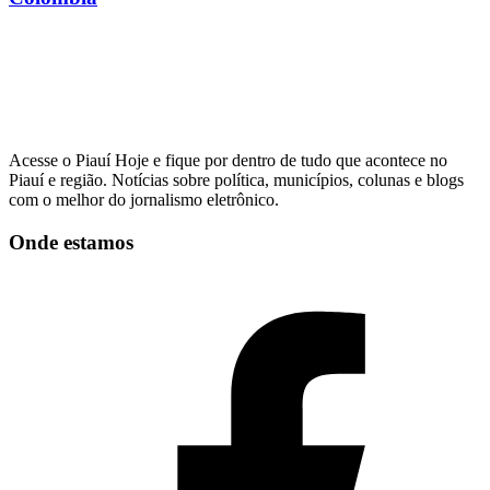
Acesse o Piauí Hoje e fique por dentro de tudo que acontece no
Piauí e região. Notícias sobre política, municípios, colunas e blogs
com o melhor do jornalismo eletrônico.
Onde estamos