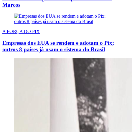
Marcos
A FORÇA DO PIX
Empresas dos EUA se rendem e adotam o Pix;
outros 8 países já usam o sistema do Brasil