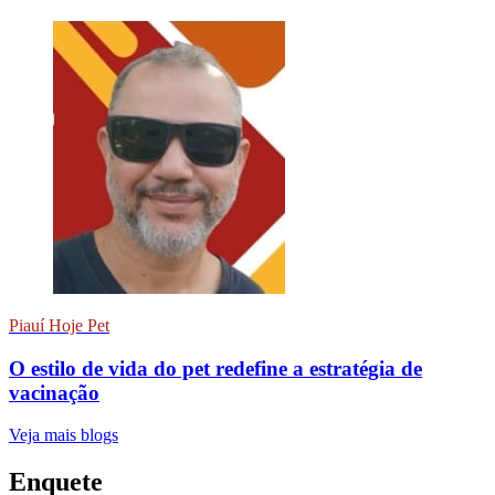
Piauí Hoje Pet
O estilo de vida do pet redefine a estratégia de
vacinação
Veja mais blogs
Enquete