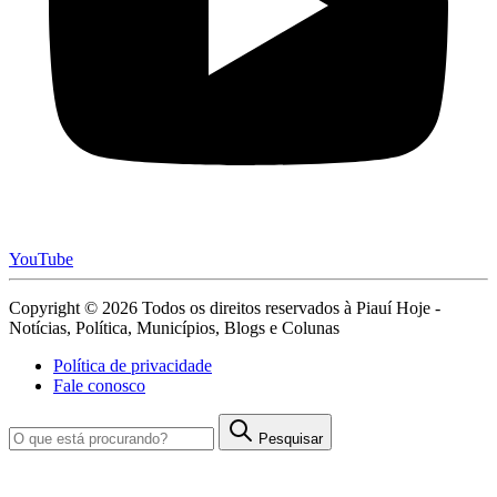
YouTube
Copyright © 2026 Todos os direitos reservados à Piauí Hoje -
Notícias, Política, Municípios, Blogs e Colunas
Política de privacidade
Fale conosco
Pesquisar