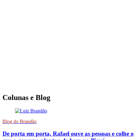
Colunas e Blog
Blog do Brandão
De porta em porta, Rafael ouve as pessoas e colhe o