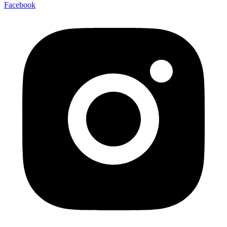
Facebook