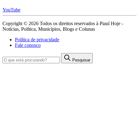
YouTube
Copyright © 2026 Todos os direitos reservados à Piauí Hoje -
Notícias, Política, Municípios, Blogs e Colunas
Política de privacidade
Fale conosco
Pesquisar