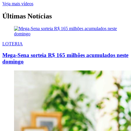
Veja mais vídeos
Últimas Notícias
LOTERIA
Mega-Sena sorteia R$ 165 milhões acumulados neste
domingo