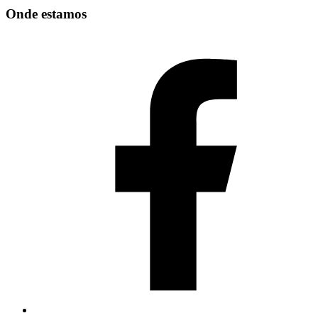
Onde estamos