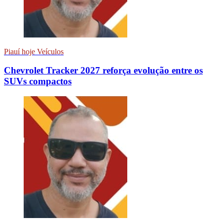
Piauí hoje Veículos
Chevrolet Tracker 2027 reforça evolução entre os
SUVs compactos