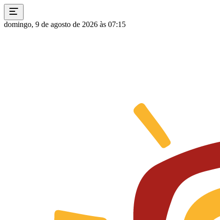
domingo, 9 de agosto de 2026 às 07:15