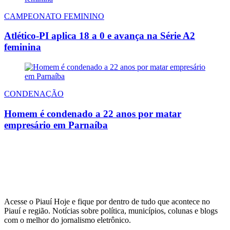
CAMPEONATO FEMININO
Atlético-PI aplica 18 a 0 e avança na Série A2
feminina
CONDENAÇÃO
Homem é condenado a 22 anos por matar
empresário em Parnaíba
Acesse o Piauí Hoje e fique por dentro de tudo que acontece no
Piauí e região. Notícias sobre política, municípios, colunas e blogs
com o melhor do jornalismo eletrônico.