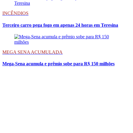
INCÊNDIOS
Terceiro carro pega fogo em apenas 24 horas em Teresina
MEGA SENA ACUMULADA
Mega-Sena acumula e prêmio sobe para R$ 150 milhões