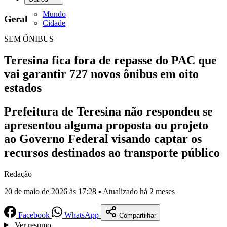
Mundo
Geral
Cidade
SEM ÔNIBUS
Teresina fica fora de repasse do PAC que
vai garantir 727 novos ônibus em oito
estados
Prefeitura de Teresina não respondeu se
apresentou alguma proposta ou projeto
ao Governo Federal visando captar os
recursos destinados ao transporte público
Redação
20 de maio de 2026 às 17:28 ▪ Atualizado há 2 meses
Facebook
WhatsApp
Compartilhar
Ver resumo