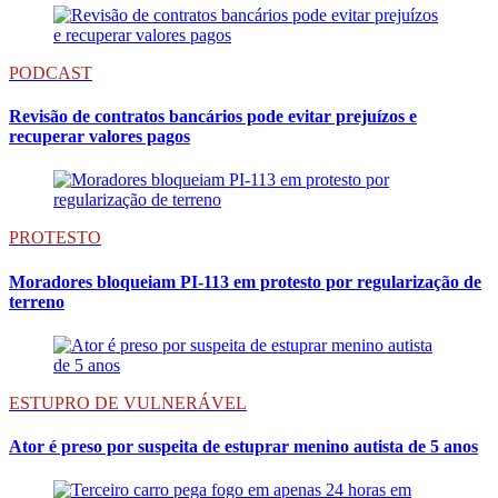
PODCAST
Revisão de contratos bancários pode evitar prejuízos e
recuperar valores pagos
PROTESTO
Moradores bloqueiam PI-113 em protesto por regularização de
terreno
ESTUPRO DE VULNERÁVEL
Ator é preso por suspeita de estuprar menino autista de 5 anos