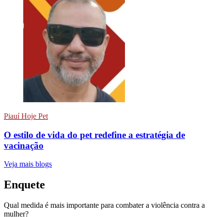
Piauí Hoje Pet
O estilo de vida do pet redefine a estratégia de
vacinação
Veja mais blogs
Enquete
Qual medida é mais importante para combater a violência contra a
mulher?