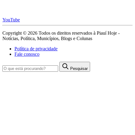
YouTube
Copyright © 2026 Todos os direitos reservados à Piauí Hoje -
Notícias, Política, Municípios, Blogs e Colunas
Política de privacidade
Fale conosco
Pesquisar