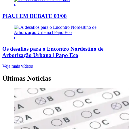
PIAUI EM DEBATE 03/08
Os desafios para o Encontro Nordestino de
Arborização Urbana | Papo Eco
Veja mais vídeos
Últimas Notícias