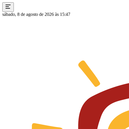
sábado, 8 de agosto de 2026 às 15:47