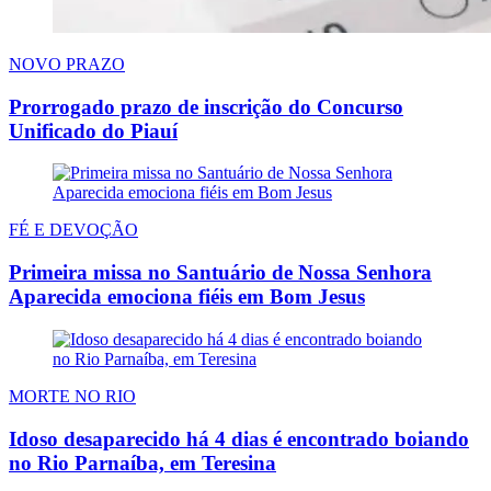
NOVO PRAZO
Prorrogado prazo de inscrição do Concurso
Unificado do Piauí
FÉ E DEVOÇÃO
Primeira missa no Santuário de Nossa Senhora
Aparecida emociona fiéis em Bom Jesus
MORTE NO RIO
Idoso desaparecido há 4 dias é encontrado boiando
no Rio Parnaíba, em Teresina