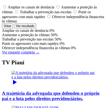
Ampliar os canais de denúncia
Aumentar a proteção às
vítimas
Trabalhar a prevenção nas escolas
Punir os
agressores com mais rapidez
Oferecer independência financeira
às vítimas
Votar
Ver resultado
Ampliar os canais de denúncia
0%
Aumentar a proteção às vítimas
50%
Trabalhar a prevenção nas escolas
50%
Punir os agressores com mais rapidez
0%
Oferecer independência financeira às vítimas
0%
Ver enquete completa →
TV Piauí
A trajetória da advogada que defendeu o próprio
pai e a luta pelos direitos previdenciários.