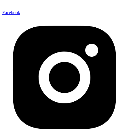
Facebook