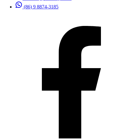
(86) 9 8874-3185