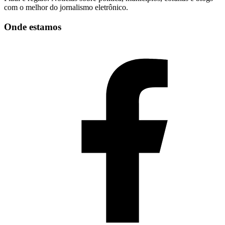
com o melhor do jornalismo eletrônico.
Onde estamos