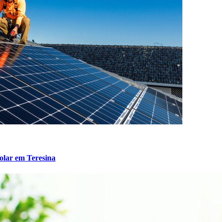
solar em Teresina