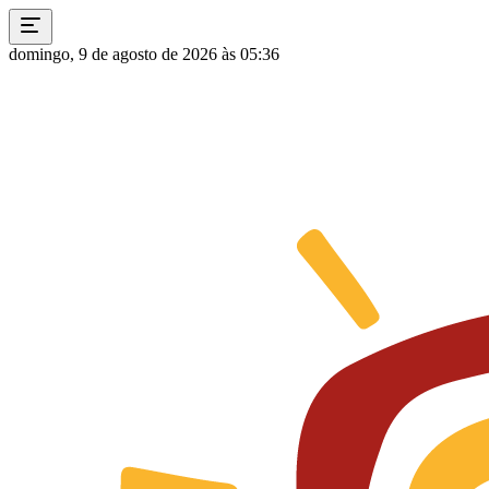
domingo, 9 de agosto de 2026 às 05:36