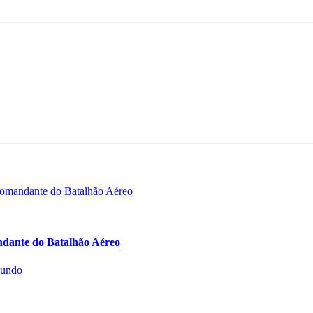
ndante do Batalhão Aéreo