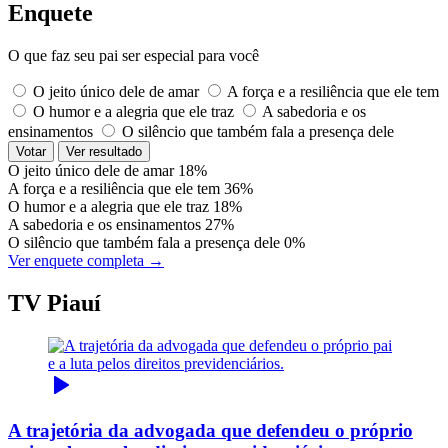
Enquete
O que faz seu pai ser especial para você
O jeito único dele de amar
A força e a resiliência que ele tem
O humor e a alegria que ele traz
A sabedoria e os
ensinamentos
O silêncio que também fala a presença dele
Votar
Ver resultado
O jeito único dele de amar
18%
A força e a resiliência que ele tem
36%
O humor e a alegria que ele traz
18%
A sabedoria e os ensinamentos
27%
O silêncio que também fala a presença dele
0%
Ver enquete completa →
TV Piauí
A trajetória da advogada que defendeu o próprio