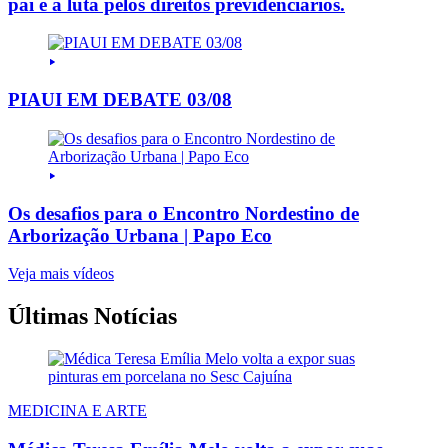
pai e a luta pelos direitos previdenciários.
PIAUI EM DEBATE 03/08
Os desafios para o Encontro Nordestino de
Arborização Urbana | Papo Eco
Veja mais vídeos
Últimas Notícias
MEDICINA E ARTE