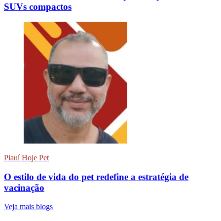
SUVs compactos
Piauí Hoje Pet
O estilo de vida do pet redefine a estratégia de
vacinação
Veja mais blogs