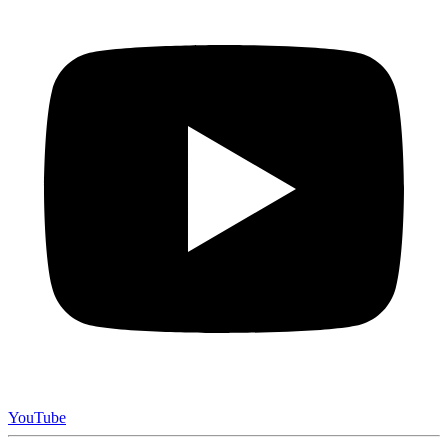
YouTube