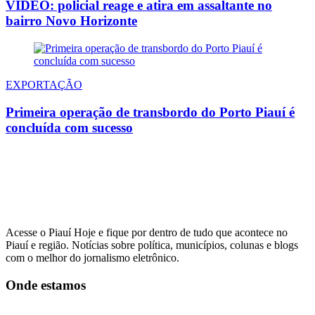
VÍDEO: policial reage e atira em assaltante no
bairro Novo Horizonte
EXPORTAÇÃO
Primeira operação de transbordo do Porto Piauí é
concluída com sucesso
Acesse o Piauí Hoje e fique por dentro de tudo que acontece no
Piauí e região. Notícias sobre política, municípios, colunas e blogs
com o melhor do jornalismo eletrônico.
Onde estamos