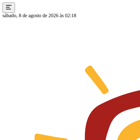
sábado, 8 de agosto de 2026 às 02:18