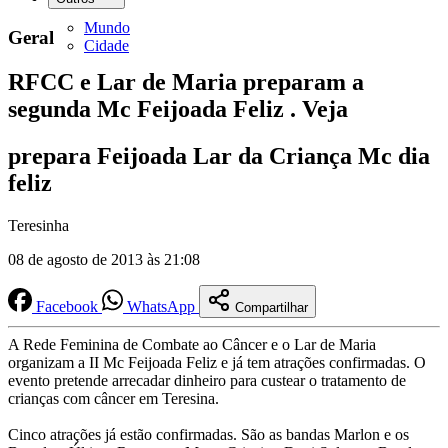
Mundo
Geral
Cidade
RFCC e Lar de Maria preparam a
segunda Mc Feijoada Feliz . Veja
prepara Feijoada Lar da Criança Mc dia
feliz
Teresinha
08 de agosto de 2013 às 21:08
Facebook
WhatsApp
Compartilhar
A Rede Feminina de Combate ao Câncer e o Lar de Maria
organizam a II Mc Feijoada Feliz e já tem atrações confirmadas. O
evento pretende arrecadar dinheiro para custear o tratamento de
crianças com câncer em Teresina.
Cinco atrações já estão confirmadas. São as bandas Marlon e os