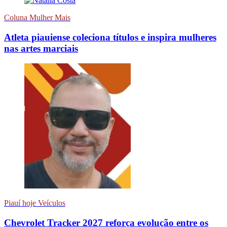
Coluna Mulher Mais
Atleta piauiense coleciona títulos e inspira mulheres
nas artes marciais
Piauí hoje Veículos
Chevrolet Tracker 2027 reforça evolução entre os