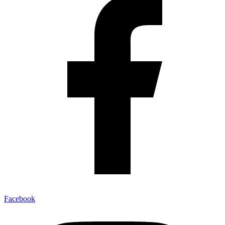
Facebook