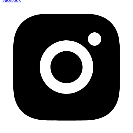
Facebook