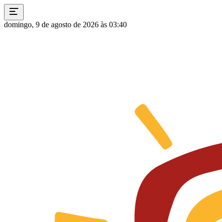
domingo, 9 de agosto de 2026 às 03:40