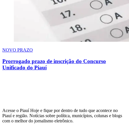
NOVO PRAZO
Prorrogado prazo de inscrição do Concurso
Unificado do Piauí
Acesse o Piauí Hoje e fique por dentro de tudo que acontece no
Piauí e região. Notícias sobre política, municípios, colunas e blogs
com o melhor do jornalismo eletrônico.