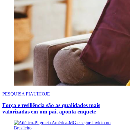
PESQUISA PIAUIHOJE
Força e resiliência são as qualidades mais
valorizadas em um pai, aponta enquete