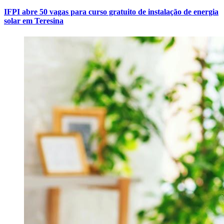
IFPI abre 50 vagas para curso gratuito de instalação de energia
solar em Teresina