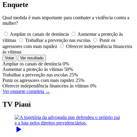
Enquete
Qual medida é mais importante para combater a violência contra a
mulher?
Ampliar os canais de denúncia
Aumentar a proteção às
vítimas
Trabalhar a prevenção nas escolas
Punir os
agressores com mais rapidez
Oferecer independência financeira
às vítimas
Votar
Ver resultado
Ampliar os canais de denúncia
0%
Aumentar a proteção às vítimas
50%
Trabalhar a prevenção nas escolas
25%
Punir os agressores com mais rapidez
25%
Oferecer independência financeira às vítimas
0%
Ver enquete completa →
TV Piauí