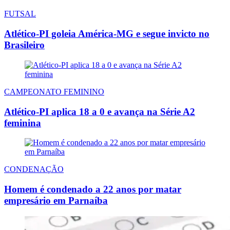
FUTSAL
Atlético-PI goleia América-MG e segue invicto no
Brasileiro
CAMPEONATO FEMININO
Atlético-PI aplica 18 a 0 e avança na Série A2
feminina
CONDENAÇÃO
Homem é condenado a 22 anos por matar
empresário em Parnaíba