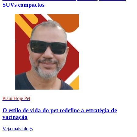
SUVs compactos
Piauí Hoje Pet
O estilo de vida do pet redefine a estratégia de
vacinação
Veja mais blogs