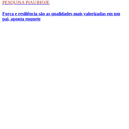
PESQUISA PIAUIHOJE
Força e resiliência são as qualidades mais valorizadas em um
pai, aponta enquete