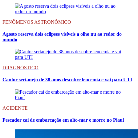
FENÔMENOS ASTRONÔMICO
Agosto reserva dois eclipses visíveis a olho nu ao redor do
mundo
DIIAGNÓSTICO
Cantor sertanejo de 38 anos descobre leucemia e vai para UTI
ACIDENTE
Pescador cai de embarcação em alto-mar e morre no Piauí