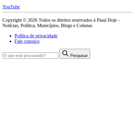
YouTube
Copyright © 2026 Todos os direitos reservados à Piauí Hoje -
Notícias, Política, Municípios, Blogs e Colunas
Política de privacidade
Fale conosco
Pesquisar