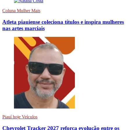
Coluna Mulher Mais
Atleta piauiense coleciona títulos e inspira mulheres
nas artes marciais
Piauí hoje Veículos
Chevrolet Tracker 2027 reforça evolução entre os