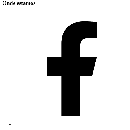
Onde estamos