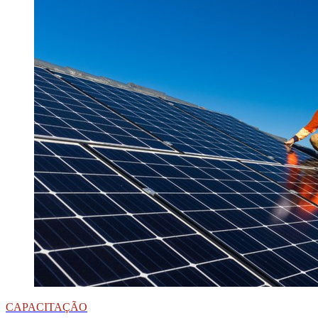
CAPACITAÇÃO