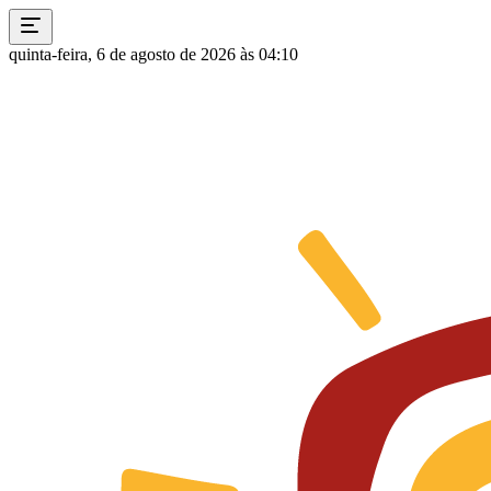
quinta-feira, 6 de agosto de 2026 às 04:10