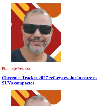
Piauí hoje Veículos
Chevrolet Tracker 2027 reforça evolução entre os
SUVs compactos