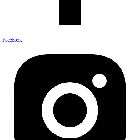
Facebook