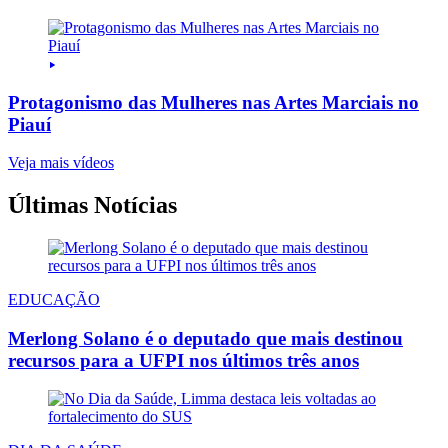
Protagonismo das Mulheres nas Artes Marciais no
Piauí
Veja mais vídeos
Últimas Notícias
EDUCAÇÃO
Merlong Solano é o deputado que mais destinou
recursos para a UFPI nos últimos três anos