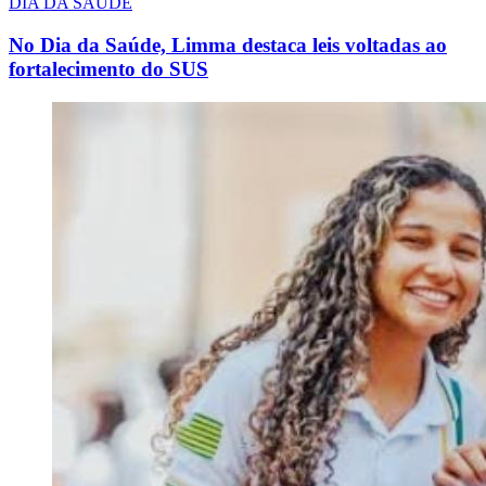
DIA DA SAÚDE
No Dia da Saúde, Limma destaca leis voltadas ao
fortalecimento do SUS