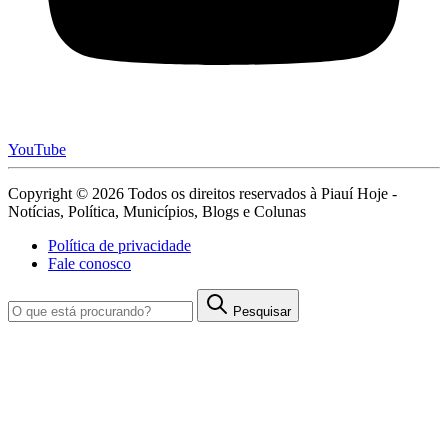
YouTube
Copyright © 2026 Todos os direitos reservados à Piauí Hoje -
Notícias, Política, Municípios, Blogs e Colunas
Política de privacidade
Fale conosco
Pesquisar