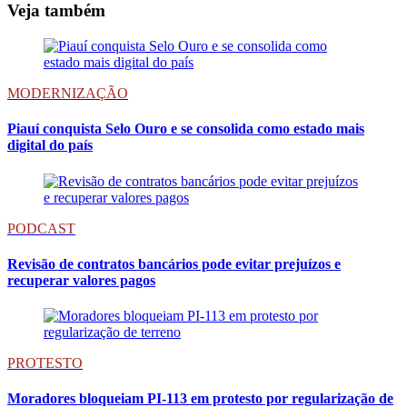
Veja também
MODERNIZAÇÃO
Piauí conquista Selo Ouro e se consolida como estado mais
digital do país
PODCAST
Revisão de contratos bancários pode evitar prejuízos e
recuperar valores pagos
PROTESTO
Moradores bloqueiam PI-113 em protesto por regularização de