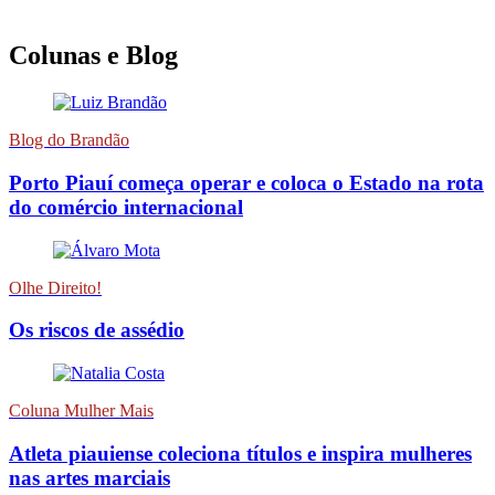
Colunas e Blog
Blog do Brandão
Porto Piauí começa operar e coloca o Estado na rota
do comércio internacional
Olhe Direito!
Os riscos de assédio
Coluna Mulher Mais
Atleta piauiense coleciona títulos e inspira mulheres
nas artes marciais