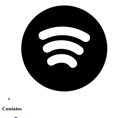
Contatos