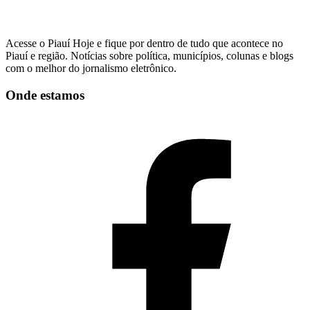
Acesse o Piauí Hoje e fique por dentro de tudo que acontece no
Piauí e região. Notícias sobre política, municípios, colunas e blogs
com o melhor do jornalismo eletrônico.
Onde estamos