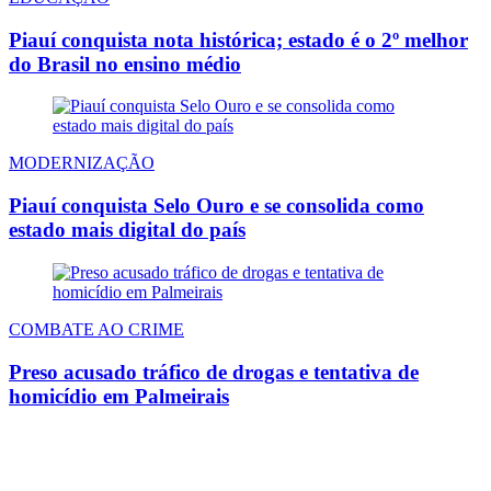
Piauí conquista nota histórica; estado é o 2º melhor
do Brasil no ensino médio
MODERNIZAÇÃO
Piauí conquista Selo Ouro e se consolida como
estado mais digital do país
COMBATE AO CRIME
Preso acusado tráfico de drogas e tentativa de
homicídio em Palmeirais