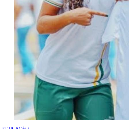
EDUCAÇÃO