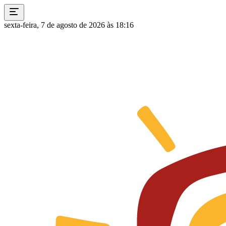
sexta-feira, 7 de agosto de 2026 às 18:16