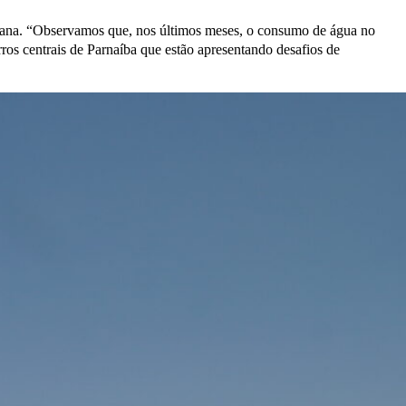
emana. “Observamos que, nos últimos meses, o consumo de água no
rros centrais de Parnaíba que estão apresentando desafios de