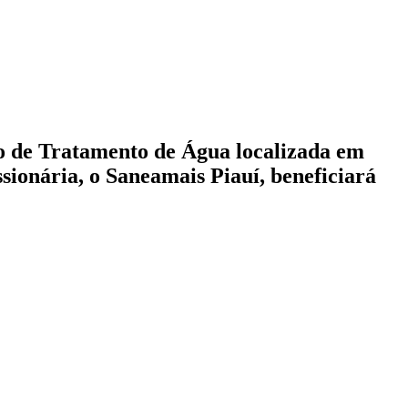
ão de Tratamento de Água localizada em
sionária, o Saneamais Piauí, beneficiará