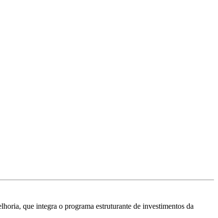
horia, que integra o programa estruturante de investimentos da