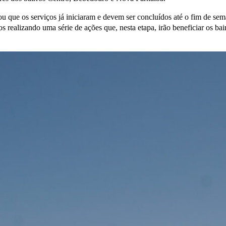
ou que os serviços já iniciaram e devem ser concluídos até o fim de s
 realizando uma série de ações que, nesta etapa, irão beneficiar os bai