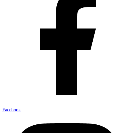
Facebook