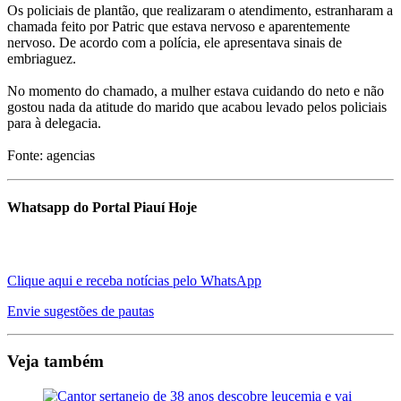
Os policiais de plantão, que realizaram o atendimento, estranharam a
chamada feito por Patric que estava nervoso e aparentemente
nervoso. De acordo com a polícia, ele apresentava sinais de
embriaguez.
No momento do chamado, a mulher estava cuidando do neto e não
gostou nada da atitude do marido que acabou levado pelos policiais
para à delegacia.
Fonte: agencias
Whatsapp do Portal Piauí Hoje
Clique aqui e receba notícias pelo WhatsApp
Envie sugestões de pautas
Veja também