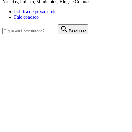
Notícias, Política, Municípios, Blogs e Colunas
Política de privacidade
Fale conosco
Pesquisar