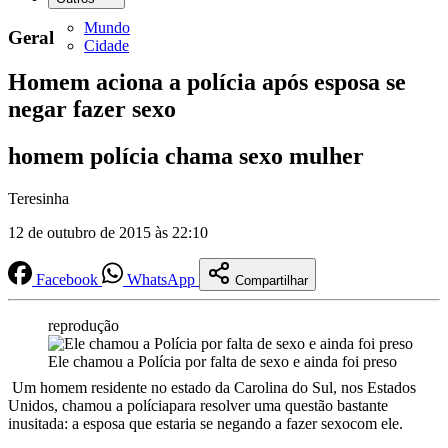
Mundo
Geral
Cidade
Homem aciona a polícia após esposa se
negar fazer sexo
homem polícia chama sexo mulher
Teresinha
12 de outubro de 2015 às 22:10
Facebook
WhatsApp
Compartilhar
reprodução
Ele chamou a Polícia por falta de sexo e ainda foi preso
Um homem residente no estado da Carolina do Sul, nos Estados
Unidos, chamou a políciapara resolver uma questão bastante
inusitada: a esposa que estaria se negando a fazer sexocom ele.