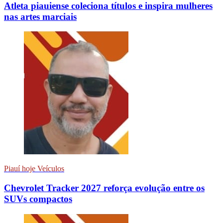
Atleta piauiense coleciona títulos e inspira mulheres
nas artes marciais
Piauí hoje Veículos
Chevrolet Tracker 2027 reforça evolução entre os
SUVs compactos