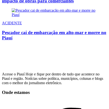
impacto de obras para comerciantes
ACIDENTE
Pescador cai de embarcação em alto-mar e morre no
Piauí
Acesse o Piauí Hoje e fique por dentro de tudo que acontece no
Piauí e região. Notícias sobre política, municípios, colunas e blogs
com o melhor do jornalismo eletrônico.
Onde estamos