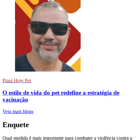
Piauí Hoje Pet
O estilo de vida do pet redefine a estratégia de
vacinação
Veja mais blogs
Enquete
Qual medida é mais importante para combater a violência contra a