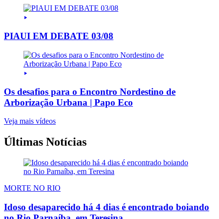
PIAUI EM DEBATE 03/08
Os desafios para o Encontro Nordestino de
Arborização Urbana | Papo Eco
Veja mais vídeos
Últimas Notícias
MORTE NO RIO
Idoso desaparecido há 4 dias é encontrado boiando
no Rio Parnaíba, em Teresina