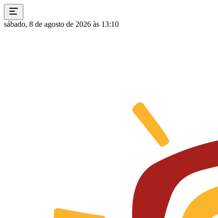
sábado, 8 de agosto de 2026 às 13:10