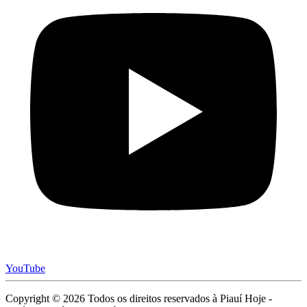
YouTube
Copyright © 2026 Todos os direitos reservados à Piauí Hoje -