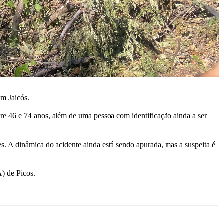
em Jaicós.
re 46 e 74 anos, além de uma pessoa com identificação ainda a ser
. A dinâmica do acidente ainda está sendo apurada, mas a suspeita é
) de Picos.