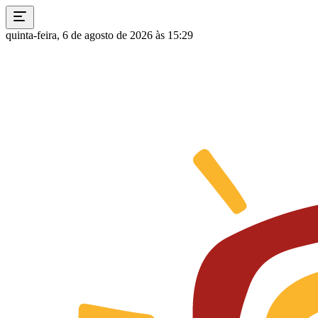
quinta-feira, 6 de agosto de 2026 às 15:29