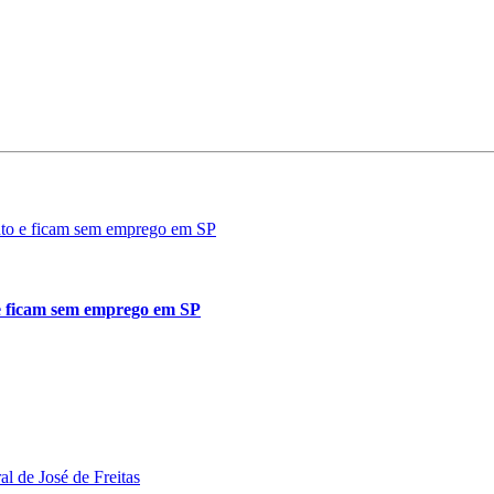
 e ficam sem emprego em SP