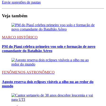
Envie sugestões de pautas
Veja também
MARCO HISTÓRICO
PM do Piauí celebra primeiro voo solo e formação de novo
comandante do Batalhão Aéreo
FENÔMENOS ASTRONÔMICO
Agosto reserva dois eclipses visíveis a olho nu ao redor do
mundo