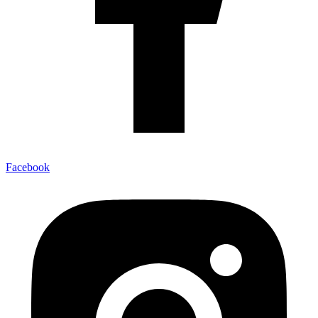
Facebook