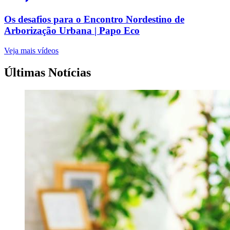
Os desafios para o Encontro Nordestino de
Arborização Urbana | Papo Eco
Veja mais vídeos
Últimas Notícias