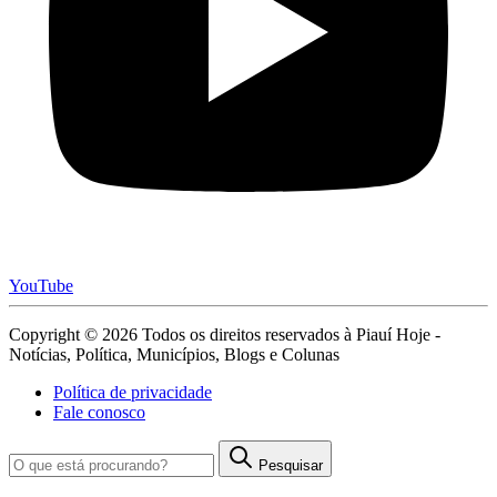
YouTube
Copyright © 2026 Todos os direitos reservados à Piauí Hoje -
Notícias, Política, Municípios, Blogs e Colunas
Política de privacidade
Fale conosco
Pesquisar