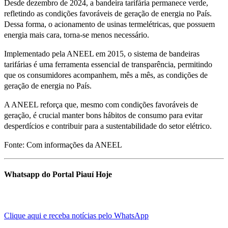
Desde dezembro de 2024, a bandeira tarifária permanece verde,
refletindo as condições favoráveis de geração de energia no País.
Dessa forma, o acionamento de usinas termelétricas, que possuem
energia mais cara, torna-se menos necessário.
Implementado pela ANEEL em 2015, o sistema de bandeiras
tarifárias é uma ferramenta essencial de transparência, permitindo
que os consumidores acompanhem, mês a mês, as condições de
geração de energia no País.
A ANEEL reforça que, mesmo com condições favoráveis de
geração, é crucial manter bons hábitos de consumo para evitar
desperdícios e contribuir para a sustentabilidade do setor elétrico.
Fonte: Com informações da ANEEL
Whatsapp do Portal Piauí Hoje
Clique aqui e receba notícias pelo WhatsApp