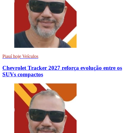
Piauí hoje Veículos
Chevrolet Tracker 2027 reforça evolução entre os
SUVs compactos