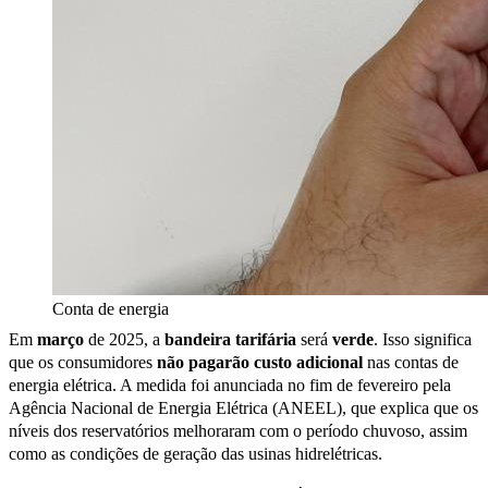
Conta de energia
Em
março
de 2025, a
bandeira tarifária
será
verde
. Isso significa
que os consumidores
não pagarão custo adicional
nas contas de
energia elétrica. A medida foi anunciada no fim de fevereiro pela
Agência Nacional de Energia Elétrica (ANEEL), que explica que os
níveis dos reservatórios melhoraram com o período chuvoso, assim
como as condições de geração das usinas hidrelétricas.