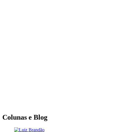
Colunas e Blog