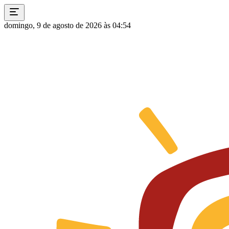
domingo, 9 de agosto de 2026 às 04:54