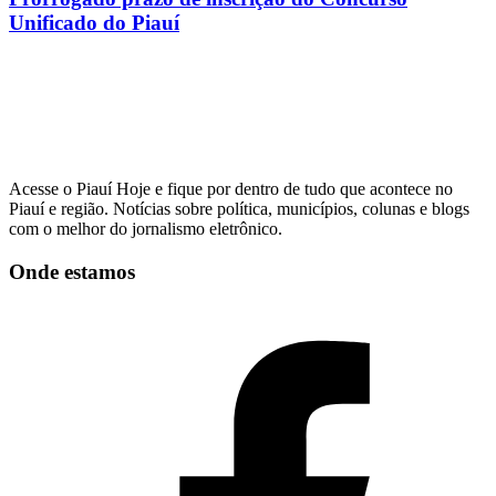
Unificado do Piauí
Acesse o Piauí Hoje e fique por dentro de tudo que acontece no
Piauí e região. Notícias sobre política, municípios, colunas e blogs
com o melhor do jornalismo eletrônico.
Onde estamos