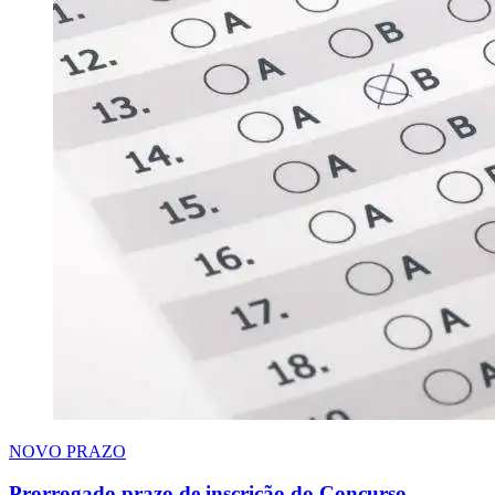
NOVO PRAZO
Prorrogado prazo de inscrição do Concurso