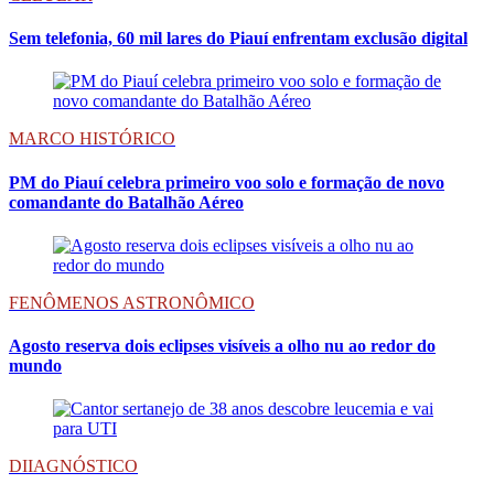
Sem telefonia, 60 mil lares do Piauí enfrentam exclusão digital
MARCO HISTÓRICO
PM do Piauí celebra primeiro voo solo e formação de novo
comandante do Batalhão Aéreo
FENÔMENOS ASTRONÔMICO
Agosto reserva dois eclipses visíveis a olho nu ao redor do
mundo
DIIAGNÓSTICO