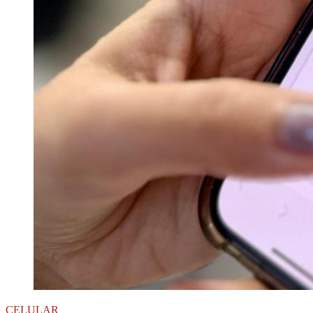
CELULAR