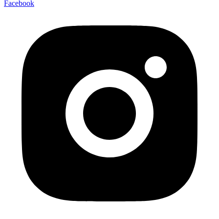
Facebook