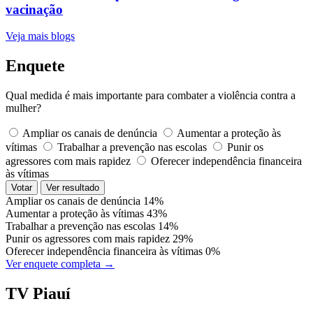
vacinação
Veja mais blogs
Enquete
Qual medida é mais importante para combater a violência contra a
mulher?
Ampliar os canais de denúncia
Aumentar a proteção às
vítimas
Trabalhar a prevenção nas escolas
Punir os
agressores com mais rapidez
Oferecer independência financeira
às vítimas
Votar
Ver resultado
Ampliar os canais de denúncia
14%
Aumentar a proteção às vítimas
43%
Trabalhar a prevenção nas escolas
14%
Punir os agressores com mais rapidez
29%
Oferecer independência financeira às vítimas
0%
Ver enquete completa →
TV Piauí