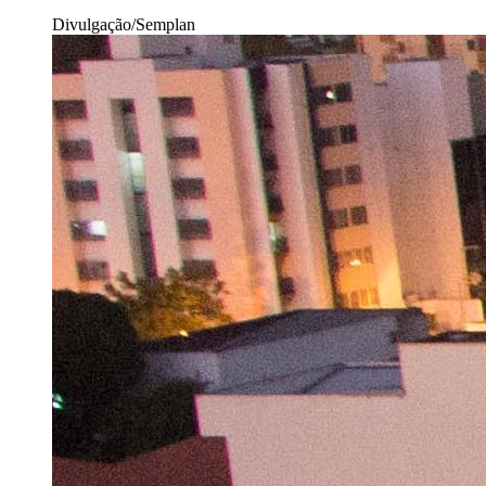
Divulgação/Semplan