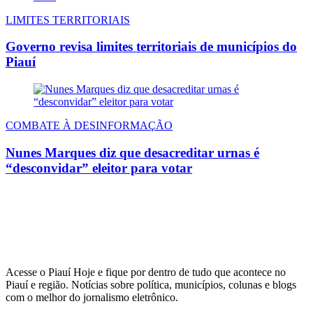
LIMITES TERRITORIAIS
Governo revisa limites territoriais de municípios do
Piauí
COMBATE À DESINFORMAÇÃO
Nunes Marques diz que desacreditar urnas é
“desconvidar” eleitor para votar
Acesse o Piauí Hoje e fique por dentro de tudo que acontece no
Piauí e região. Notícias sobre política, municípios, colunas e blogs
com o melhor do jornalismo eletrônico.