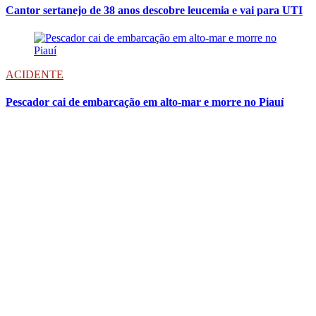
Cantor sertanejo de 38 anos descobre leucemia e vai para UTI
ACIDENTE
Pescador cai de embarcação em alto-mar e morre no Piauí