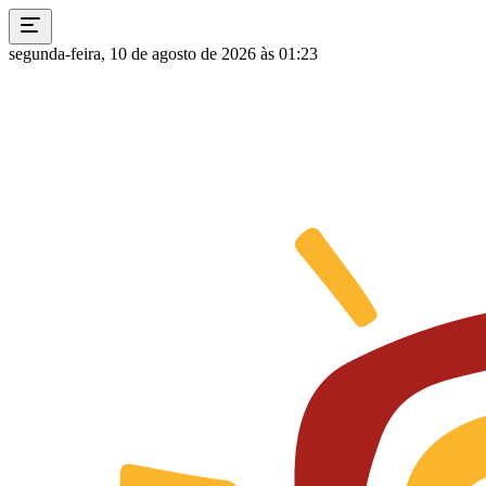
segunda-feira, 10 de agosto de 2026 às 01:23