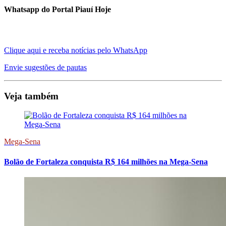
Whatsapp do Portal Piauí Hoje
Clique aqui e receba notícias pelo WhatsApp
Envie sugestões de pautas
Veja também
Mega-Sena
Bolão de Fortaleza conquista R$ 164 milhões na Mega-Sena