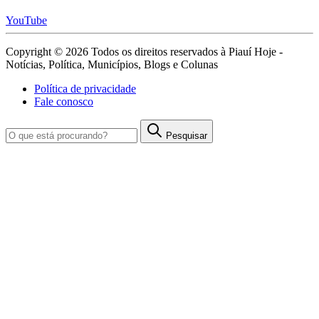
YouTube
Copyright © 2026 Todos os direitos reservados à Piauí Hoje -
Notícias, Política, Municípios, Blogs e Colunas
Política de privacidade
Fale conosco
Pesquisar