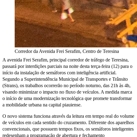
Corredor da Avenida Frei Serafim, Centro de Teresina
A avenida Frei Serafim, principal corredor de tráfego de Teresina,
passará por interdições parciais na noite desta terça-feira (12) para o
início da instalação de semáforos com inteligência artificial.
Segundo a Superintendência Municipal de Transportes e Trânsito
(Strans), os trabalhos ocorrerão no período noturno, das 21h às 4h,
visando minimizar o impacto no fluxo de veículos. A medida marca
o início de uma modernização tecnológica que promete transformar
a mobilidade urbana na capital piauiense.
O novo sistema funciona através da leitura em tempo real do volume
de veículos em cada sentido do cruzamento. Diferente dos aparelhos
convencionais, que possuem tempos fixos, os semáforos inteligentes
redesenham a programação de abertura e fechamento