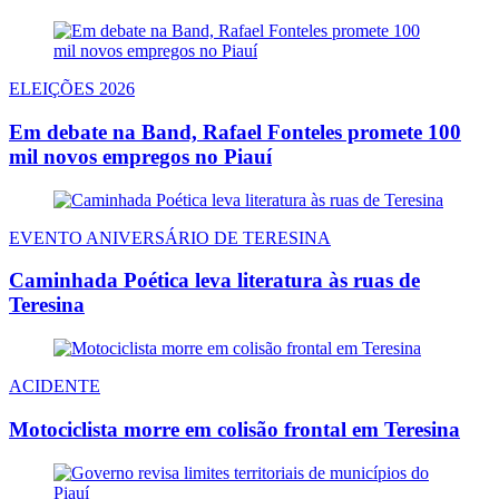
ELEIÇÕES 2026
Em debate na Band, Rafael Fonteles promete 100
mil novos empregos no Piauí
EVENTO ANIVERSÁRIO DE TERESINA
Caminhada Poética leva literatura às ruas de
Teresina
ACIDENTE
Motociclista morre em colisão frontal em Teresina