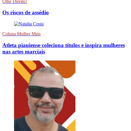
Olhe Direito!
Os riscos de assédio
Coluna Mulher Mais
Atleta piauiense coleciona títulos e inspira mulheres
nas artes marciais