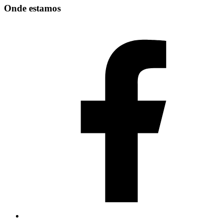
Onde estamos