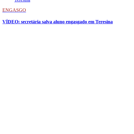
ENGASGO
VÍDEO: secretária salva aluno engasgado em Teresina