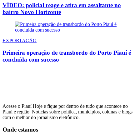
VÍDEO: policial reage e atira em assaltante no
bairro Novo Horizonte
EXPORTAÇÃO
Primeira operação de transbordo do Porto Piauí é
concluída com sucesso
Acesse o Piauí Hoje e fique por dentro de tudo que acontece no
Piauí e região. Notícias sobre política, municípios, colunas e blogs
com o melhor do jornalismo eletrônico.
Onde estamos