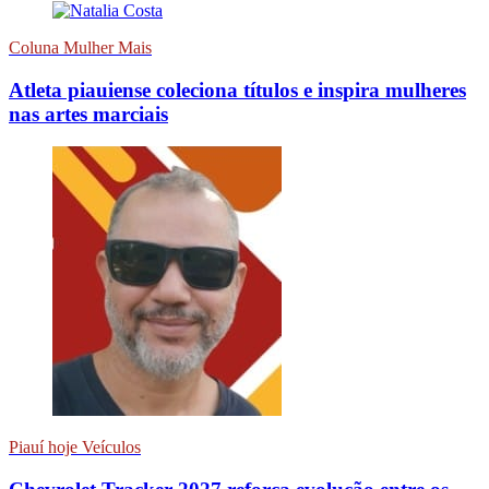
Coluna Mulher Mais
Atleta piauiense coleciona títulos e inspira mulheres
nas artes marciais
Piauí hoje Veículos