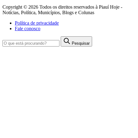
Copyright © 2026 Todos os direitos reservados à Piauí Hoje -
Notícias, Política, Municípios, Blogs e Colunas
Política de privacidade
Fale conosco
Pesquisar