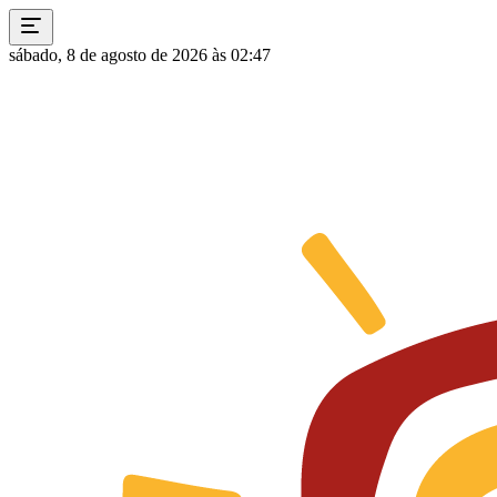
sábado, 8 de agosto de 2026 às 02:47