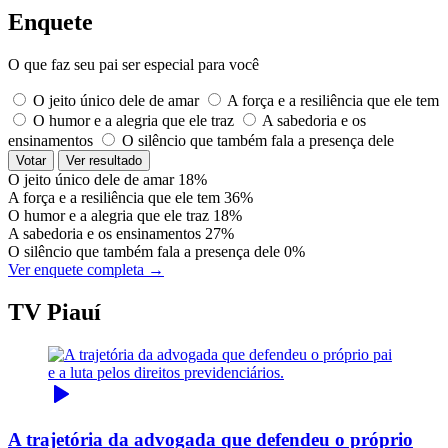
Enquete
O que faz seu pai ser especial para você
O jeito único dele de amar
A força e a resiliência que ele tem
O humor e a alegria que ele traz
A sabedoria e os
ensinamentos
O silêncio que também fala a presença dele
Votar
Ver resultado
O jeito único dele de amar
18%
A força e a resiliência que ele tem
36%
O humor e a alegria que ele traz
18%
A sabedoria e os ensinamentos
27%
O silêncio que também fala a presença dele
0%
Ver enquete completa →
TV Piauí
A trajetória da advogada que defendeu o próprio