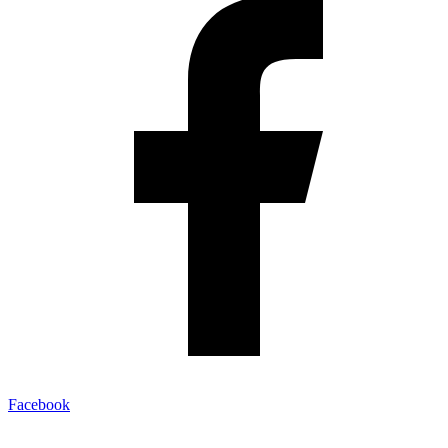
Facebook