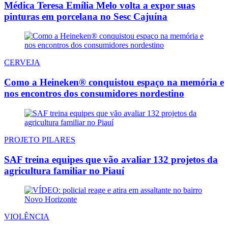
Médica Teresa Emília Melo volta a expor suas
pinturas em porcelana no Sesc Cajuína
CERVEJA
Como a Heineken® conquistou espaço na memória e
nos encontros dos consumidores nordestino
PROJETO PILARES
SAF treina equipes que vão avaliar 132 projetos da
agricultura familiar no Piauí
VIOLÊNCIA