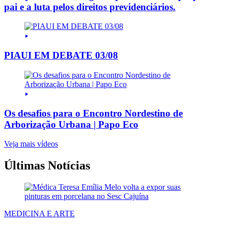
pai e a luta pelos direitos previdenciários.
PIAUI EM DEBATE 03/08
Os desafios para o Encontro Nordestino de
Arborização Urbana | Papo Eco
Veja mais vídeos
Últimas Notícias
MEDICINA E ARTE