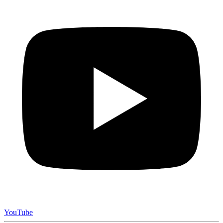
YouTube