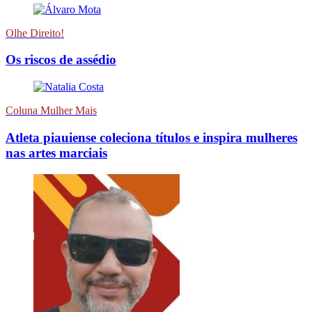
Olhe Direito!
Os riscos de assédio
Coluna Mulher Mais
Atleta piauiense coleciona títulos e inspira mulheres
nas artes marciais