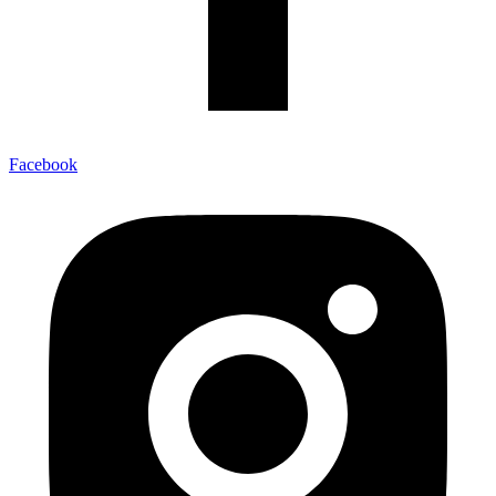
Facebook