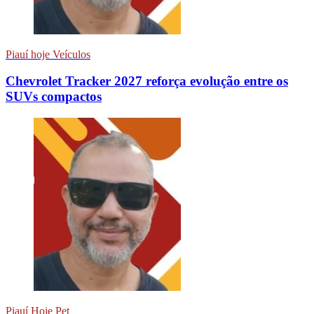
Piauí hoje Veículos
Chevrolet Tracker 2027 reforça evolução entre os
SUVs compactos
Piauí Hoje Pet