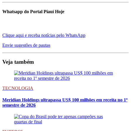
Whatsapp do Portal Piauí Hoje
Clique aqui e receba notícias pelo WhatsApp
Envie sugestões de pautas
Veja também
TECNOLOGIA
Meridian Holdings ultrapassa US$ 100 milhões em receita no 1º
semestre de 2026