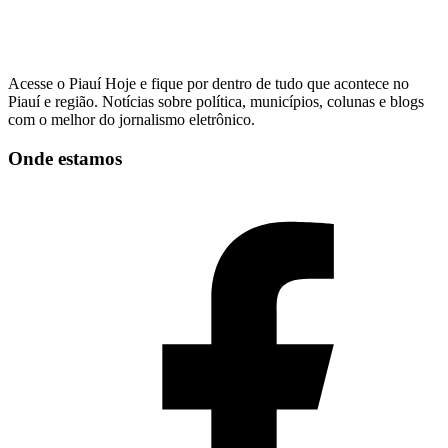
Acesse o Piauí Hoje e fique por dentro de tudo que acontece no
Piauí e região. Notícias sobre política, municípios, colunas e blogs
com o melhor do jornalismo eletrônico.
Onde estamos