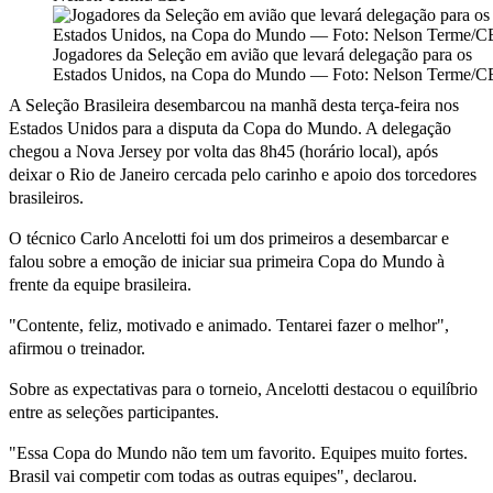
Jogadores da Seleção em avião que levará delegação para os
Estados Unidos, na Copa do Mundo — Foto: Nelson Terme/
A Seleção Brasileira desembarcou na manhã desta terça-feira nos
Estados Unidos para a disputa da Copa do Mundo. A delegação
chegou a Nova Jersey por volta das 8h45 (horário local), após
deixar o Rio de Janeiro cercada pelo carinho e apoio dos torcedores
brasileiros.
O técnico Carlo Ancelotti foi um dos primeiros a desembarcar e
falou sobre a emoção de iniciar sua primeira Copa do Mundo à
frente da equipe brasileira.
"Contente, feliz, motivado e animado. Tentarei fazer o melhor",
afirmou o treinador.
Sobre as expectativas para o torneio, Ancelotti destacou o equilíbrio
entre as seleções participantes.
"Essa Copa do Mundo não tem um favorito. Equipes muito fortes.
Brasil vai competir com todas as outras equipes", declarou.