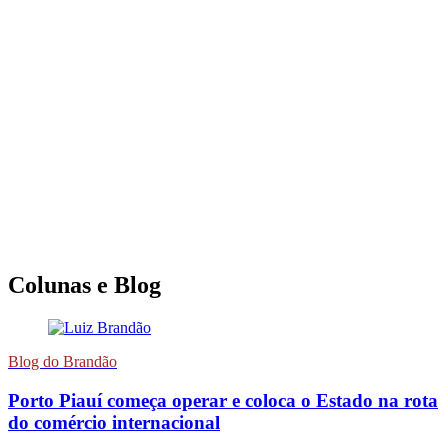
Colunas e Blog
Blog do Brandão
Porto Piauí começa operar e coloca o Estado na rota
do comércio internacional