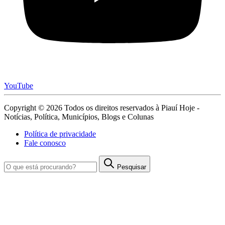
YouTube
Copyright © 2026 Todos os direitos reservados à Piauí Hoje -
Notícias, Política, Municípios, Blogs e Colunas
Política de privacidade
Fale conosco
Pesquisar