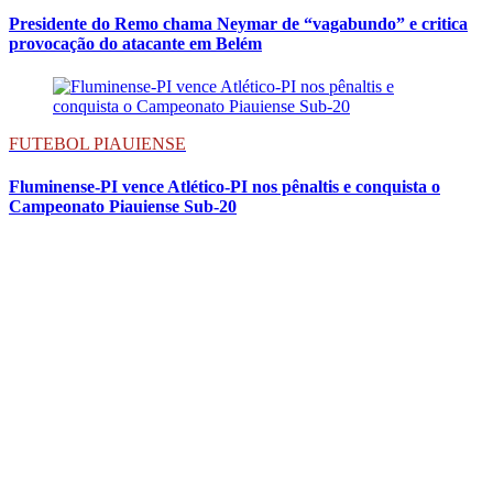
Presidente do Remo chama Neymar de “vagabundo” e critica
provocação do atacante em Belém
FUTEBOL PIAUIENSE
Fluminense-PI vence Atlético-PI nos pênaltis e conquista o
Campeonato Piauiense Sub-20