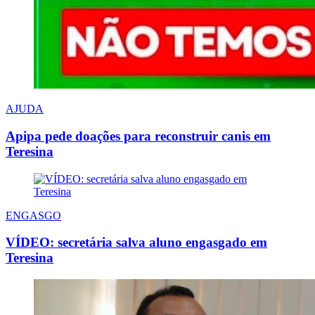
AJUDA
Apipa pede doações para reconstruir canis em
Teresina
ENGASGO
VÍDEO: secretária salva aluno engasgado em
Teresina