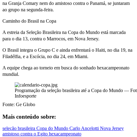
na Granja Comary nem do amistoso contra o Panamá, se juntaram
ao grupo na segunda-feira.
Caminho do Brasil na Copa
A estreia da Seleção Brasileira na Copa do Mundo está marcada
para o dia 13, contra o Marrocos, em Nova Jersey.
O Brasil integra o Grupo C e ainda enfrentará o Haiti, no dia 19, na
Filadélfia, e a Escócia, no dia 24, em Miami.
A equipe chega ao torneio em busca do sonhado hexacampeonato
mundial.
Programação da seleção brasileira até a Copa do Mundo — Fot
Infoesporte
Fonte: Ge Globo
Mais conteúdo sobre:
seleção brasileira
Copa do Mundo
Carlo Ancelotti
Nova Jersey
amistoso contra o Egito
hexacampeonato