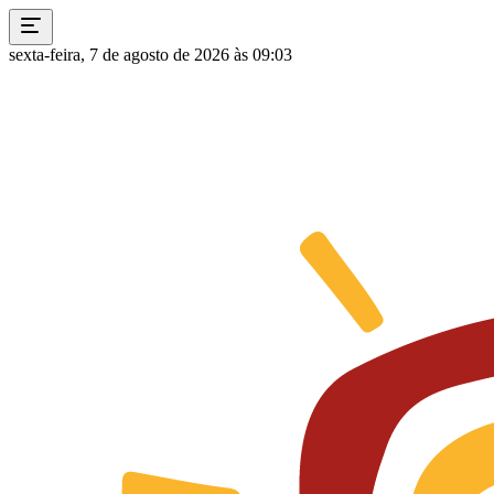
sexta-feira, 7 de agosto de 2026 às 09:03