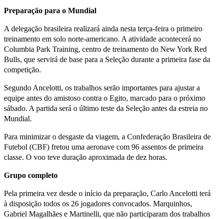
Preparação para o Mundial
A delegação brasileira realizará ainda nesta terça-feira o primeiro
treinamento em solo norte-americano. A atividade acontecerá no
Columbia Park Training, centro de treinamento do New York Red
Bulls, que servirá de base para a Seleção durante a primeira fase da
competição.
Segundo Ancelotti, os trabalhos serão importantes para ajustar a
equipe antes do amistoso contra o Egito, marcado para o próximo
sábado. A partida será o último teste da Seleção antes da estreia no
Mundial.
Para minimizar o desgaste da viagem, a Confederação Brasileira de
Futebol (CBF) fretou uma aeronave com 96 assentos de primeira
classe. O voo teve duração aproximada de dez horas.
Grupo completo
Pela primeira vez desde o início da preparação, Carlo Ancelotti terá
à disposição todos os 26 jogadores convocados. Marquinhos,
Gabriel Magalhães e Martinelli, que não participaram dos trabalhos