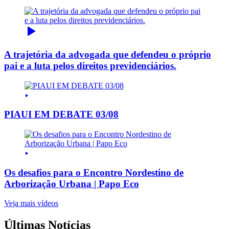
A trajetória da advogada que defendeu o próprio
pai e a luta pelos direitos previdenciários.
PIAUI EM DEBATE 03/08
Os desafios para o Encontro Nordestino de
Arborização Urbana | Papo Eco
Veja mais vídeos
Últimas Notícias