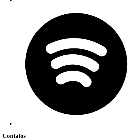
Contatos