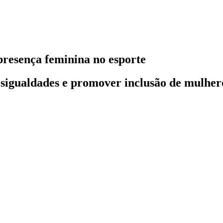
presença feminina no esporte
esigualdades e promover inclusão de mulher