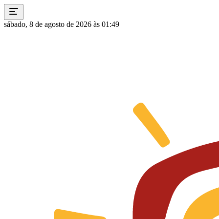
sábado, 8 de agosto de 2026 às 01:49