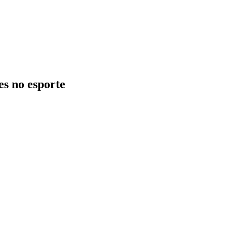
es no esporte