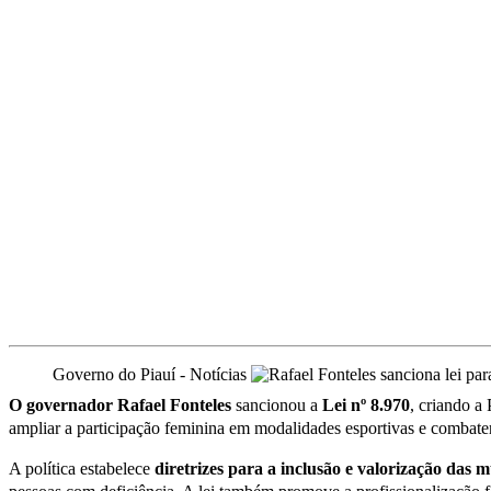
Governo do Piauí - Notícias
O governador Rafael Fonteles
sancionou a
Lei nº 8.970
, criando a
ampliar a participação feminina em modalidades esportivas e combater d
A política estabelece
diretrizes para a inclusão e valorização das 