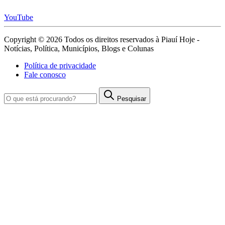
YouTube
Copyright © 2026 Todos os direitos reservados à Piauí Hoje -
Notícias, Política, Municípios, Blogs e Colunas
Política de privacidade
Fale conosco
Pesquisar