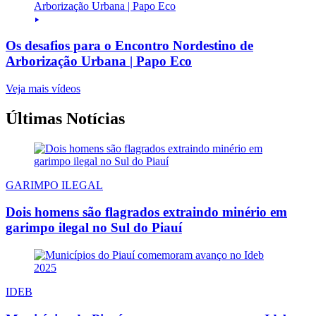
Os desafios para o Encontro Nordestino de
Arborização Urbana | Papo Eco
Veja mais vídeos
Últimas Notícias
GARIMPO ILEGAL
Dois homens são flagrados extraindo minério em
garimpo ilegal no Sul do Piauí
IDEB