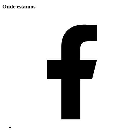
Onde estamos