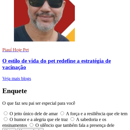
Piauí Hoje Pet
O estilo de vida do pet redefine a estratégia de
vacinação
Veja mais blogs
Enquete
O que faz seu pai ser especial para você
O jeito único dele de amar
A força e a resiliência que ele tem
O humor e a alegria que ele traz
A sabedoria e os
ensinamentos
O silêncio que também fala a presença dele