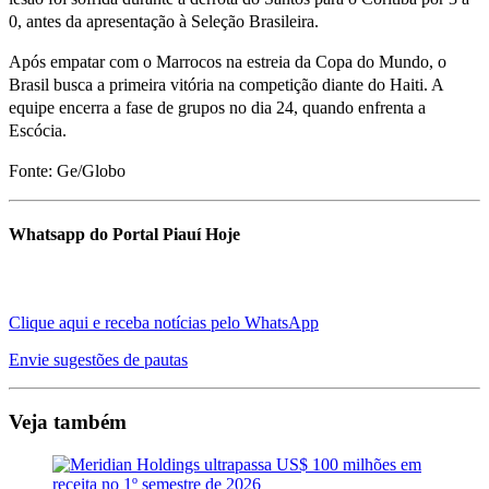
0, antes da apresentação à Seleção Brasileira.
Após empatar com o Marrocos na estreia da Copa do Mundo, o
Brasil busca a primeira vitória na competição diante do Haiti. A
equipe encerra a fase de grupos no dia 24, quando enfrenta a
Escócia.
Fonte: Ge/Globo
Whatsapp do Portal Piauí Hoje
Clique aqui e receba notícias pelo WhatsApp
Envie sugestões de pautas
Veja também