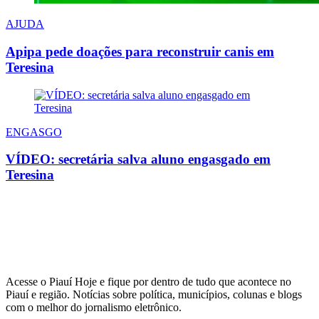
AJUDA
Apipa pede doações para reconstruir canis em
Teresina
ENGASGO
VÍDEO: secretária salva aluno engasgado em
Teresina
Acesse o Piauí Hoje e fique por dentro de tudo que acontece no
Piauí e região. Notícias sobre política, municípios, colunas e blogs
com o melhor do jornalismo eletrônico.