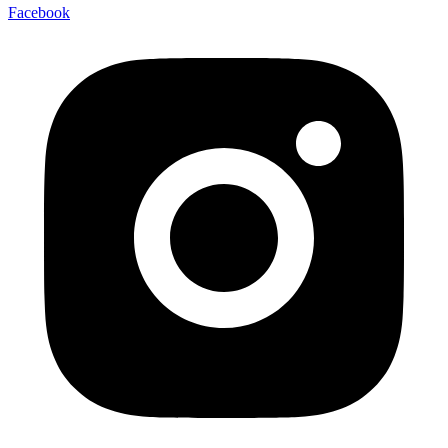
Facebook