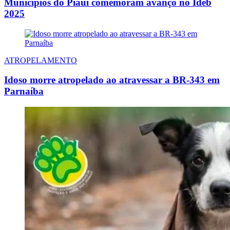
Municípios do Piauí comemoram avanço no Ideb
2025
ATROPELAMENTO
Idoso morre atropelado ao atravessar a BR-343 em
Parnaíba