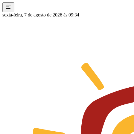
sexta-feira, 7 de agosto de 2026 às 09:34