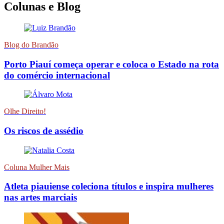
Colunas e Blog
Blog do Brandão
Porto Piauí começa operar e coloca o Estado na rota
do comércio internacional
Olhe Direito!
Os riscos de assédio
Coluna Mulher Mais
Atleta piauiense coleciona títulos e inspira mulheres
nas artes marciais