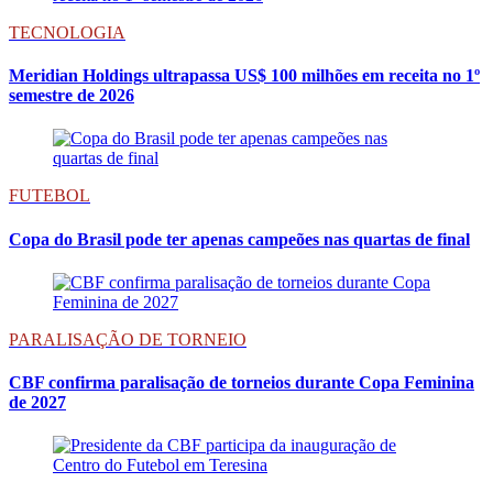
TECNOLOGIA
Meridian Holdings ultrapassa US$ 100 milhões em receita no 1º
semestre de 2026
FUTEBOL
Copa do Brasil pode ter apenas campeões nas quartas de final
PARALISAÇÃO DE TORNEIO
CBF confirma paralisação de torneios durante Copa Feminina
de 2027