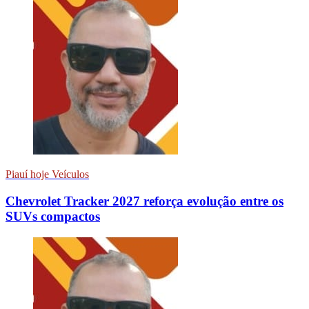
Piauí hoje Veículos
Chevrolet Tracker 2027 reforça evolução entre os
SUVs compactos