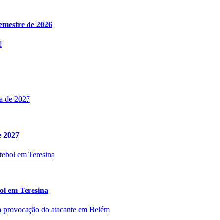
semestre de 2026
e 2027
ol em Teresina