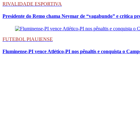
RIVALIDADE ESPORTIVA
Presidente do Remo chama Neymar de “vagabundo” e critica pr
FUTEBOL PIAUIENSE
Fluminense-PI vence Atlético-PI nos pênaltis e conquista o Cam