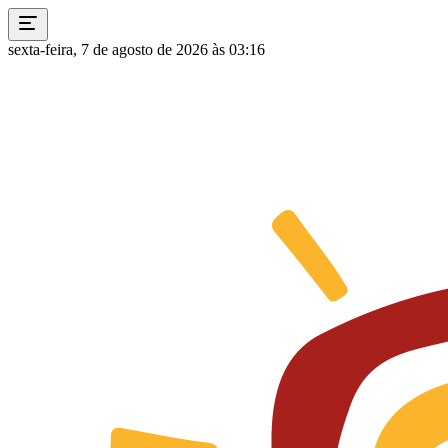
sexta-feira, 7 de agosto de 2026 às 03:16