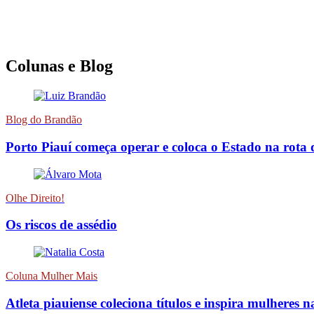
Colunas e Blog
Blog do Brandão
Porto Piauí começa operar e coloca o Estado na rota 
Olhe Direito!
Os riscos de assédio
Coluna Mulher Mais
Atleta piauiense coleciona títulos e inspira mulheres n