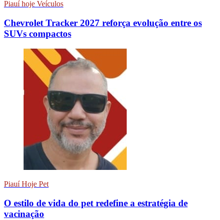
Piauí hoje Veículos
Chevrolet Tracker 2027 reforça evolução entre os
SUVs compactos
Piauí Hoje Pet
O estilo de vida do pet redefine a estratégia de
vacinação