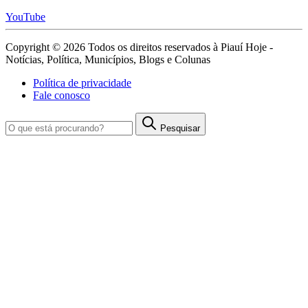
YouTube
Copyright © 2026 Todos os direitos reservados à Piauí Hoje -
Notícias, Política, Municípios, Blogs e Colunas
Política de privacidade
Fale conosco
Pesquisar