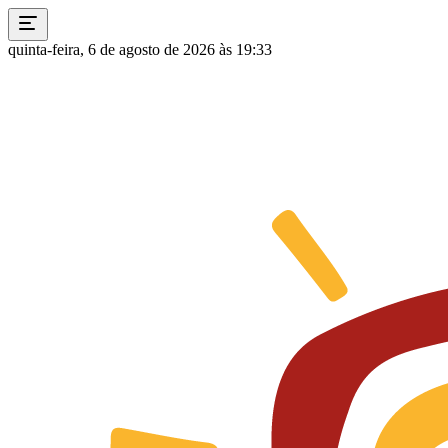
quinta-feira, 6 de agosto de 2026 às 19:33