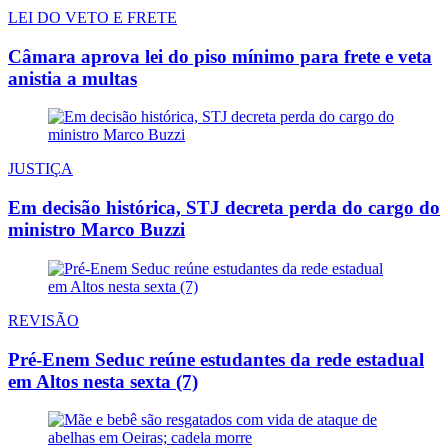
LEI DO VETO E FRETE
Câmara aprova lei do piso mínimo para frete e veta
anistia a multas
JUSTIÇA
Em decisão histórica, STJ decreta perda do cargo do
ministro Marco Buzzi
REVISÃO
Pré-Enem Seduc reúne estudantes da rede estadual
em Altos nesta sexta (7)