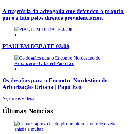
A trajetória da advogada que defendeu o próprio
pai e a luta pelos direitos previdenciários.
PIAUI EM DEBATE 03/08
Os desafios para o Encontro Nordestino de
Arborização Urbana | Papo Eco
Veja mais vídeos
Últimas Notícias