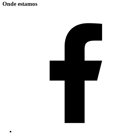
Onde estamos