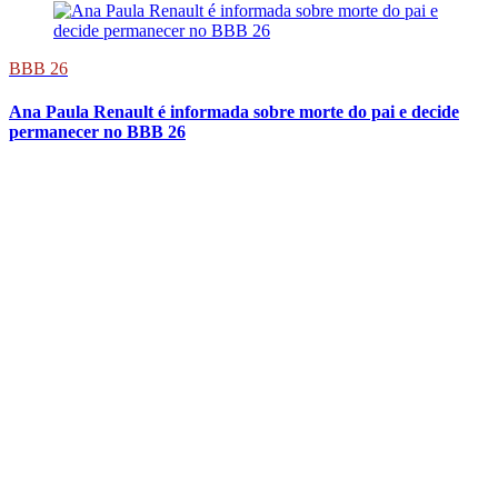
BBB 26
Ana Paula Renault é informada sobre morte do pai e decide
permanecer no BBB 26