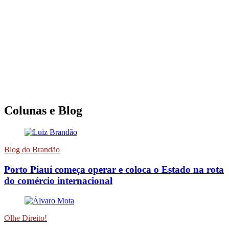
Colunas e Blog
Blog do Brandão
Porto Piauí começa operar e coloca o Estado na rota
do comércio internacional
Olhe Direito!