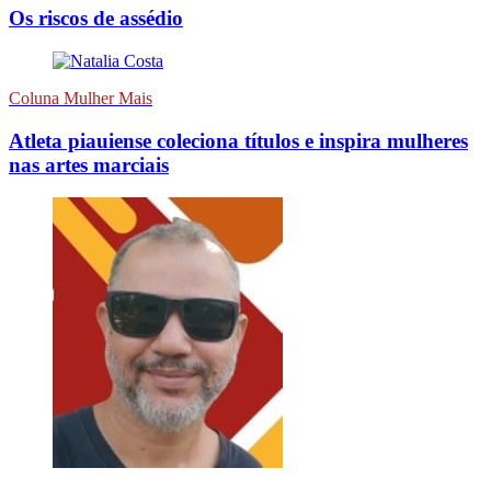
Os riscos de assédio
Coluna Mulher Mais
Atleta piauiense coleciona títulos e inspira mulheres
nas artes marciais