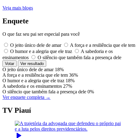
Veja mais blogs
Enquete
O que faz seu pai ser especial para você
O jeito único dele de amar
A força e a resiliência que ele tem
O humor e a alegria que ele traz
A sabedoria e os
ensinamentos
O silêncio que também fala a presença dele
Votar
Ver resultado
O jeito único dele de amar
18%
A força e a resiliência que ele tem
36%
O humor e a alegria que ele traz
18%
A sabedoria e os ensinamentos
27%
O silêncio que também fala a presença dele
0%
Ver enquete completa →
TV Piauí