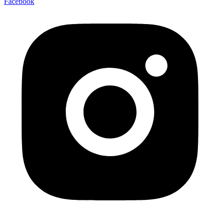
Facebook