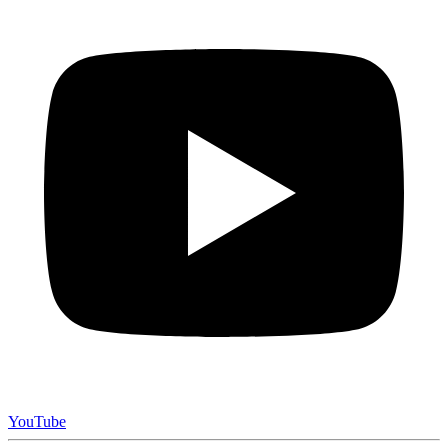
YouTube