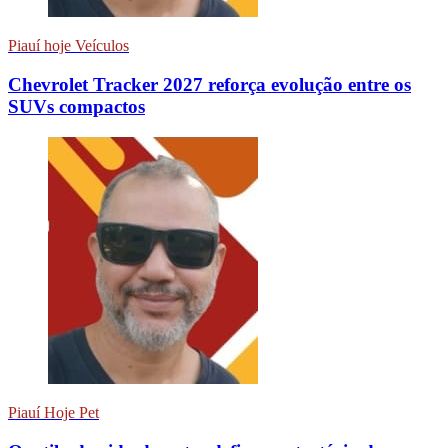
Piauí hoje Veículos
Chevrolet Tracker 2027 reforça evolução entre os
SUVs compactos
Piauí Hoje Pet