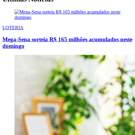
LOTERIA
Mega-Sena sorteia R$ 165 milhões acumulados neste
domingo