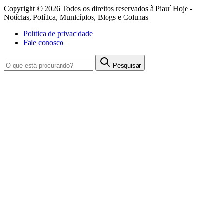
Copyright © 2026 Todos os direitos reservados à Piauí Hoje -
Notícias, Política, Municípios, Blogs e Colunas
Política de privacidade
Fale conosco
Pesquisar