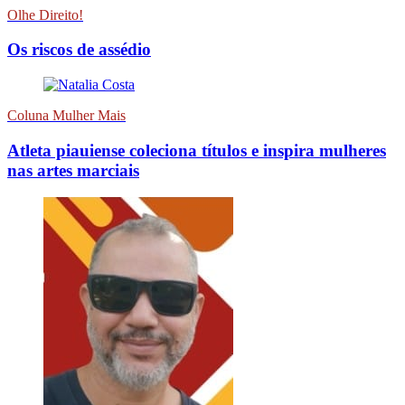
Olhe Direito!
Os riscos de assédio
Coluna Mulher Mais
Atleta piauiense coleciona títulos e inspira mulheres
nas artes marciais