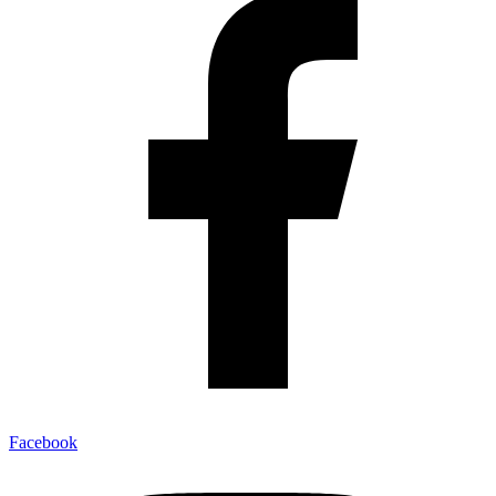
Facebook