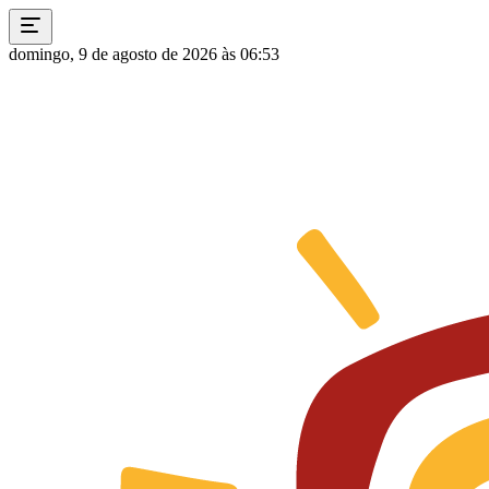
domingo, 9 de agosto de 2026 às 06:53