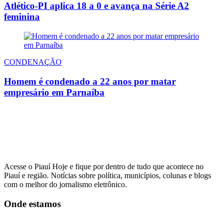
Atlético-PI aplica 18 a 0 e avança na Série A2
feminina
CONDENAÇÃO
Homem é condenado a 22 anos por matar
empresário em Parnaíba
Acesse o Piauí Hoje e fique por dentro de tudo que acontece no
Piauí e região. Notícias sobre política, municípios, colunas e blogs
com o melhor do jornalismo eletrônico.
Onde estamos