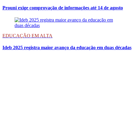
Prouni exige comprovação de informações até 14 de agosto
EDUCAÇÃO EM ALTA
Ideb 2025 registra maior avanço da educação em duas décadas