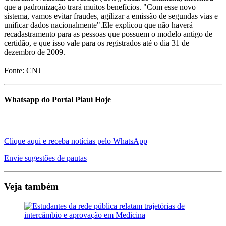
que a padronização trará muitos benefícios. "Com esse novo
sistema, vamos evitar fraudes, agilizar a emissão de segundas vias e
unificar dados nacionalmente".Ele explicou que não haverá
recadastramento para as pessoas que possuem o modelo antigo de
certidão, e que isso vale para os registrados até o dia 31 de
dezembro de 2009.
Fonte: CNJ
Whatsapp do Portal Piauí Hoje
Clique aqui e receba notícias pelo WhatsApp
Envie sugestões de pautas
Veja também