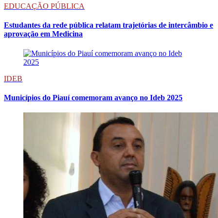
EDUCAÇÃO PÚBLICA
Estudantes da rede pública relatam trajetórias de intercâmbio e
aprovação em Medicina
IDEB
Municípios do Piauí comemoram avanço no Ideb 2025