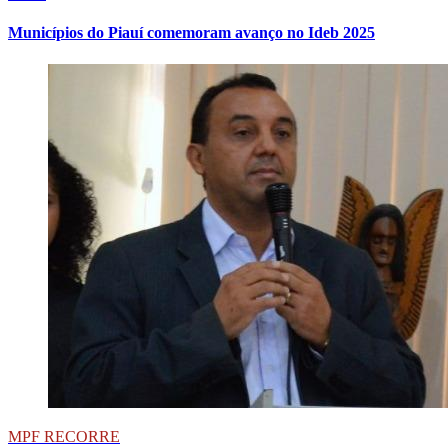
Municípios do Piauí comemoram avanço no Ideb 2025
MPF RECORRE