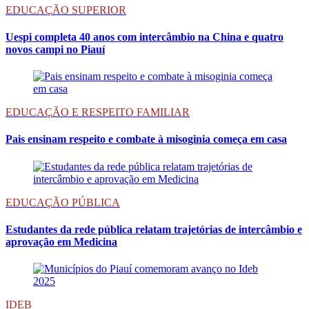
EDUCAÇÃO SUPERIOR
Uespi completa 40 anos com intercâmbio na China e quatro
novos campi no Piauí
EDUCAÇÃO E RESPEITO FAMILIAR
Pais ensinam respeito e combate à misoginia começa em casa
EDUCAÇÃO PÚBLICA
Estudantes da rede pública relatam trajetórias de intercâmbio e
aprovação em Medicina
IDEB