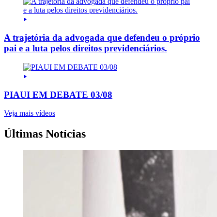
A trajetória da advogada que defendeu o próprio
pai e a luta pelos direitos previdenciários.
PIAUI EM DEBATE 03/08
Veja mais vídeos
Últimas Notícias