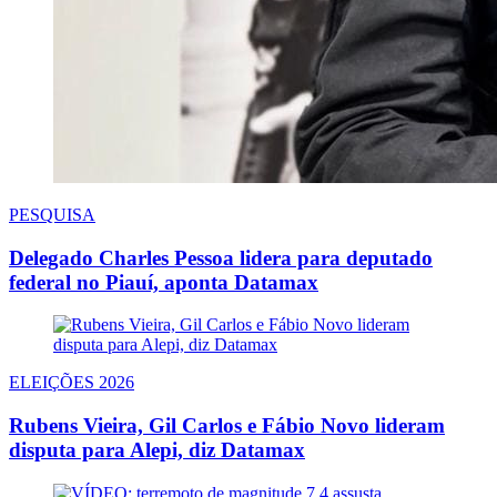
PESQUISA
Delegado Charles Pessoa lidera para deputado
federal no Piauí, aponta Datamax
ELEIÇÕES 2026
Rubens Vieira, Gil Carlos e Fábio Novo lideram
disputa para Alepi, diz Datamax