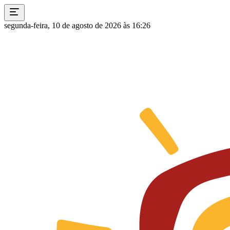
segunda-feira, 10 de agosto de 2026 às 16:26