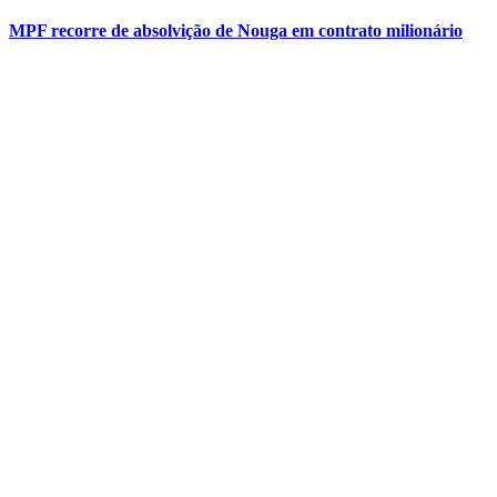
MPF recorre de absolvição de Nouga em contrato milionário