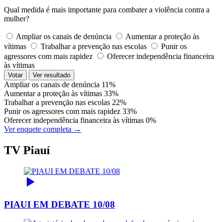
Qual medida é mais importante para combater a violência contra a
mulher?
Ampliar os canais de denúncia
Aumentar a proteção às
vítimas
Trabalhar a prevenção nas escolas
Punir os
agressores com mais rapidez
Oferecer independência financeira
às vítimas
Votar
Ver resultado
Ampliar os canais de denúncia
11%
Aumentar a proteção às vítimas
33%
Trabalhar a prevenção nas escolas
22%
Punir os agressores com mais rapidez
33%
Oferecer independência financeira às vítimas
0%
Ver enquete completa →
TV Piauí
PIAUI EM DEBATE 10/08