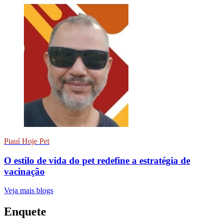
Piauí Hoje Pet
O estilo de vida do pet redefine a estratégia de
vacinação
Veja mais blogs
Enquete