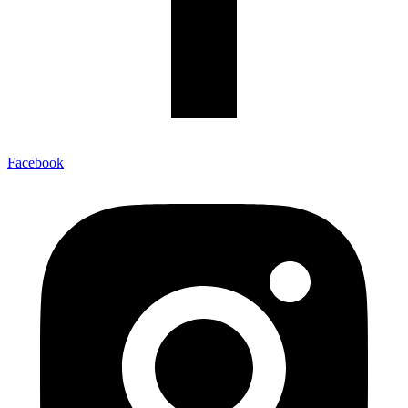
Facebook