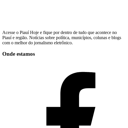
Acesse o Piauí Hoje e fique por dentro de tudo que acontece no
Piauí e região. Notícias sobre política, municípios, colunas e blogs
com o melhor do jornalismo eletrônico.
Onde estamos