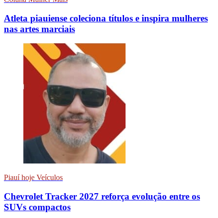
Atleta piauiense coleciona títulos e inspira mulheres
nas artes marciais
Piauí hoje Veículos
Chevrolet Tracker 2027 reforça evolução entre os
SUVs compactos