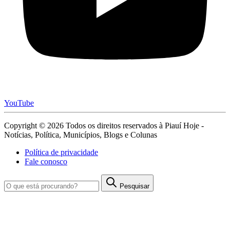
YouTube
Copyright © 2026 Todos os direitos reservados à Piauí Hoje -
Notícias, Política, Municípios, Blogs e Colunas
Política de privacidade
Fale conosco
Pesquisar