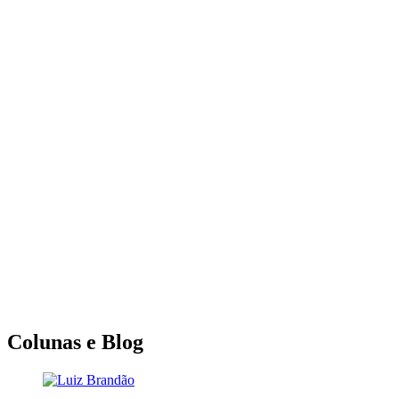
Colunas e Blog