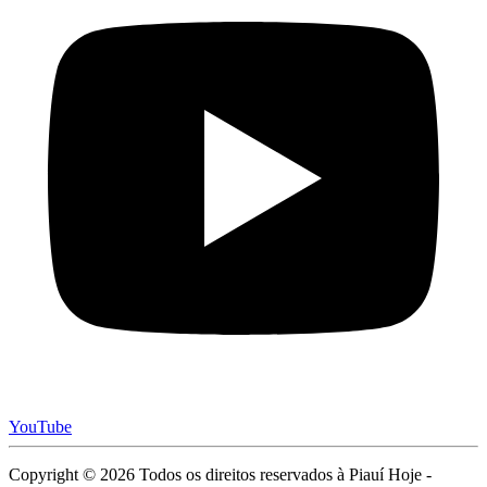
YouTube
Copyright © 2026 Todos os direitos reservados à Piauí Hoje -