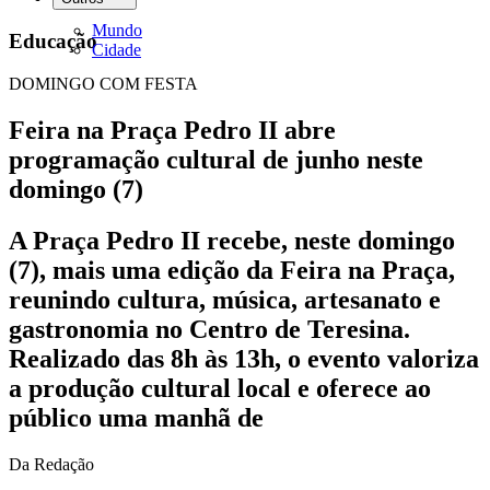
Mundo
Educação
Cidade
DOMINGO COM FESTA
Feira na Praça Pedro II abre
programação cultural de junho neste
domingo (7)
A Praça Pedro II recebe, neste domingo
(7), mais uma edição da Feira na Praça,
reunindo cultura, música, artesanato e
gastronomia no Centro de Teresina.
Realizado das 8h às 13h, o evento valoriza
a produção cultural local e oferece ao
público uma manhã de
Da Redação