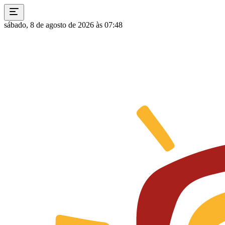
sábado, 8 de agosto de 2026 às 07:48