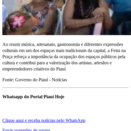
Ao reunir música, artesanato, gastronomia e diferentes expressões
culturais em um dos espaços mais tradicionais da capital, a Feira na
Praça reforça a importância da ocupação dos espaços públicos pela
cultura e contribui para a valorização dos artistas, artesãos e
empreendedores criativos do Piauí.
Fonte: Governo do Piauí - Notícias
Whatsapp do Portal Piauí Hoje
Clique aqui e receba notícias pelo WhatsApp
Envie sugestões de pautas