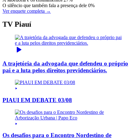
O silêncio que também fala a presença dele
0%
Ver enquete completa →
TV Piauí
A trajetória da advogada que defendeu o próprio
pai e a luta pelos direitos previdenciários.
PIAUI EM DEBATE 03/08
Os desafios para o Encontro Nordestino de