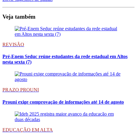
Veja também
REVISÃO
Pré-Enem Seduc reúne estudantes da rede estadual em Altos
nesta sexta (7)
PRAZO PROUNI
Prouni exige comprovação de informações até 14 de agosto
EDUCAÇÃO EM ALTA