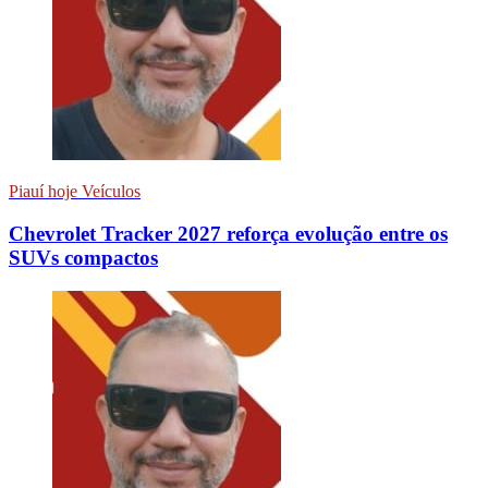
Piauí hoje Veículos
Chevrolet Tracker 2027 reforça evolução entre os
SUVs compactos