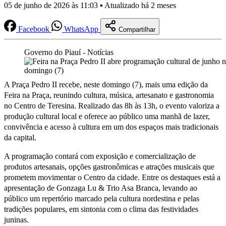
05 de junho de 2026 às 11:03 ▪ Atualizado há 2 meses
Facebook
WhatsApp
Compartilhar
Governo do Piauí - Notícias
A Praça Pedro II recebe, neste domingo (7), mais uma edição da
Feira na Praça, reunindo cultura, música, artesanato e gastronomia
no Centro de Teresina. Realizado das 8h às 13h, o evento valoriza a
produção cultural local e oferece ao público uma manhã de lazer,
convivência e acesso à cultura em um dos espaços mais tradicionais
da capital.
A programação contará com exposição e comercialização de
produtos artesanais, opções gastronômicas e atrações musicais que
prometem movimentar o Centro da cidade. Entre os destaques está a
apresentação de Gonzaga Lu & Trio Asa Branca, levando ao
público um repertório marcado pela cultura nordestina e pelas
tradições populares, em sintonia com o clima das festividades
juninas.