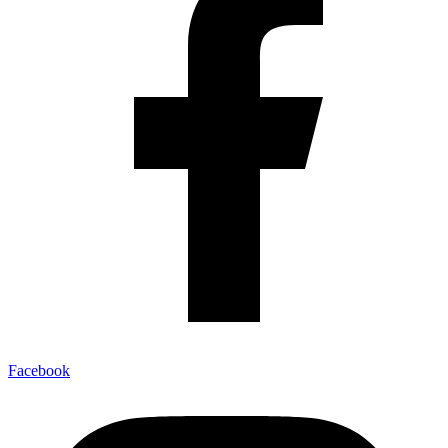
Facebook