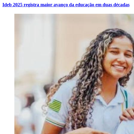
Ideb 2025 registra maior avanço da educação em duas décadas