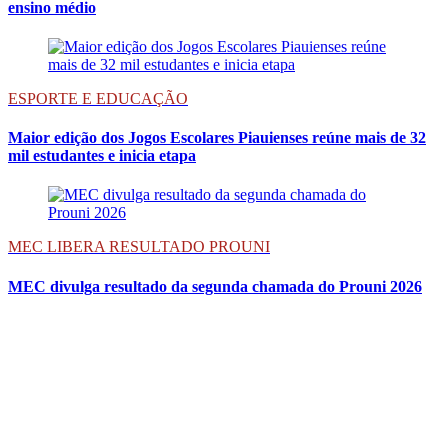
ensino médio
ESPORTE E EDUCAÇÃO
Maior edição dos Jogos Escolares Piauienses reúne mais de 32
mil estudantes e inicia etapa
MEC LIBERA RESULTADO PROUNI
MEC divulga resultado da segunda chamada do Prouni 2026