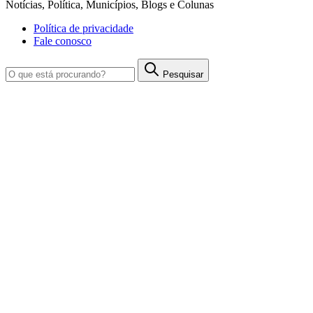
Notícias, Política, Municípios, Blogs e Colunas
Política de privacidade
Fale conosco
Pesquisar