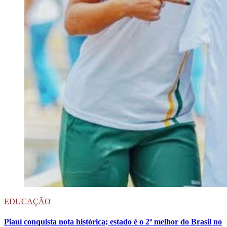
EDUCAÇÃO
Piauí conquista nota histórica; estado é o 2º melhor do Brasil no