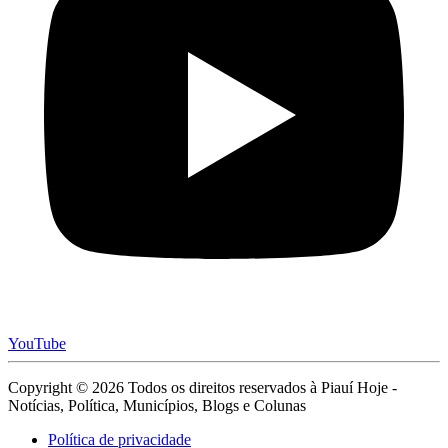
YouTube
Copyright © 2026 Todos os direitos reservados à Piauí Hoje -
Notícias, Política, Municípios, Blogs e Colunas
Política de privacidade