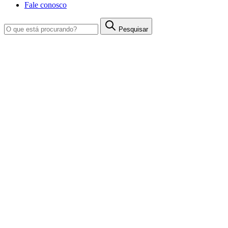
Fale conosco
Pesquisar