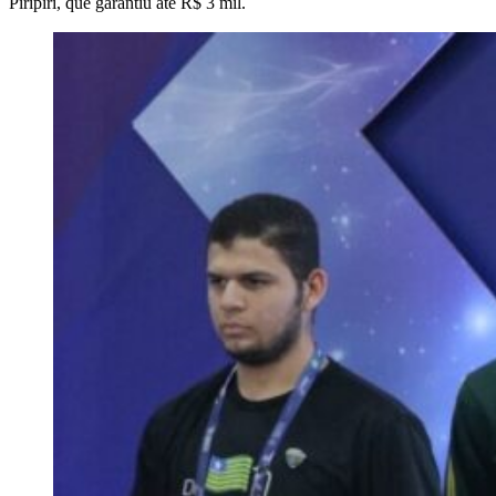
Piripiri, que garantiu até R$ 3 mil.