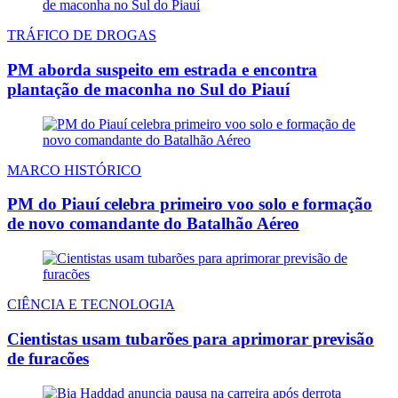
TRÁFICO DE DROGAS
PM aborda suspeito em estrada e encontra
plantação de maconha no Sul do Piauí
MARCO HISTÓRICO
PM do Piauí celebra primeiro voo solo e formação
de novo comandante do Batalhão Aéreo
CIÊNCIA E TECNOLOGIA
Cientistas usam tubarões para aprimorar previsão
de furacões