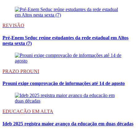
REVISÃO
Pré-Enem Seduc reúne estudantes da rede estadual em Altos
nesta sexta (7)
PRAZO PROUNI
Prouni exige comprovação de informações até 14 de agosto
EDUCAÇÃO EM ALTA
Ideb 2025 registra maior avanço da educação em duas décadas