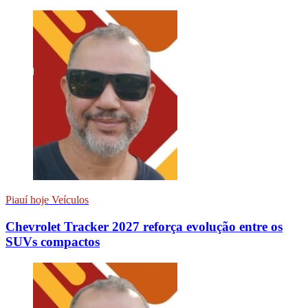
Piauí hoje Veículos
Chevrolet Tracker 2027 reforça evolução entre os
SUVs compactos