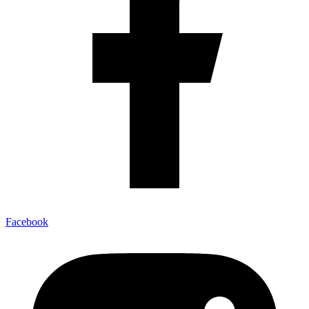
Facebook