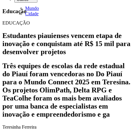
Mundo
Educação
Cidade
EDUCAÇÃO
Estudantes piauienses vencem etapa de
inovação e conquistam até R$ 15 mil para
desenvolver projetos
Três equipes de escolas da rede estadual
do Piauí foram vencedoras no Do Piauí
para o Mundo Connect 2025 em Teresina.
Os projetos OlimPath, Delta RPG e
TeaColhe foram os mais bem avaliados
por uma banca de especialistas em
inovação e empreendedorismo e ga
Teresinha Ferreira