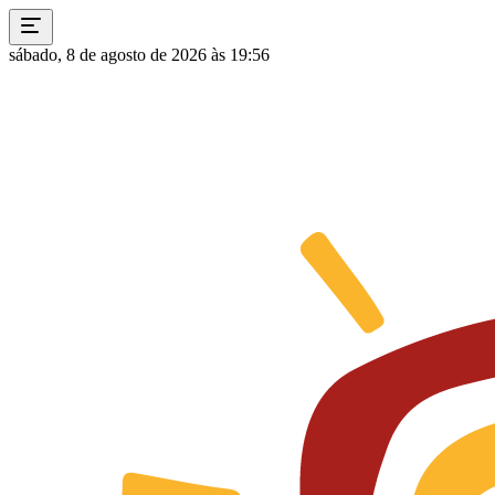
sábado, 8 de agosto de 2026 às 19:56