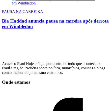
PAUSA NA CARREIRA
Bia Haddad anuncia pausa na carreira após derrota
em Wimbledon
Acesse o Piauí Hoje e fique por dentro de tudo que acontece no
Piauí e região. Notícias sobre política, municípios, colunas e blogs
com o melhor do jornalismo eletrônico.
Onde estamos