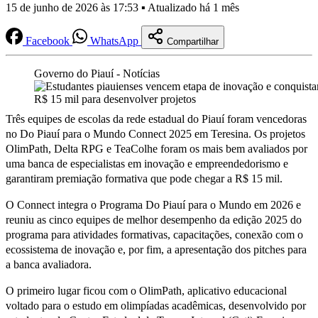
15 de junho de 2026 às 17:53 ▪ Atualizado há 1 mês
Facebook
WhatsApp
Compartilhar
Governo do Piauí - Notícias
Três equipes de escolas da rede estadual do Piauí foram vencedoras
no Do Piauí para o Mundo Connect 2025 em Teresina. Os projetos
OlimPath, Delta RPG e TeaColhe foram os mais bem avaliados por
uma banca de especialistas em inovação e empreendedorismo e
garantiram premiação formativa que pode chegar a R$ 15 mil.
O Connect integra o Programa Do Piauí para o Mundo em 2026 e
reuniu as cinco equipes de melhor desempenho da edição 2025 do
programa para atividades formativas, capacitações, conexão com o
ecossistema de inovação e, por fim, a apresentação dos pitches para
a banca avaliadora.
O primeiro lugar ficou com o OlimPath, aplicativo educacional
voltado para o estudo em olimpíadas acadêmicas, desenvolvido por