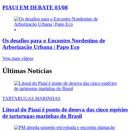
PIAUI EM DEBATE 03/08
Os desafios para o Encontro Nordestino de
Arborização Urbana | Papo Eco
Veja mais vídeos
Últimas Notícias
TARTARUGAS MARINHAS
Litoral do Piauí é ponto de desova das cinco espécies
de tartarugas marinhas do Brasil