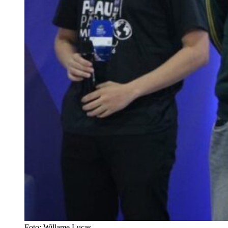
Foto: Willame Lucas