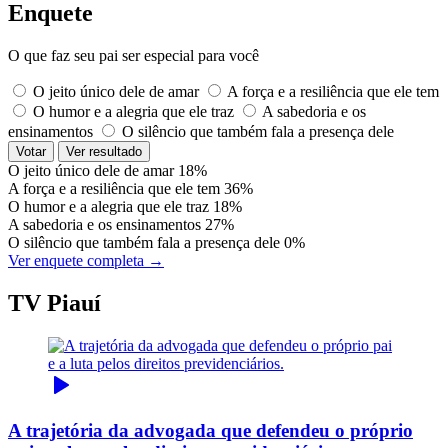
Enquete
O que faz seu pai ser especial para você
O jeito único dele de amar
A força e a resiliência que ele tem
O humor e a alegria que ele traz
A sabedoria e os
ensinamentos
O silêncio que também fala a presença dele
Votar
Ver resultado
O jeito único dele de amar
18%
A força e a resiliência que ele tem
36%
O humor e a alegria que ele traz
18%
A sabedoria e os ensinamentos
27%
O silêncio que também fala a presença dele
0%
Ver enquete completa →
TV Piauí
A trajetória da advogada que defendeu o próprio