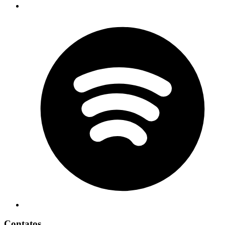
Contatos