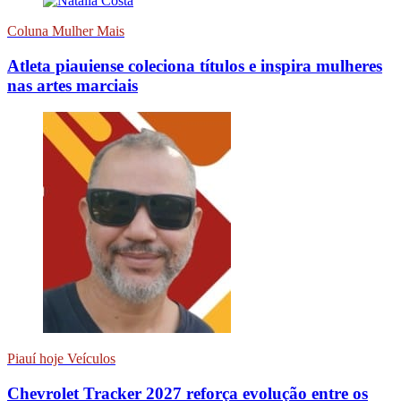
Coluna Mulher Mais
Atleta piauiense coleciona títulos e inspira mulheres
nas artes marciais
Piauí hoje Veículos
Chevrolet Tracker 2027 reforça evolução entre os