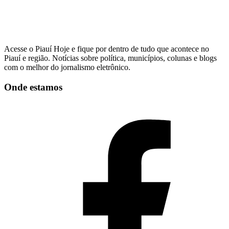
Acesse o Piauí Hoje e fique por dentro de tudo que acontece no
Piauí e região. Notícias sobre política, municípios, colunas e blogs
com o melhor do jornalismo eletrônico.
Onde estamos