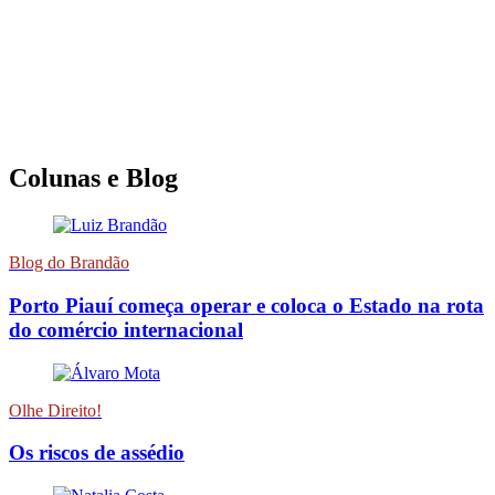
Colunas e Blog
Blog do Brandão
Porto Piauí começa operar e coloca o Estado na rota
do comércio internacional
Olhe Direito!
Os riscos de assédio