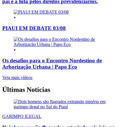
pai e a luta pelos direitos previdenciários.
PIAUI EM DEBATE 03/08
Os desafios para o Encontro Nordestino de
Arborização Urbana | Papo Eco
Veja mais vídeos
Últimas Notícias
GARIMPO ILEGAL