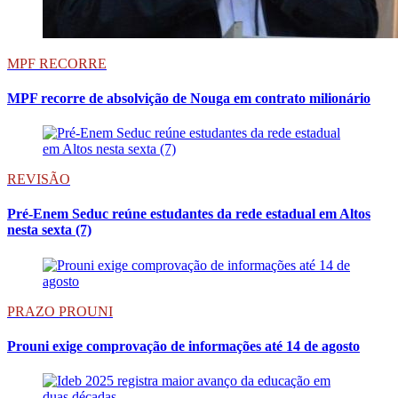
MPF RECORRE
MPF recorre de absolvição de Nouga em contrato milionário
REVISÃO
Pré-Enem Seduc reúne estudantes da rede estadual em Altos
nesta sexta (7)
PRAZO PROUNI
Prouni exige comprovação de informações até 14 de agosto