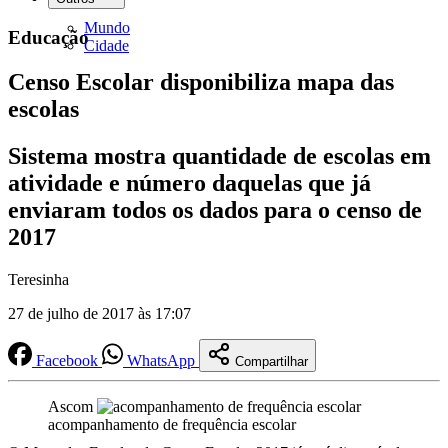
Mundo
Educação
Cidade
Censo Escolar disponibiliza mapa das
escolas
Sistema mostra quantidade de escolas em
atividade e número daquelas que já
enviaram todos os dados para o censo de
2017
Teresinha
27 de julho de 2017 às 17:07
Facebook
WhatsApp
Compartilhar
Ascom
acompanhamento de frequência escolar