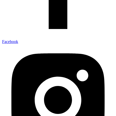
Facebook