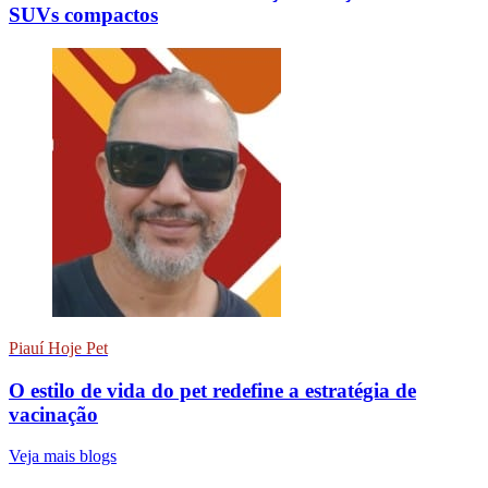
SUVs compactos
Piauí Hoje Pet
O estilo de vida do pet redefine a estratégia de
vacinação
Veja mais blogs