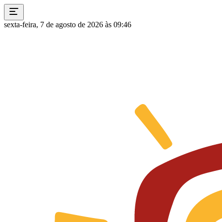
sexta-feira, 7 de agosto de 2026 às 09:46