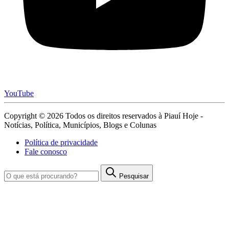
YouTube
Copyright © 2026 Todos os direitos reservados à Piauí Hoje -
Notícias, Política, Municípios, Blogs e Colunas
Política de privacidade
Fale conosco
Pesquisar