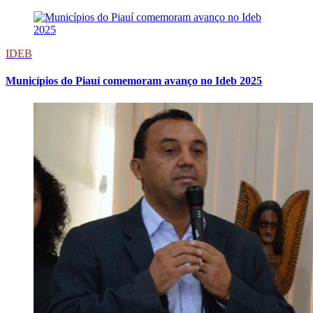
IDEB
Municípios do Piauí comemoram avanço no Ideb 2025