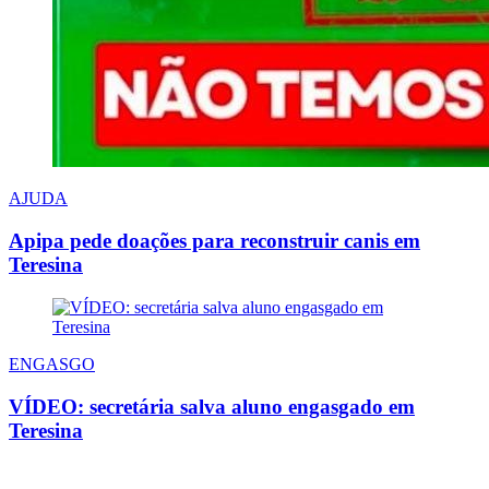
AJUDA
Apipa pede doações para reconstruir canis em
Teresina
ENGASGO
VÍDEO: secretária salva aluno engasgado em
Teresina