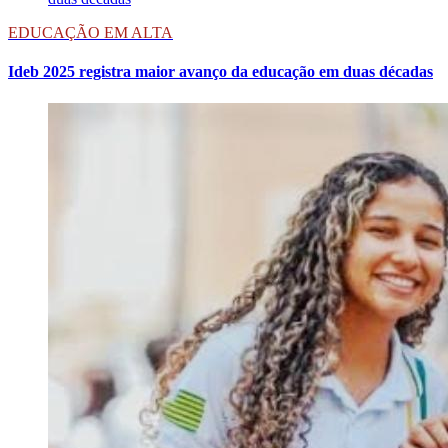
EDUCAÇÃO EM ALTA
Ideb 2025 registra maior avanço da educação em duas décadas