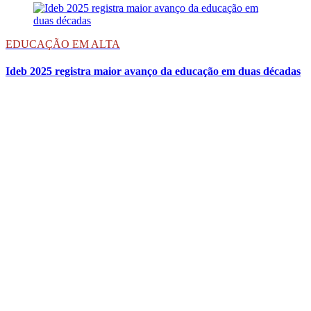
EDUCAÇÃO EM ALTA
Ideb 2025 registra maior avanço da educação em duas décadas