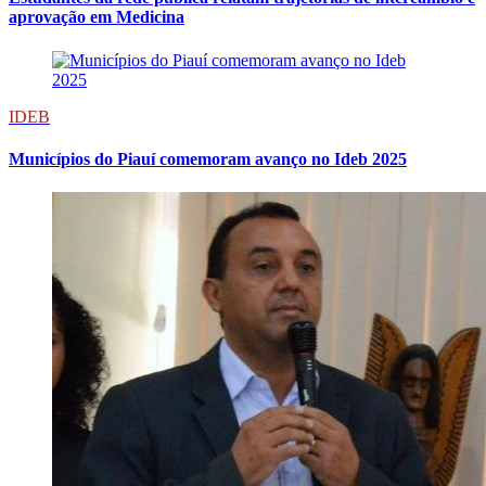
aprovação em Medicina
IDEB
Municípios do Piauí comemoram avanço no Ideb 2025