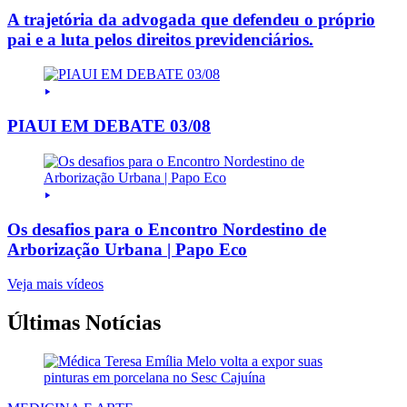
A trajetória da advogada que defendeu o próprio
pai e a luta pelos direitos previdenciários.
PIAUI EM DEBATE 03/08
Os desafios para o Encontro Nordestino de
Arborização Urbana | Papo Eco
Veja mais vídeos
Últimas Notícias