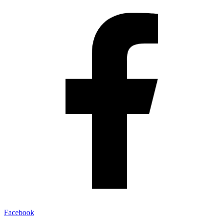
Facebook