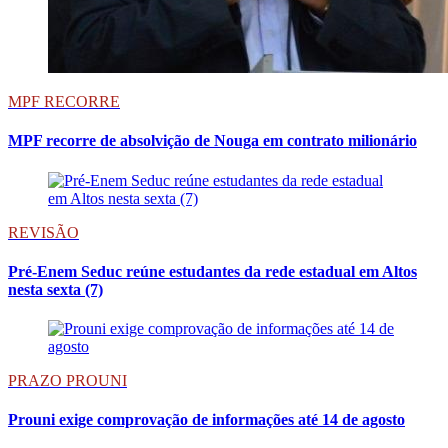
MPF RECORRE
MPF recorre de absolvição de Nouga em contrato milionário
REVISÃO
Pré-Enem Seduc reúne estudantes da rede estadual em Altos
nesta sexta (7)
PRAZO PROUNI
Prouni exige comprovação de informações até 14 de agosto