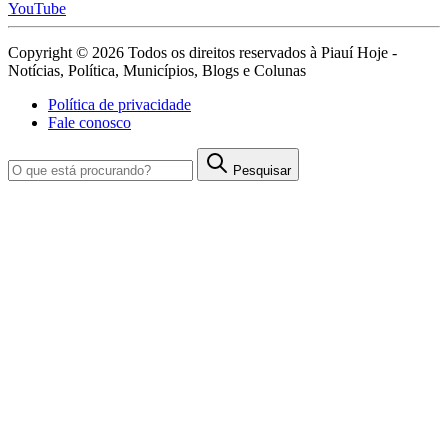
YouTube
Copyright © 2026 Todos os direitos reservados à Piauí Hoje -
Notícias, Política, Municípios, Blogs e Colunas
Política de privacidade
Fale conosco
Pesquisar