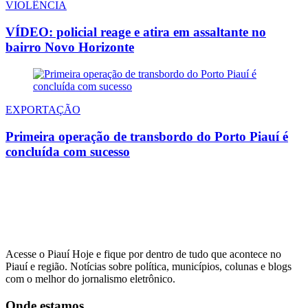
VIOLÊNCIA
VÍDEO: policial reage e atira em assaltante no
bairro Novo Horizonte
EXPORTAÇÃO
Primeira operação de transbordo do Porto Piauí é
concluída com sucesso
Acesse o Piauí Hoje e fique por dentro de tudo que acontece no
Piauí e região. Notícias sobre política, municípios, colunas e blogs
com o melhor do jornalismo eletrônico.
Onde estamos