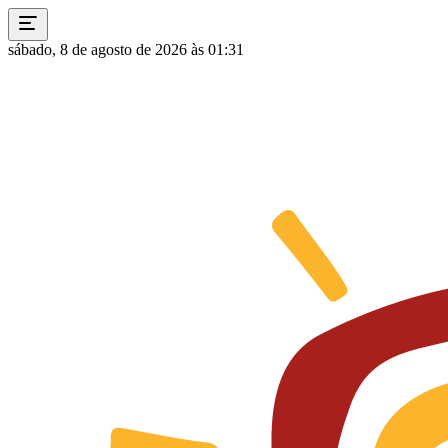
sábado, 8 de agosto de 2026 às 01:31