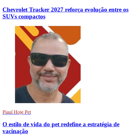
Chevrolet Tracker 2027 reforça evolução entre os
SUVs compactos
Piauí Hoje Pet
O estilo de vida do pet redefine a estratégia de
vacinação