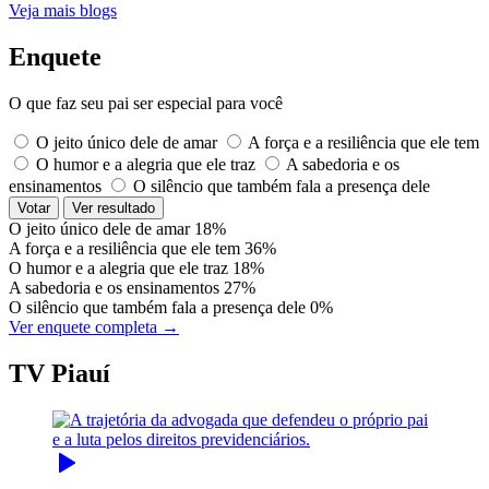
Veja mais blogs
Enquete
O que faz seu pai ser especial para você
O jeito único dele de amar
A força e a resiliência que ele tem
O humor e a alegria que ele traz
A sabedoria e os
ensinamentos
O silêncio que também fala a presença dele
Votar
Ver resultado
O jeito único dele de amar
18%
A força e a resiliência que ele tem
36%
O humor e a alegria que ele traz
18%
A sabedoria e os ensinamentos
27%
O silêncio que também fala a presença dele
0%
Ver enquete completa →
TV Piauí