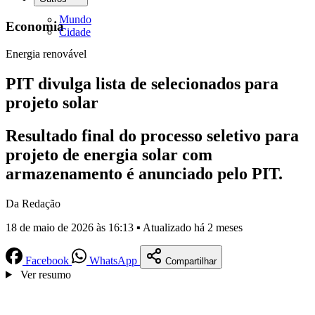
Mundo
Economia
Cidade
Energia renovável
PIT divulga lista de selecionados para
projeto solar
Resultado final do processo seletivo para
projeto de energia solar com
armazenamento é anunciado pelo PIT.
Da Redação
18 de maio de 2026 às 16:13 ▪ Atualizado há 2 meses
Facebook
WhatsApp
Compartilhar
Ver resumo