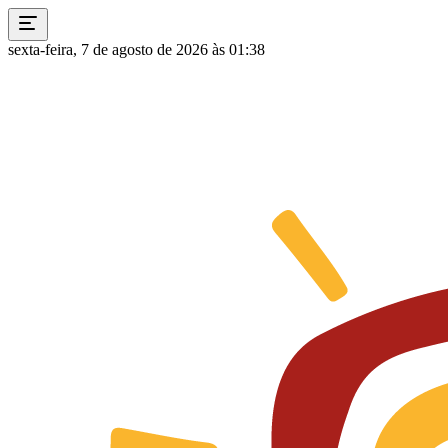
sexta-feira, 7 de agosto de 2026 às 01:38