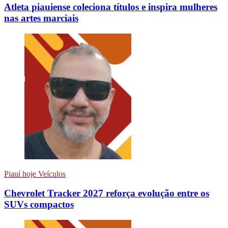
Atleta piauiense coleciona títulos e inspira mulheres
nas artes marciais
Piauí hoje Veículos
Chevrolet Tracker 2027 reforça evolução entre os
SUVs compactos