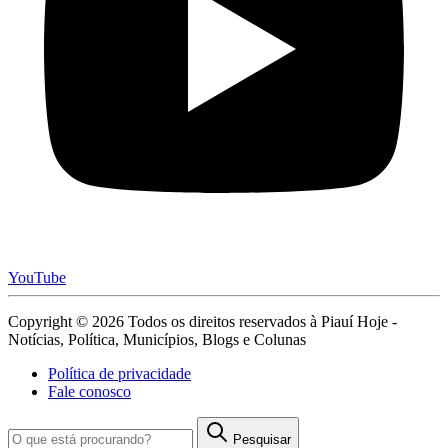
YouTube
Copyright © 2026 Todos os direitos reservados à Piauí Hoje -
Notícias, Política, Municípios, Blogs e Colunas
Política de privacidade
Fale conosco
Pesquisar