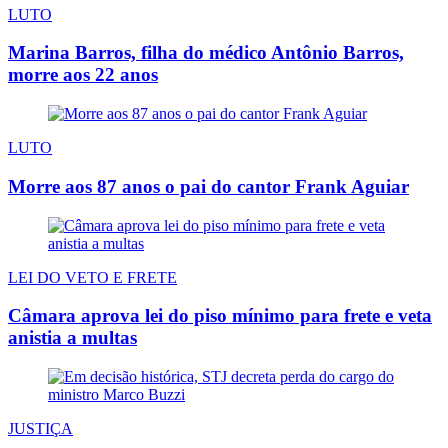
LUTO
Marina Barros, filha do médico Antônio Barros,
morre aos 22 anos
LUTO
Morre aos 87 anos o pai do cantor Frank Aguiar
LEI DO VETO E FRETE
Câmara aprova lei do piso mínimo para frete e veta
anistia a multas
JUSTIÇA