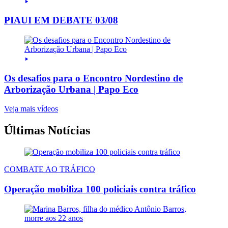
PIAUI EM DEBATE 03/08
Os desafios para o Encontro Nordestino de
Arborização Urbana | Papo Eco
Veja mais vídeos
Últimas Notícias
COMBATE AO TRÁFICO
Operação mobiliza 100 policiais contra tráfico