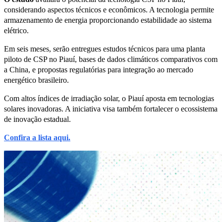
considerando aspectos técnicos e econômicos. A tecnologia permite
armazenamento de energia proporcionando estabilidade ao sistema
elétrico.
Em seis meses, serão entregues estudos técnicos para uma planta
piloto de CSP no Piauí, bases de dados climáticos comparativos com
a China, e propostas regulatórias para integração ao mercado
energético brasileiro.
Com altos índices de irradiação solar, o Piauí aposta em tecnologias
solares inovadoras. A iniciativa visa também fortalecer o ecossistema
de inovação estadual.
Confira a lista aqui.