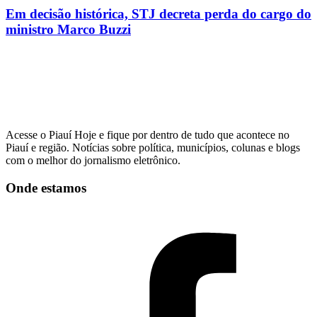
Em decisão histórica, STJ decreta perda do cargo do
ministro Marco Buzzi
Acesse o Piauí Hoje e fique por dentro de tudo que acontece no
Piauí e região. Notícias sobre política, municípios, colunas e blogs
com o melhor do jornalismo eletrônico.
Onde estamos