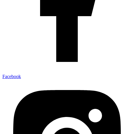
Facebook