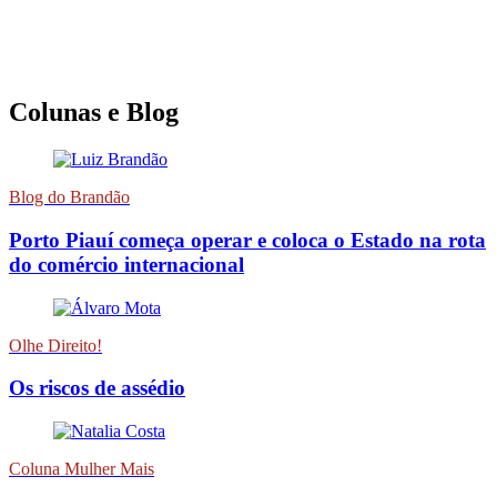
Colunas e Blog
Blog do Brandão
Porto Piauí começa operar e coloca o Estado na rota
do comércio internacional
Olhe Direito!
Os riscos de assédio
Coluna Mulher Mais