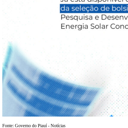
Fonte: Governo do Piauí - Notícias