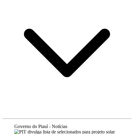
Governo do Piauí - Notícias