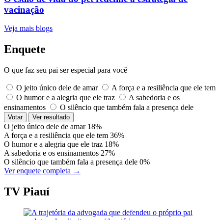
vacinação
Veja mais blogs
Enquete
O que faz seu pai ser especial para você
O jeito único dele de amar
A força e a resiliência que ele tem
O humor e a alegria que ele traz
A sabedoria e os
ensinamentos
O silêncio que também fala a presença dele
Votar
Ver resultado
O jeito único dele de amar
18%
A força e a resiliência que ele tem
36%
O humor e a alegria que ele traz
18%
A sabedoria e os ensinamentos
27%
O silêncio que também fala a presença dele
0%
Ver enquete completa →
TV Piauí