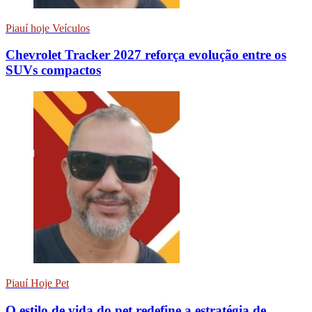
Piauí hoje Veículos
Chevrolet Tracker 2027 reforça evolução entre os
SUVs compactos
Piauí Hoje Pet
O estilo de vida do pet redefine a estratégia de