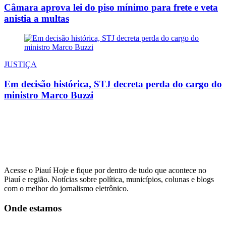
Câmara aprova lei do piso mínimo para frete e veta
anistia a multas
JUSTIÇA
Em decisão histórica, STJ decreta perda do cargo do
ministro Marco Buzzi
Acesse o Piauí Hoje e fique por dentro de tudo que acontece no
Piauí e região. Notícias sobre política, municípios, colunas e blogs
com o melhor do jornalismo eletrônico.
Onde estamos