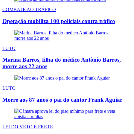
COMBATE AO TRÁFICO
Operação mobiliza 100 policiais contra tráfico
LUTO
Marina Barros, filha do médico Antônio Barros,
morre aos 22 anos
LUTO
Morre aos 87 anos o pai do cantor Frank Aguiar
LEI DO VETO E FRETE