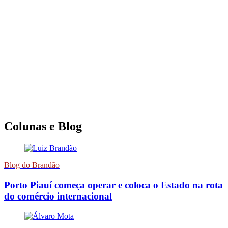
Colunas e Blog
Blog do Brandão
Porto Piauí começa operar e coloca o Estado na rota
do comércio internacional