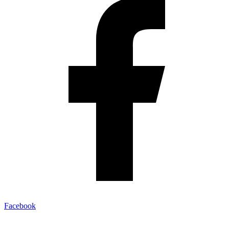
Facebook