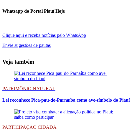
Whatsapp do Portal Piauí Hoje
Clique aqui e receba notícias pelo WhatsApp
Envie sugestões de pautas
Veja também
PATRIMÔNIO NATURAL
Lei reconhece Pica-pau-do-Parnaíba como ave-símbolo do Piauí
PARTICIPAÇÃO CIDADÃ