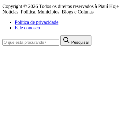
Copyright © 2026 Todos os direitos reservados à Piauí Hoje -
Notícias, Política, Municípios, Blogs e Colunas
Política de privacidade
Fale conosco
Pesquisar