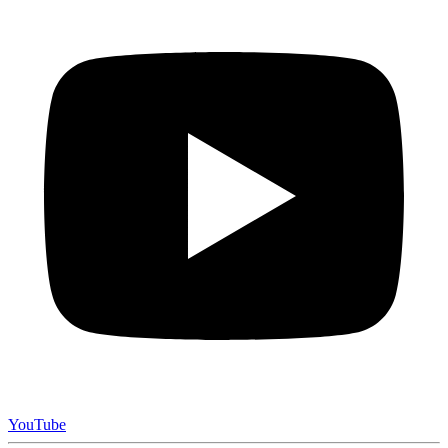
YouTube