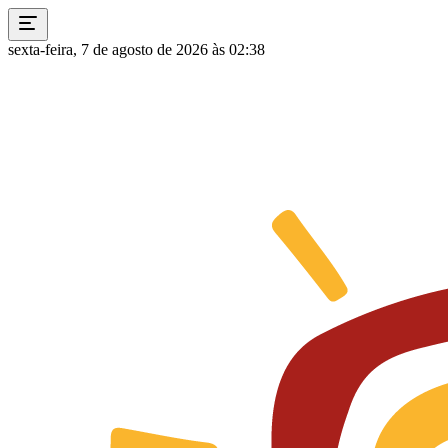
sexta-feira, 7 de agosto de 2026 às 02:38