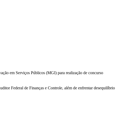
vação em Serviços Públicos (MGI) para realização de concurso
tor Federal de Finanças e Controle, além de enfrentar desequilíbrio