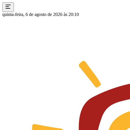
quinta-feira, 6 de agosto de 2026 às 20:10