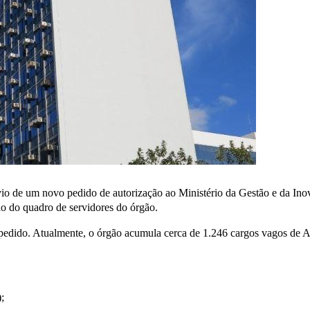
o de um novo pedido de autorização ao Ministério da Gestão e da Ino
ão do quadro de servidores do órgão.
dido. Atualmente, o órgão acumula cerca de 1.246 cargos vagos de Audi
;