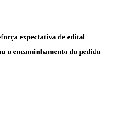
orça expectativa de edital
vou o encaminhamento do pedido