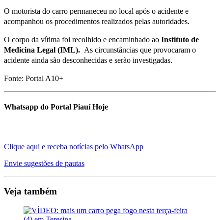
O motorista do carro permaneceu no local após o acidente e
acompanhou os procedimentos realizados pelas autoridades.
O corpo da vítima foi recolhido e encaminhado ao
Instituto de
Medicina Legal (IML).
As circunstâncias que provocaram o
acidente ainda são desconhecidas e serão investigadas.
Fonte: Portal A10+
Whatsapp do Portal Piauí Hoje
Clique aqui e receba notícias pelo WhatsApp
Envie sugestões de pautas
Veja também