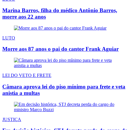
Marina Barros, filha do médico Antônio Barros,
morre aos 22 anos
LUTO
Morre aos 87 anos o pai do cantor Frank Aguiar
LEI DO VETO E FRETE
Câmara aprova lei do piso mínimo para frete e veta
anistia a multas
JUSTIÇA