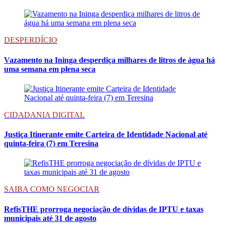
DESPERDÍCIO
Vazamento na Ininga desperdiça milhares de litros de água há
uma semana em plena seca
CIDADANIA DIGITAL
Justiça Itinerante emite Carteira de Identidade Nacional até
quinta-feira (7) em Teresina
SAIBA COMO NEGOCIAR
RefisTHE prorroga negociação de dívidas de IPTU e taxas
municipais até 31 de agosto