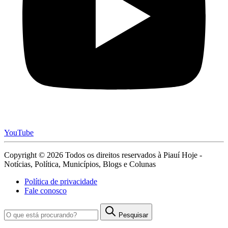
YouTube
Copyright © 2026 Todos os direitos reservados à Piauí Hoje -
Notícias, Política, Municípios, Blogs e Colunas
Política de privacidade
Fale conosco
Pesquisar