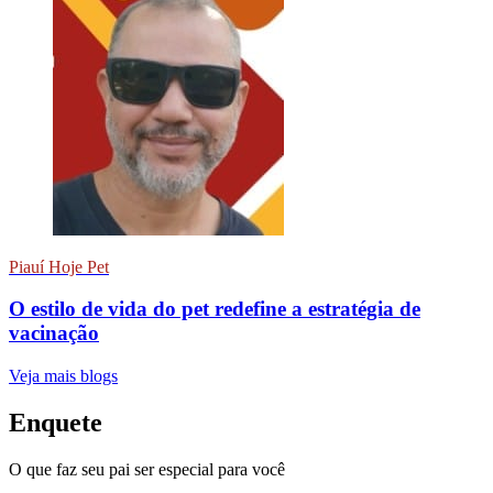
Piauí Hoje Pet
O estilo de vida do pet redefine a estratégia de
vacinação
Veja mais blogs
Enquete
O que faz seu pai ser especial para você