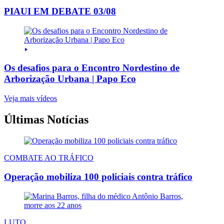
PIAUI EM DEBATE 03/08
Os desafios para o Encontro Nordestino de
Arborização Urbana | Papo Eco
Veja mais vídeos
Últimas Notícias
COMBATE AO TRÁFICO
Operação mobiliza 100 policiais contra tráfico
LUTO