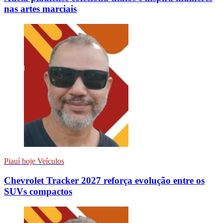
nas artes marciais
Piauí hoje Veículos
Chevrolet Tracker 2027 reforça evolução entre os
SUVs compactos