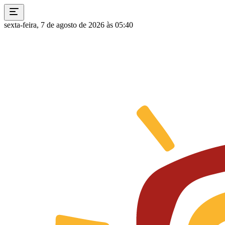
sexta-feira, 7 de agosto de 2026 às 05:40