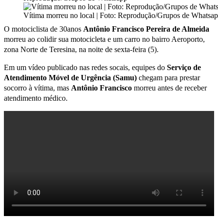
Vítima morreu no local | Foto: Reprodução/Grupos de Whatsa
O motociclista de 30anos
Antônio Francisco Pereira de Almeida
morreu ao colidir sua motocicleta e um carro no bairro Aeroporto,
zona Norte de Teresina, na noite de sexta-feira (5).
Em um vídeo publicado nas redes socais, equipes do
Serviço de
Atendimento Móvel de Urgência (Samu)
chegam para prestar
socorro à vítima, mas
Antônio Francisco
morreu antes de receber
atendimento médico.