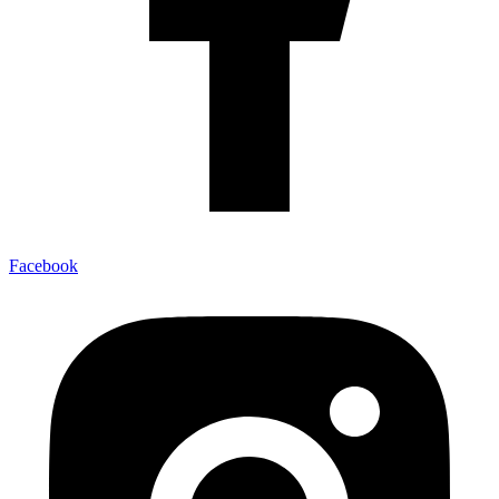
Facebook